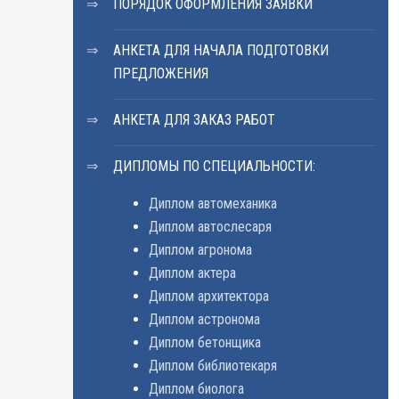
ПОРЯДОК ОФОРМЛЕНИЯ ЗАЯВКИ
АНКЕТА ДЛЯ НАЧАЛА ПОДГОТОВКИ
ПРЕДЛОЖЕНИЯ
АНКЕТА ДЛЯ ЗАКАЗ РАБОТ
ДИПЛОМЫ ПО СПЕЦИАЛЬНОСТИ:
Диплом автомеханика
Диплом автослесаря
Диплом агронома
Диплом актера
Диплом архитектора
Диплом астронома
Диплом бетонщика
Диплом библиотекаря
Диплом биолога