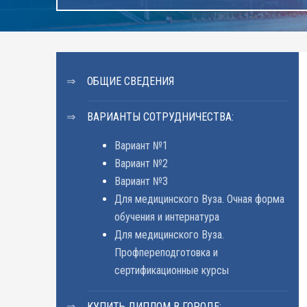
ОБЩИЕ СВЕДЕНИЯ
ВАРИАНТЫ СОТРУДНИЧЕСТВА:
Вариант №1
Вариант №2
Вариант №3
Для медицинского Вуза. Очная форма
обучения и интернатура
Для медицинского Вуза.
Профпереподготовка и
сертификационные курсы
КУПИТЬ ДИПЛОМ В ГОРОДЕ: