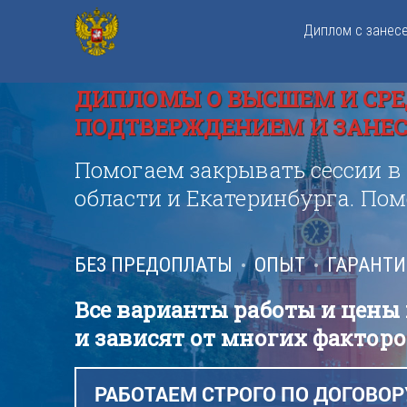
Диплом с занес
ДИПЛОМЫ О ВЫСШЕМ И СРЕ
ПОДТВЕРЖДЕНИЕМ И ЗАНЕСЕ
Помогаем закрывать сессии в
области и Екатеринбурга. По
БЕЗ ПРЕДОПЛАТЫ
ОПЫТ
ГАРАНТ
Все варианты работы и цены
и зависят от многих факторо
РАБОТАЕМ СТРОГО ПО ДОГОВОР