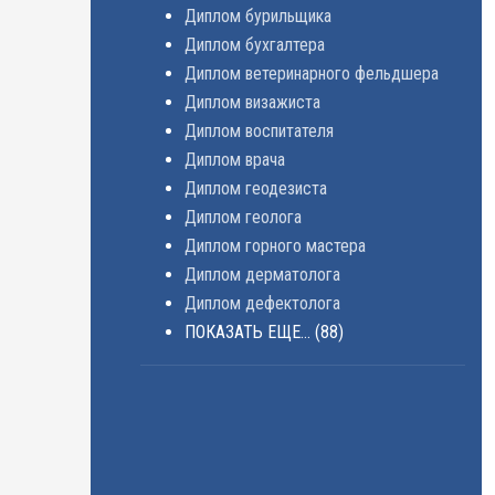
Диплом бурильщика
Диплом бухгалтера
Диплом ветеринарного фельдшера
Диплом визажиста
Диплом воспитателя
Диплом врача
Диплом геодезиста
Диплом геолога
Диплом горного мастера
Диплом дерматолога
Диплом дефектолога
ПОКАЗАТЬ ЕЩЕ...
(88)