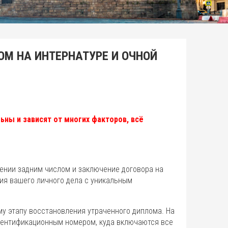
М НА ИНТЕРНАТУРЕ И ОЧНОЙ
ьны и зависят от многих факторов, всё
ении задним числом и заключение договора на
ния вашего личного дела с уникальным
му этапу восстановления утраченного диплома. На
дентификационным номером, куда включаются все