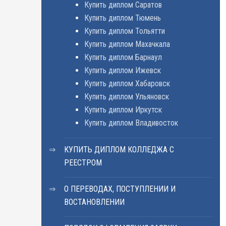
Купить диплом Саратов
Купить диплом Тюмень
Купить диплом Тольятти
Купить диплом Махачкала
Купить диплом Барнаул
Купить диплом Ижевск
Купить диплом Хабаровск
Купить диплом Ульяновск
Купить диплом Иркутск
Купить диплом Владивосток
КУПИТЬ ДИПЛОМ КОЛЛЕДЖА С
РЕЕСТРОМ
О ПЕРЕВОДАХ, ПОСТУПЛЕНИИ И
ВОСТАНОВЛЕНИИ