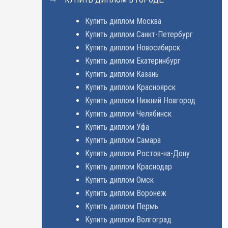
Купить диплом Москва
Купить диплом Санкт-Петербург
Купить диплом Новосибирск
Купить диплом Екатеринбург
Купить диплом Казань
Купить диплом Красноярск
Купить диплом Нижний Новгород
Купить диплом Челябинск
Купить диплом Уфа
Купить диплом Самара
Купить диплом Ростов-на-Дону
Купить диплом Краснодар
Купить диплом Омск
Купить диплом Воронеж
Купить диплом Пермь
Купить диплом Волгоград