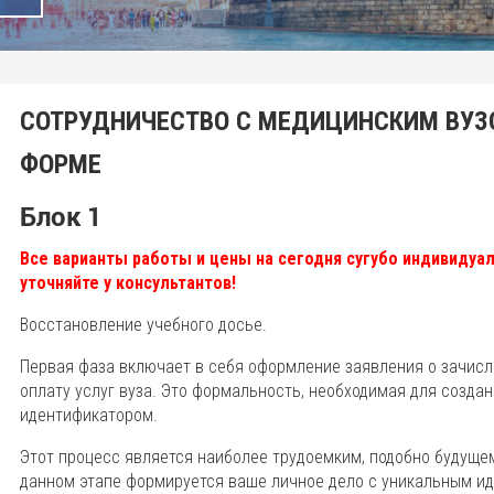
СОТРУДНИЧЕСТВО С МЕДИЦИНСКИМ ВУЗО
ФОРМЕ
Блок 1
Все варианты работы и цены на сегодня сугубо индивидуал
уточняйте у консультантов!
Восстановление учебного досье.
Первая фаза включает в себя оформление заявления о зачисл
оплату услуг вуза. Это формальность, необходимая для созда
идентификатором.
Этот процесс является наиболее трудоемким, подобно будуще
данном этапе формируется ваше личное дело с уникальным и