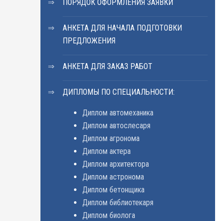
ПОРЯДОК ОФОРМЛЕНИЯ ЗАЯВКИ
АНКЕТА ДЛЯ НАЧАЛА ПОДГОТОВКИ
ПРЕДЛОЖЕНИЯ
АНКЕТА ДЛЯ ЗАКАЗ РАБОТ
ДИПЛОМЫ ПО СПЕЦИАЛЬНОСТИ:
Диплом автомеханика
Диплом автослесаря
Диплом агронома
Диплом актера
Диплом архитектора
Диплом астронома
Диплом бетонщика
Диплом библиотекаря
Диплом биолога