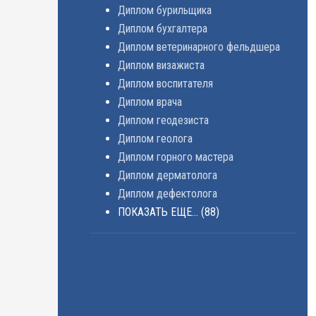
Диплом бурильщика
Диплом бухгалтера
Диплом ветеринарного фельдшера
Диплом визажиста
Диплом воспитателя
Диплом врача
Диплом геодезиста
Диплом геолога
Диплом горного мастера
Диплом дерматолога
Диплом дефектолога
ПОКАЗАТЬ ЕЩЕ...
(88)