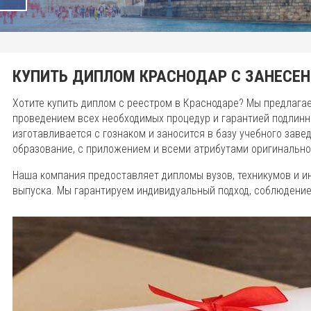
КУПИТЬ ДИПЛОМ КРАСНОДАР С ЗАНЕСЕН
Хотите купить диплом с реестром в Краснодаре? Мы предлага
проведением всех необходимых процедур и гарантией подлинн
изготавливается с гознаком и заносится в базу учебного зав
образование, с приложением и всеми атрибутами оригинально
Наша компания предоставляет дипломы вузов, техникумов и ин
выпуска. Мы гарантируем индивидуальный подход, соблюдение