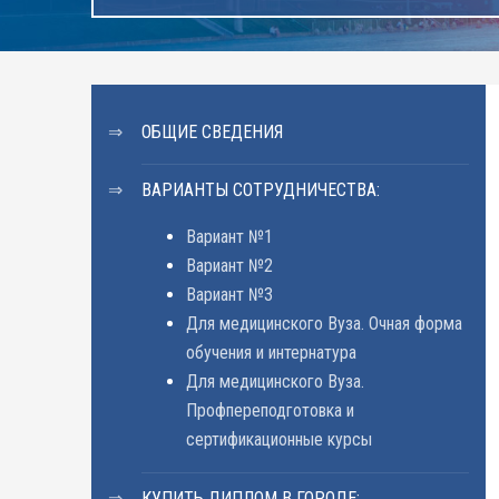
ОБЩИЕ СВЕДЕНИЯ
ВАРИАНТЫ СОТРУДНИЧЕСТВА:
Вариант №1
Вариант №2
Вариант №3
Для медицинского Вуза. Очная форма
обучения и интернатура
Для медицинского Вуза.
Профпереподготовка и
сертификационные курсы
КУПИТЬ ДИПЛОМ В ГОРОДЕ: