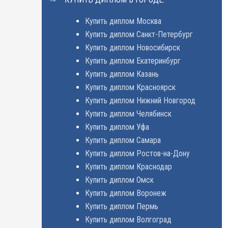
Купить диплом Москва
Купить диплом Санкт-Петербург
Купить диплом Новосибирск
Купить диплом Екатеринбург
Купить диплом Казань
Купить диплом Красноярск
Купить диплом Нижний Новгород
Купить диплом Челябинск
Купить диплом Уфа
Купить диплом Самара
Купить диплом Ростов-на-Дону
Купить диплом Краснодар
Купить диплом Омск
Купить диплом Воронеж
Купить диплом Пермь
Купить диплом Волгоград