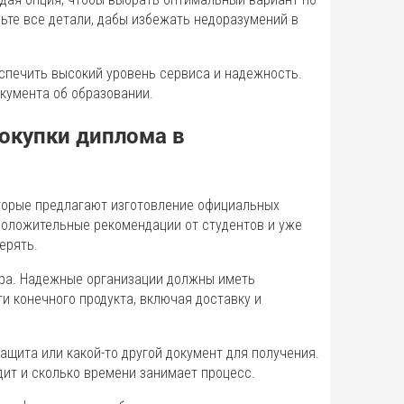
ьте все детали, дабы избежать недоразумений в
еспечить высокий уровень сервиса и надежность.
кумента об образовании.
окупки диплома в
оторые предлагают изготовление официальных
положительные рекомендации от студентов и уже
ерять.
тра. Надежные организации должны иметь
 конечного продукта, включая доставку и
ащита или какой-то другой документ для получения.
одит и сколько времени занимает процесс.