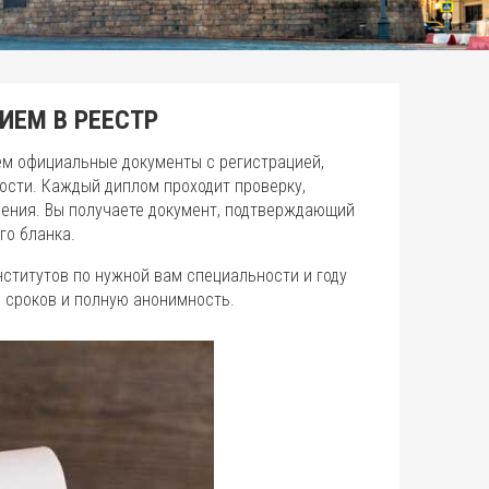
ИЕМ В РЕЕСТР
ем официальные документы с регистрацией,
ости. Каждый диплом проходит проверку,
едения. Вы получаете документ, подтверждающий
го бланка.
ститутов по нужной вам специальности и году
 сроков и полную анонимность.