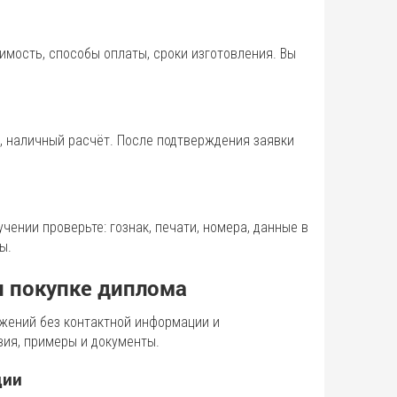
имость, способы оплаты, сроки изготовления. Вы
, наличный расчёт. После подтверждения заявки
чении проверьте: гознак, печати, номера, данные в
ы.
и покупке диплома
жений без контактной информации и
ия, примеры и документы.
ции