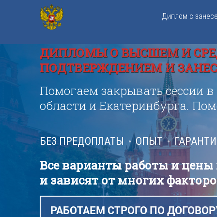
Диплом с занес
ДИПЛОМЫ О ВЫСШЕМ И СРЕ
ПОДТВЕРЖДЕНИЕМ И ЗАНЕСЕ
Помогаем закрывать сессии в
области и Екатеринбурга. По
БЕЗ ПРЕДОПЛАТЫ
ОПЫТ
ГАРАНТ
Все варианты работы и цены
и зависят от многих факторо
РАБОТАЕМ СТРОГО ПО ДОГОВОР