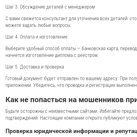
Шаг 3. Обсуждение деталей с менеджером
С вами свяжется консультант для уточнения всех деталей: сто
можете задать любые вопросы.
Шаг 4. Оплата и изготовление
Выберите удобный способ оплаты — банковская карта, перевод
начнётся изготовление диплома с реестром.
Шаг 5. Доставка и проверка
Готовый документ будет отправлен по вашему адресу. При полу
приложении. Убедитесь, что проводка и регистрация выполнен
Как не попасться на мошенников пр
Будьте осторожны с неизвестными сайтами. Избегайте предло
подтверждений. Настоящие компании открыто публикуют услов
Проверка юридической информации и репута