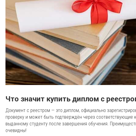
Что значит купить диплом с реестр
Документ с реестром — это диплом, официально зарегистриров
проверку и может быть подтверждён через соответствующие 
выданному студенту после завершения обучения. Преимуществ
очевидны!