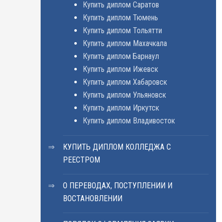
Купить диплом Саратов
Купить диплом Тюмень
Купить диплом Тольятти
Купить диплом Махачкала
Купить диплом Барнаул
Купить диплом Ижевск
Купить диплом Хабаровск
Купить диплом Ульяновск
Купить диплом Иркутск
Купить диплом Владивосток
КУПИТЬ ДИПЛОМ КОЛЛЕДЖА С
РЕЕСТРОМ
О ПЕРЕВОДАХ, ПОСТУПЛЕНИИ И
ВОСТАНОВЛЕНИИ