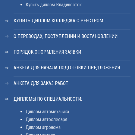
Купить диплом Владивосток
КУПИТЬ ДИПЛОМ КОЛЛЕДЖА С РЕЕСТРОМ
О ПЕРЕВОДАХ, ПОСТУПЛЕНИИ И ВОСТАНОВЛЕНИИ
ПОРЯДОК ОФОРМЛЕНИЯ ЗАЯВКИ
АНКЕТА ДЛЯ НАЧАЛА ПОДГОТОВКИ ПРЕДЛОЖЕНИЯ
АНКЕТА ДЛЯ ЗАКАЗ РАБОТ
ДИПЛОМЫ ПО СПЕЦИАЛЬНОСТИ:
Диплом автомеханика
Диплом автослесаря
Диплом агронома