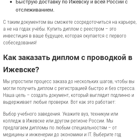
Быструю доставку по Ижевску и всей России с
отслеживанием.
С таким документом вы сможете сосредоточиться на карьере,
а не на годах учёбы. Купить диплом с реестром – это
инвестиция в ваше будущее, которая окупается с первого
собеседования!
Как заказать диплом с проводкой в
Ижевске?
Мы упростили процесс заказа до нескольких шагов, чтобы вы
могли получить диплом с регистрацией быстро и без стресса.
Наша цель – создать документ, который выглядит подлинно и
выдерживает любые проверки. Вот как это работает:
Выбор учебного заведения. Укажите вуз, техникум или
колледж в Ижевске или другом регионе России. Мы
предлагаем дипломы по любым специальностям – от
медицины и инженерии до экономики и IT. Выберите год