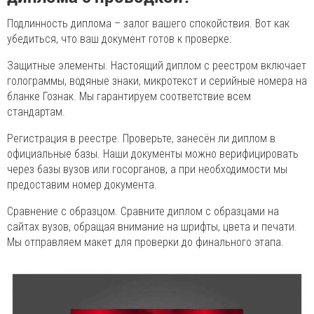
Подлинность диплома – залог вашего спокойствия. Вот как
убедиться, что ваш документ готов к проверке:
Защитные элементы. Настоящий диплом с реестром включает
голограммы, водяные знаки, микротекст и серийные номера на
бланке Гознак. Мы гарантируем соответствие всем
стандартам.
Регистрация в реестре. Проверьте, занесён ли диплом в
официальные базы. Наши документы можно верифицировать
через базы вузов или госорганов, а при необходимости мы
предоставим номер документа.
Сравнение с образцом. Сравните диплом с образцами на
сайтах вузов, обращая внимание на шрифты, цвета и печати.
Мы отправляем макет для проверки до финального этапа.