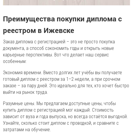
Преимущества покупки диплома с
реестром в Ижевске
Заказ диплома с регистрацией – это не просто покупка
документа, а способ сэкономить годы и открыть новые
карьерные перспективы. Вот что делает наш сервис
особенным:
Экономия времени. Вместо долгих лет учёбы вы получаете
готовый диплом с реестром за 1–2 недели, а при срочном
заказе – за пару дней. Это идеально для тех, кто хочет быстро
выйти на рынок труда.
Разумные цены. Мы предлагаем доступные цены, чтобы
купить диплом с регистрацией мог каждый. Стоимость
зависит от вуза и года выпуска, но всегда остаётся выгодной.
Узнайте, сколько стоит диплом с проводкой, и сравните с
затратами на обучение.