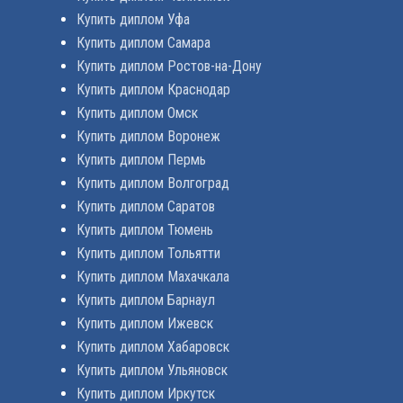
Купить диплом Уфа
Купить диплом Самара
Купить диплом Ростов-на-Дону
Купить диплом Краснодар
Купить диплом Омск
Купить диплом Воронеж
Купить диплом Пермь
Купить диплом Волгоград
Купить диплом Саратов
Купить диплом Тюмень
Купить диплом Тольятти
Купить диплом Махачкала
Купить диплом Барнаул
Купить диплом Ижевск
Купить диплом Хабаровск
Купить диплом Ульяновск
Купить диплом Иркутск