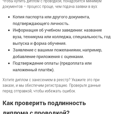
Чтобы купить диплом с проводкой, понадобится минимум
документов – процесс проще, чем подача заявки в вуз:
Копия паспорта или другого документа,
подтверждающего личность.
Информация об учебном заведении: название
вуза, техникума или колледжа, специальность, год
выпуска и форма обучения.
Заявление с вашими пожеланиями, например,
добавление приложения с оценками.
Подтверждение оплаты (предоплата или
наложенный платёж).
Хотите диплом с занесением в реестр? Укажите это при
заказе, и мы обеспечим регистрацию. Проверьте данные
перед отправкой, чтобы избежать ошибок.
Как проверить подлинность
диплома с проводкой?