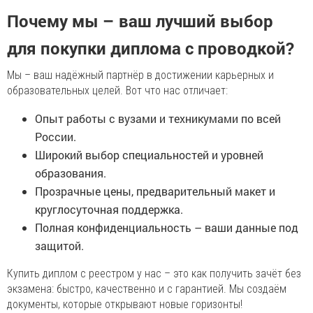
Почему мы – ваш лучший выбор
для покупки диплома с проводкой?
Мы – ваш надёжный партнёр в достижении карьерных и
образовательных целей. Вот что нас отличает:
Опыт работы с вузами и техникумами по всей
России.
Широкий выбор специальностей и уровней
образования.
Прозрачные цены, предварительный макет и
круглосуточная поддержка.
Полная конфиденциальность – ваши данные под
защитой.
Купить диплом с реестром у нас – это как получить зачёт без
экзамена: быстро, качественно и с гарантией. Мы создаём
документы, которые открывают новые горизонты!