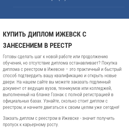
КУПИТЬ ДИПЛОМ ИЖЕВСК С
ЗАНЕСЕНИЕМ В РЕЕСТР
Готовы сделать шаг к новой работе или продолжению
обучения, но отсутствие диплома останавливает? Покупка
диплома с реестром в Ижевске – это практичный и быстрый
способ подтвердить вашу квалификацию и открыть новые
двери. На нашем сайте вы можете заказать подлинный
документ от ведущих вузов, техникумов или колледжей,
выполненный на бланке Гознак с полной регистрацией в
официальных базах. Узнайте, сколько стоит диплом с
реестром, и начните двигаться к своим целям уже сегодня!
Закзать диплом с реестром в Ижевске - значит получить
пропуск к карьерному росту.