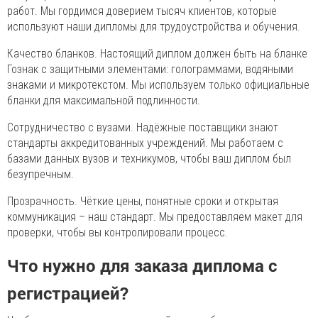
работ. Мы гордимся доверием тысяч клиентов, которые
используют наши дипломы для трудоустройства и обучения.
Качество бланков. Настоящий диплом должен быть на бланке
Гознак с защитными элементами: голограммами, водяными
знаками и микротекстом. Мы используем только официальные
бланки для максимальной подлинности.
Сотрудничество с вузами. Надёжные поставщики знают
стандарты аккредитованных учреждений. Мы работаем с
базами данных вузов и техникумов, чтобы ваш диплом был
безупречным.
Прозрачность. Чёткие цены, понятные сроки и открытая
коммуникация – наш стандарт. Мы предоставляем макет для
проверки, чтобы вы контролировали процесс.
Что нужно для заказа диплома с
регистрацией?