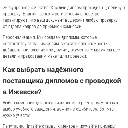
>Безупречное качество. Каждый диплом проходит тщательную
проверку. Бланки Гознак и регистрация в реестре
гарантируют, что ваш документ выдержит любую проверку –
от отдела кадров до приёмной комиссии.
Персонализация. Мы создаём дипломы, которые
соответствуют вашим целям. Укажите специальность,
добавьте приложение или другие документы – мы учтём все
детали и предоставим макет для проверки.
Как выбрать надёжного
поставщика дипломов с проводкой
в Ижевске?
Выбор компании для покупки диплома с реестром – это как
выбор учебного заведения: важно не ошибиться. Вот что
нужно учесть:
Репутация. Читайте отзывы клиентов и изучайте примеры