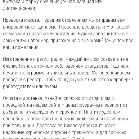
выпуска и форму обучения (очная, заочная или
дистанционная).
Проверка макета. Перед изготовлением мы отправим вам
цифровой макет диплома. Проверьте все детали – от вашей
фамилии до названия учреждения. Нужны дополнительные
документы, например, приложение с оценками? Мы учтём все
ваши пожелания.
Изготовление и регистрация. Каждый диплом создаётся на
бланке Гознак с точным соблюдением стандартов: подписи,
печати, голограммы и уникальный номер. Мы обеспечиваем
проводку в реестр, чтобы ваш документ был готов к проверке
работодателем или вузом.
Оплата и доставка. Узнайте, сколько стоит диплом с
проводкой, на нашем сайте – цены прозрачны и зависят от
выбранного учреждения и срочности. Платите удобным
способом: картой, электронным кошельком или наличными
при получении. Доставка по Ижевску проходит через
надёжные курьерские службы с трекингом, а для срочных