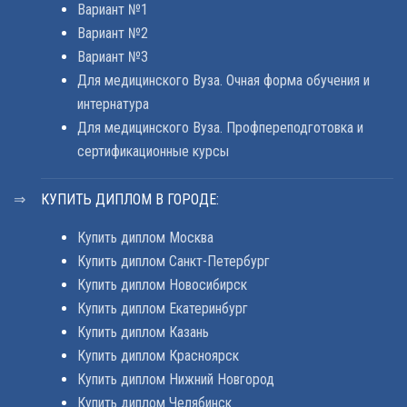
Вариант №1
Вариант №2
Вариант №3
Для медицинского Вуза. Очная форма обучения и
интернатура
Для медицинского Вуза. Профпереподготовка и
сертификационные курсы
КУПИТЬ ДИПЛОМ В ГОРОДЕ:
Купить диплом Москва
Купить диплом Санкт-Петербург
Купить диплом Новосибирск
Купить диплом Екатеринбург
Купить диплом Казань
Купить диплом Красноярск
Купить диплом Нижний Новгород
Купить диплом Челябинск