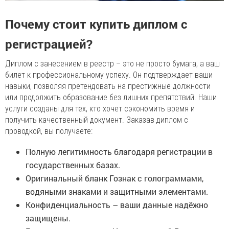
Почему стоит купить диплом с
регистрацией?
Диплом с занесением в реестр – это не просто бумага, а ваш
билет к профессиональному успеху. Он подтверждает ваши
навыки, позволяя претендовать на престижные должности
или продолжить образование без лишних препятствий. Наши
услуги созданы для тех, кто хочет сэкономить время и
получить качественный документ. Заказав диплом с
проводкой, вы получаете:
Полную легитимность благодаря регистрации в
государственных базах.
Оригинальный бланк Гознак с голограммами,
водяными знаками и защитными элементами.
Конфиденциальность – ваши данные надёжно
защищены.