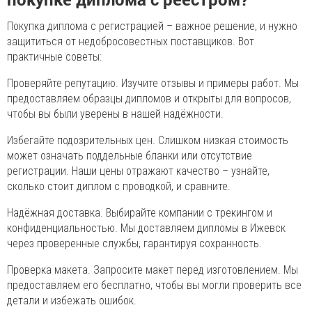
Покупка диплома с регистрацией – важное решение, и нужно
защититься от недобросовестных поставщиков. Вот
практичные советы:
Проверяйте репутацию. Изучите отзывы и примеры работ. Мы
предоставляем образцы дипломов и открыты для вопросов,
чтобы вы были уверены в нашей надёжности.
Избегайте подозрительных цен. Слишком низкая стоимость
может означать поддельные бланки или отсутствие
регистрации. Наши цены отражают качество – узнайте,
сколько стоит диплом с проводкой, и сравните.
Надёжная доставка. Выбирайте компании с трекингом и
конфиденциальностью. Мы доставляем дипломы в Ижевск
через проверенные службы, гарантируя сохранность.
Проверка макета. Запросите макет перед изготовлением. Мы
предоставляем его бесплатно, чтобы вы могли проверить все
детали и избежать ошибок.