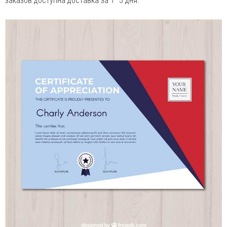
заказов доступна доставка за 1–3 дня.