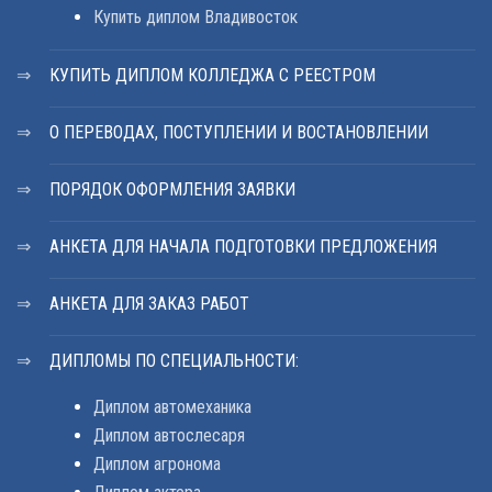
Купить диплом Владивосток
КУПИТЬ ДИПЛОМ КОЛЛЕДЖА С РЕЕСТРОМ
О ПЕРЕВОДАХ, ПОСТУПЛЕНИИ И ВОСТАНОВЛЕНИИ
ПОРЯДОК ОФОРМЛЕНИЯ ЗАЯВКИ
АНКЕТА ДЛЯ НАЧАЛА ПОДГОТОВКИ ПРЕДЛОЖЕНИЯ
АНКЕТА ДЛЯ ЗАКАЗ РАБОТ
ДИПЛОМЫ ПО СПЕЦИАЛЬНОСТИ:
Диплом автомеханика
Диплом автослесаря
Диплом агронома