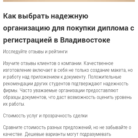
Как выбрать надежную
организацию для покупки диплома с
регистрацией в Владивостоке
Исследуйте отзывы и рейтинги
Изучите отзывы клиентов о компании. Качественное
изготовление включает в себя не только создание макета, но
и работу над приложением к документу. Положительные
рекомендации других студентов подтверждают надежность
фирмы. Часто уважаемые организации предоставляют
образцы документов, что даст возможность оценить уровень
их работы.
Стоимость услуг и прозрачность сделки
Сравните стоимость разных предложений, но не забывайте о
качестве. Дешевые варианты могут подразумевать