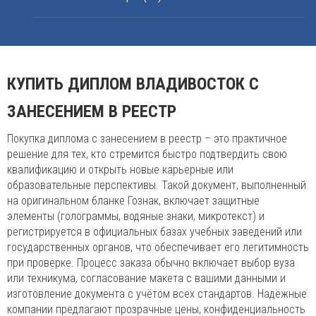
КУПИТЬ ДИПЛОМ ВЛАДИВОСТОК С
ЗАНЕСЕНИЕМ В РЕЕСТР
Покупка диплома с занесением в реестр – это практичное
решение для тех, кто стремится быстро подтвердить свою
квалификацию и открыть новые карьерные или
образовательные перспективы. Такой документ, выполненный
на оригинальном бланке Гознак, включает защитные
элементы (голограммы, водяные знаки, микротекст) и
регистрируется в официальных базах учебных заведений или
государственных органов, что обеспечивает его легитимность
при проверке. Процесс заказа обычно включает выбор вуза
или техникума, согласование макета с вашими данными и
изготовление документа с учётом всех стандартов. Надёжные
компании предлагают прозрачные цены, конфиденциальность