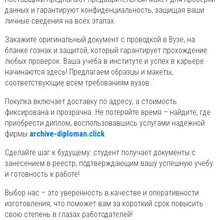
данных и гарантируют конфиденциальность, защищая ваши
личные сведения на всех этапах.
Закажите оригинальный документ с проводкой в Вузе, на
бланке гознак и защитой, который гарантирует прохождение
любых проверок. Ваша учеба в институте и успех в карьере
начинаются здесь! Предлагаем образцы и макеты,
соответствующие всем требованиям вузов.
Покупка включает доставку по адресу, а стоимость
фиксирована и прозрачна. Не потеряйте время – найдите, где
приобрести диплом, воспользовавшись услугами надежной
фирмы
archive-diploman.click
.
Сделайте шаг к будущему: студент получает документы с
занесением в реестр, подтверждающим вашу успешную учебу
и готовность к работе!
Выбор нас – это уверенность в качестве и оперативности
изготовления, что поможет вам за короткий срок повысить
свою степень в глазах работодателей!