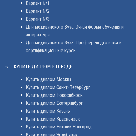
Вариант №1
Вариант №2
Вариант №3
Для медицинского Вуза. Очная форма обучения и
интернатура
Для медицинского Вуза. Профпереподготовка и
сертификационные курсы
КУПИТЬ ДИПЛОМ В ГОРОДЕ:
Купить диплом Москва
Купить диплом Санкт-Петербург
Купить диплом Новосибирск
Купить диплом Екатеринбург
Купить диплом Казань
Купить диплом Красноярск
Купить диплом Нижний Новгород
Купить диплом Челябинск