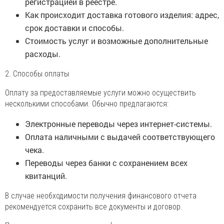
регистрацией в реестре.
Как происходит доставка готового изделия: адрес,
срок доставки и способы.
Стоимость услуг и возможные дополнительные
расходы.
2. Способы оплаты
Оплату за предоставляемые услуги можно осуществить
несколькими способами. Обычно предлагаются:
Электронные переводы через интернет-системы.
Оплата наличными с выдачей соответствующего
чека.
Переводы через банки с сохранением всех
квитанций.
В случае необходимости получения финансового отчета
рекомендуется сохранить все документы и договор.