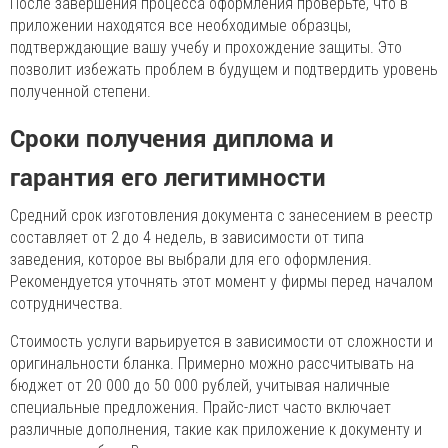
После завершения процесса оформления проверьте, что в
приложении находятся все необходимые образцы,
подтверждающие вашу учебу и прохождение защиты. Это
позволит избежать проблем в будущем и подтвердить уровень
полученной степени.
Сроки получения диплома и
гарантия его легитимности
Средний срок изготовления документа с занесением в реестр
составляет от 2 до 4 недель, в зависимости от типа
заведения, которое вы выбрали для его оформления.
Рекомендуется уточнять этот момент у фирмы перед началом
сотрудничества.
Стоимость услуги варьируется в зависимости от сложности и
оригинальности бланка. Примерно можно рассчитывать на
бюджет от 20 000 до 50 000 рублей, учитывая наличные
специальные предложения. Прайс-лист часто включает
различные дополнения, такие как приложение к документу и