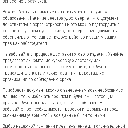
занесение в базу Вуза.
Важно обратить внимание на легитимность получаемого
образования. Наличие реестра удостоверяет, что документ
действительно зарегистрирован и его можно подтвердить в
соответствующем вузе. Такие удостоверяющие документы
обеспечивают успешное трудоустройство и защиту ваших
прав как работодателя.
Не забывайте о процессе доставки готового изделия. Узнайте,
предлагает ли компания курьерскую доставку или
возможность самовывоза. Также уточните, как будет
происходить оплата и какие гарантии предоставляет
организация по соблюдению срока.
Приобрести документ можно с занесением всех необходимых
данных, чтобы избежать проблем в будущем. Настоящий
оригинал будет выглядеть так, как и его образец. Не
забывайте про необходимость проверки информации перед
окончанием учебы, чтобы все данные были точными.
Выбор надежной компании имеет значение для окончательной