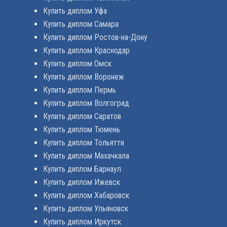
Купить диплом Уфа
Купить диплом Самара
Купить диплом Ростов-на-Дону
Купить диплом Краснодар
Купить диплом Омск
Купить диплом Воронеж
Купить диплом Пермь
Купить диплом Волгоград
Купить диплом Саратов
Купить диплом Тюмень
Купить диплом Тольятти
Купить диплом Махачкала
Купить диплом Барнаул
Купить диплом Ижевск
Купить диплом Хабаровск
Купить диплом Ульяновск
Купить диплом Иркутск