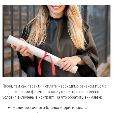
Перед тем как перейти к оплате, необходимо ознакомиться с
предложениями фирмы, а также уточнить, какие именно
условия включены в контракт. На что обратить внимание:
Наличие точного бланка и оригинала с