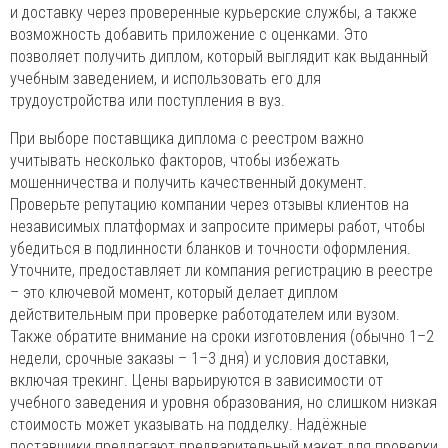
и доставку через проверенные курьерские службы, а также
возможность добавить приложение с оценками. Это
позволяет получить диплом, который выглядит как выданный
учебным заведением, и использовать его для
трудоустройства или поступления в вуз.
При выборе поставщика диплома с реестром важно
учитывать несколько факторов, чтобы избежать
мошенничества и получить качественный документ.
Проверьте репутацию компании через отзывы клиентов на
независимых платформах и запросите примеры работ, чтобы
убедиться в подлинности бланков и точности оформления.
Уточните, предоставляет ли компания регистрацию в реестре
– это ключевой момент, который делает диплом
действительным при проверке работодателем или вузом.
Также обратите внимание на сроки изготовления (обычно 1–2
недели, срочные заказы – 1–3 дня) и условия доставки,
включая трекинг. Цены варьируются в зависимости от
учебного заведения и уровня образования, но слишком низкая
стоимость может указывать на подделку. Надёжные
поставщики предлагают предварительный макет для проверки