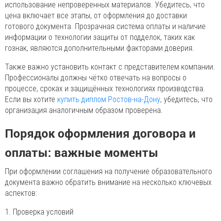
использование непроверенных материалов. Убедитесь, что
цена включает все этапы, от оформления до доставки
готового документа. Прозрачная система оплаты и наличие
информации о технологии защиты от подделок, таких как
гознак, являются дополнительными факторами доверия.
Также важно установить контакт с представителем компании.
Профессионалы должны чётко отвечать на вопросы о
процессе, сроках и защищённых технологиях производства.
Если вы хотите
купить диплом Ростов-на-Дону
, убедитесь, что
организация аналогичным образом проверена.
Порядок оформления договора и
оплаты: важные моменты
При оформлении соглашения на получение образовательного
документа важно обратить внимание на несколько ключевых
аспектов:
1. Проверка условий