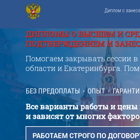
Диплом с занес
ДИПЛОМЫ О ВЫСШЕМ И СРЕ
ПОДТВЕРЖДЕНИЕМ И ЗАНЕСЕ
Помогаем закрывать сессии в
области и Екатеринбурга. По
БЕЗ ПРЕДОПЛАТЫ
ОПЫТ
ГАРАНТ
Все варианты работы и цены
и зависят от многих факторо
РАБОТАЕМ СТРОГО ПО ДОГОВОР