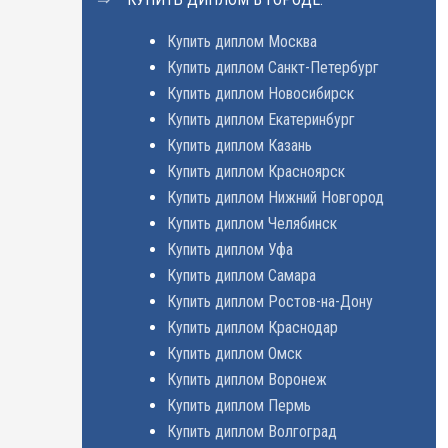
Купить диплом Москва
Купить диплом Санкт-Петербург
Купить диплом Новосибирск
Купить диплом Екатеринбург
Купить диплом Казань
Купить диплом Красноярск
Купить диплом Нижний Новгород
Купить диплом Челябинск
Купить диплом Уфа
Купить диплом Самара
Купить диплом Ростов-на-Дону
Купить диплом Краснодар
Купить диплом Омск
Купить диплом Воронеж
Купить диплом Пермь
Купить диплом Волгоград