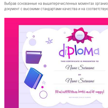
Выбрав основанные на вышеперечисленных моментах организ
документ с высокими стандартами качества и на соответству