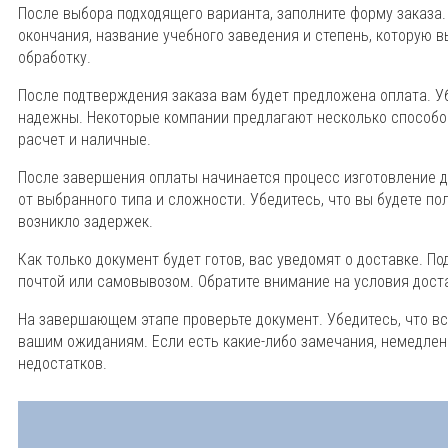
После выбора подходящего варианта, заполните форму заказа.
окончания, название учебного заведения и степень, которую в
обработку.
После подтверждения заказа вам будет предложена оплата. У
надежны. Некоторые компании предлагают несколько способо
расчет и наличные.
После завершения оплаты начинается процесс изготовление д
от выбранного типа и сложности. Убедитесь, что вы будете по
возникло задержек.
Как только документ будет готов, вас уведомят о доставке. По
почтой или самовывозом. Обратите внимание на условия дост
На завершающем этапе проверьте документ. Убедитесь, что вс
вашим ожиданиям. Если есть какие-либо замечания, немедлен
недостатков.