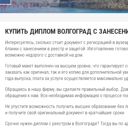
КУПИТЬ ДИПЛОМ ВОЛГОГРАД С ЗАНЕСЕНИ
Интересуетесь, сколько стоит документ с регисрацией в вузе
бланки с занесением в реестр и защитой. Изготовление готово
возможно недорого с доставкой на дом.
Готовый макет выполнен на высшем уровне, что гарантирует 
заказать как оригинал, так и его копию для дополнительной у
года выпуска, плата за услуги осуществляется максимально у
Обращаясь в нашу фирму, вы сделаете правильный выбор. До
обращения к нам. Вся необходимая информация о процессе по
Не упустите возможность получить высшее образование без л
и получите свой оригинальный документ в кратчайшие сроки.
Срочно нужен диплом с реестром в Волгограде? Тогда вы по 