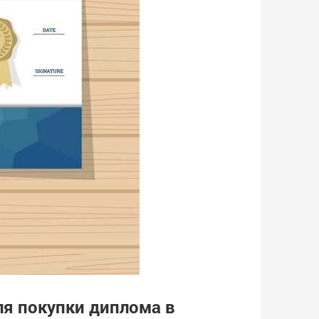
я покупки диплома в