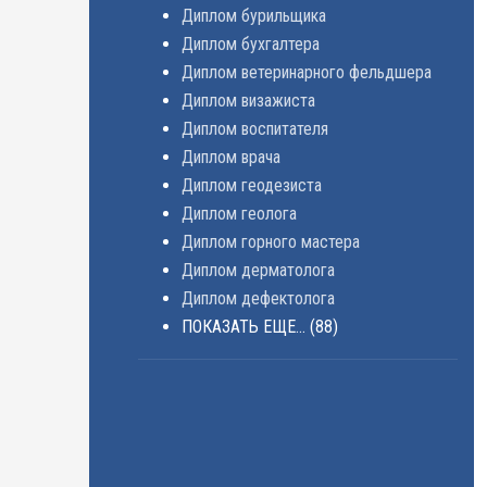
Диплом бурильщика
Диплом бухгалтера
Диплом ветеринарного фельдшера
Диплом визажиста
Диплом воспитателя
Диплом врача
Диплом геодезиста
Диплом геолога
Диплом горного мастера
Диплом дерматолога
Диплом дефектолога
ПОКАЗАТЬ ЕЩЕ...
(88)