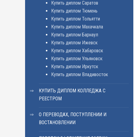
Купить диплом Саратов
Купить диплом Тюмень
Купить диплом Тольятти
Купить диплом Махачкала
Купить диплом Барнаул
Купить диплом Ижевск
Купить диплом Хабаровск
Купить диплом Ульяновск
Купить диплом Иркутск
Купить диплом Владивосток
КУПИТЬ ДИПЛОМ КОЛЛЕДЖА С
РЕЕСТРОМ
О ПЕРЕВОДАХ, ПОСТУПЛЕНИИ И
ВОСТАНОВЛЕНИИ