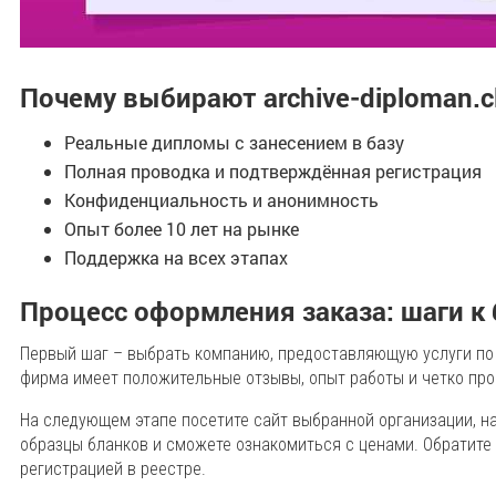
Почему выбирают archive-diploman.cl
Реальные дипломы с занесением в базу
Полная проводка и подтверждённая регистрация
Конфиденциальность и анонимность
Опыт более 10 лет на рынке
Поддержка на всех этапах
Процесс оформления заказа: шаги 
Первый шаг – выбрать компанию, предоставляющую услуги по
фирма имеет положительные отзывы, опыт работы и четко про
На следующем этапе посетите сайт выбранной организации, н
образцы бланков и сможете ознакомиться с ценами. Обратите
регистрацией в реестре.