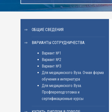
ОБЩИЕ СВЕДЕНИЯ
ВАРИАНТЫ СОТРУДНИЧЕСТВА:
Вариант №1
Вариант №2
Вариант №3
Для медицинского Вуза. Очная форма
обучения и интернатура
Для медицинского Вуза.
Профпереподготовка и
сертификационные курсы
КУПИТЬ ДИПЛОМ В ГОРОДЕ: