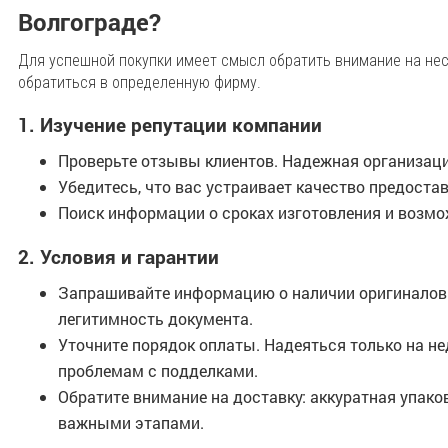
Волгограде?
Для успешной покупки имеет смысл обратить внимание на нес
обратиться в определенную фирму.
1. Изучение репутации компании
Проверьте отзывы клиентов. Надежная организац
Убедитесь, что вас устраивает качество предоста
Поиск информации о сроках изготовления и возм
2. Условия и гарантии
Запрашивайте информацию о наличии оригиналов с
легитимность документа.
Уточните порядок оплаты. Надеяться только на н
проблемам с подделками.
Обратите внимание на доставку: аккуратная упако
важными этапами.