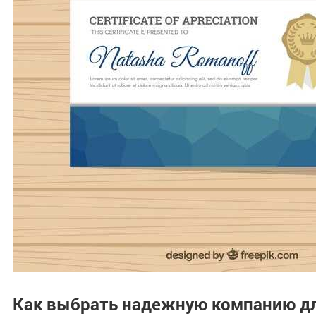
Как выбрать надежную компанию дл