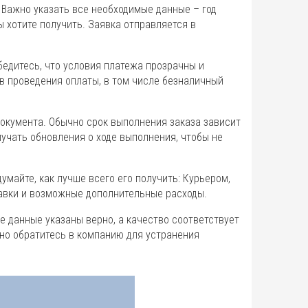
 Важно указать все необходимые данные – год
ы хотите получить. Заявка отправляется в
бедитесь, что условия платежа прозрачны и
в проведения оплаты, в том числе безналичный
окумента. Обычно срок выполнения заказа зависит
лучать обновления о ходе выполнения, чтобы не
думайте, как лучше всего его получить: Курьером,
авки и возможные дополнительные расходы.
е данные указаны верно, а качество соответствует
но обратитесь в компанию для устранения