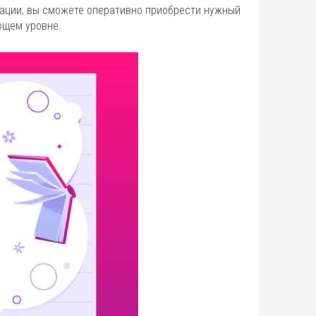
ации, вы сможете оперативно приобрести нужный
ющем уровне.