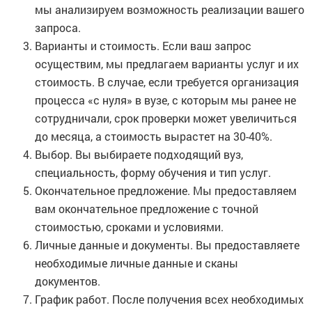
мы анализируем возможность реализации вашего
запроса.
Варианты и стоимость. Если ваш запрос
осуществим, мы предлагаем варианты услуг и их
стоимость. В случае, если требуется организация
процесса «с нуля» в вузе, с которым мы ранее не
сотрудничали, срок проверки может увеличиться
до месяца, а стоимость вырастет на 30-40%.
Выбор. Вы выбираете подходящий вуз,
специальность, форму обучения и тип услуг.
Окончательное предложение. Мы предоставляем
вам окончательное предложение с точной
стоимостью, сроками и условиями.
Личные данные и документы. Вы предоставляете
необходимые личные данные и сканы
документов.
График работ. После получения всех необходимых