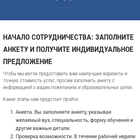
НАЧАЛО СОТРУДНИЧЕСТВА: ЗАПОЛНИТЕ
АНКЕТУ И ПОЛУЧИТЕ ИНДИВИДУАЛЬНОЕ
ПРЕДЛОЖЕНИЕ
Чтобы мы могли предоставить вам наилучшие варианты и
точную стоимость услуг, просим заполнить анкету с
информацией о ваших пожеланиях и образовательных целях.
Какие этапы нам предстоит пройти:
Анкета. Вы заполняете анкету, указывая
желаемый вуз, специальность, форму обучения и
другие важные детали.
Проверка возможности. В течение рабочей недели