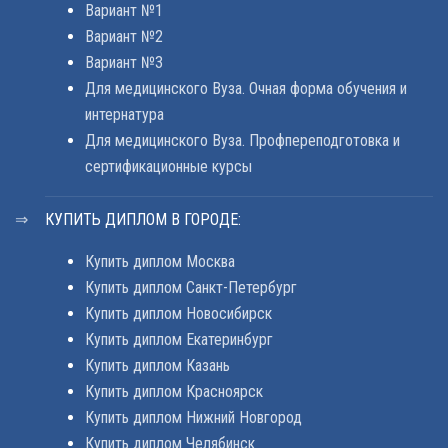
Вариант №1
Вариант №2
Вариант №3
Для медицинского Вуза. Очная форма обучения и
интернатура
Для медицинского Вуза. Профпереподготовка и
сертификационные курсы
КУПИТЬ ДИПЛОМ В ГОРОДЕ:
Купить диплом Москва
Купить диплом Санкт-Петербург
Купить диплом Новосибирск
Купить диплом Екатеринбург
Купить диплом Казань
Купить диплом Красноярск
Купить диплом Нижний Новгород
Купить диплом Челябинск