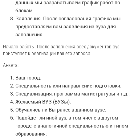
данных мы разрабатываем график работ по
блокам.
Заявления. После согласования графика мы
предоставляем вам заявления из вуза для
заполнения.
Начало работы. После заполнения всех документов вуз
приступает к реализации вашего запроса.
Анкета:
Ваш город:
Специальность или направление подготовки:
Специализация, программа магистратуры и т.д.:
Желаемый ВУЗ (ВУЗы):
Обучались ли Вы ранее в данном вузе:
Подойдет ли иной вуз, в том числе в другом
городе, с аналогичной специальностью и типом
образования: