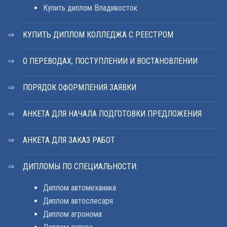
Купить диплом Владивосток
КУПИТЬ ДИПЛОМ КОЛЛЕДЖА С РЕЕСТРОМ
О ПЕРЕВОДАХ, ПОСТУПЛЕНИИ И ВОСТАНОВЛЕНИИ
ПОРЯДОК ОФОРМЛЕНИЯ ЗАЯВКИ
АНКЕТА ДЛЯ НАЧАЛА ПОДГОТОВКИ ПРЕДЛОЖЕНИЯ
АНКЕТА ДЛЯ ЗАКАЗ РАБОТ
ДИПЛОМЫ ПО СПЕЦИАЛЬНОСТИ:
Диплом автомеханика
Диплом автослесаря
Диплом агронома