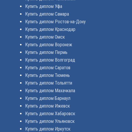
Купить диплом Уфа
Купить диплом Самара
Купить диплом Ростов-на-Дону
Купить диплом Краснодар
Купить диплом Омск
Купить диплом Воронеж
Купить диплом Пермь
Купить диплом Волгоград
Купить диплом Саратов
Купить диплом Тюмень
Купить диплом Тольятти
Купить диплом Махачкала
Купить диплом Барнаул
Купить диплом Ижевск
Купить диплом Хабаровск
Купить диплом Ульяновск
Купить диплом Иркутск