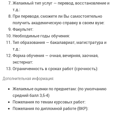
Желаемый тип услуг — перевод, восстановление и
т.д.:
При переводе, сможете ли Вы самостоятельно
получить академическую справку в своем вузе:
Факультет:
Необходимые годы обучения:
Тип образования — бакалавриат, магистратура и
т.д.:
Форма обучения — очная, вечерняя, заочная,
экстернат:
Ограниченность в сроках работ (срочность):
Дополнительная информация:
Желаемые оценки по предметам: (по умолчанию
средний балл 3,5-4)
Пожелания по темам курсовых работ:
Пожелания по дипломной работе (ВКР):