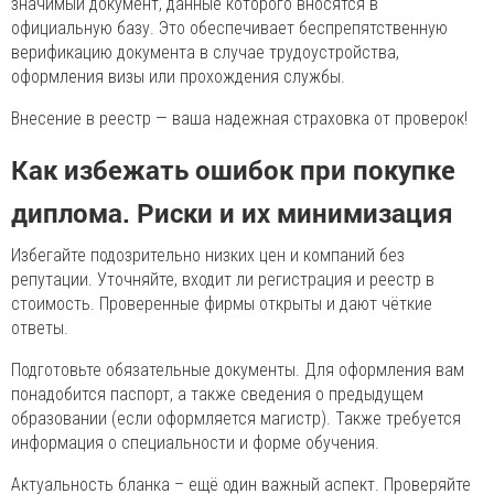
значимый документ, данные которого вносятся в
официальную базу. Это обеспечивает беспрепятственную
верификацию документа в случае трудоустройства,
оформления визы или прохождения службы.
Внесение в реестр — ваша надежная страховка от проверок!
Как избежать ошибок при покупке
диплома. Риски и их минимизация
Избегайте подозрительно низких цен и компаний без
репутации. Уточняйте, входит ли регистрация и реестр в
стоимость. Проверенные фирмы открыты и дают чёткие
ответы.
Подготовьте обязательные документы. Для оформления вам
понадобится паспорт, а также сведения о предыдущем
образовании (если оформляется магистр). Также требуется
информация о специальности и форме обучения.
Актуальность бланка – ещё один важный аспект. Проверяйте