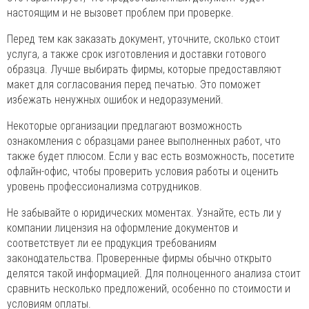
настоящим и не вызовет проблем при проверке.
Перед тем как заказать документ, уточните, сколько стоит
услуга, а также срок изготовления и доставки готового
образца. Лучше выбирать фирмы, которые предоставляют
макет для согласования перед печатью. Это поможет
избежать ненужных ошибок и недоразумений.
Некоторые организации предлагают возможность
ознакомления с образцами ранее выполненных работ, что
также будет плюсом. Если у вас есть возможность, посетите
офлайн-офис, чтобы проверить условия работы и оценить
уровень профессионализма сотрудников.
Не забывайте о юридических моментах. Узнайте, есть ли у
компании лицензия на оформление документов и
соответствует ли ее продукция требованиям
законодательства. Проверенные фирмы обычно открыто
делятся такой информацией. Для полноценного анализа стоит
сравнить несколько предложений, особенно по стоимости и
условиям оплаты.