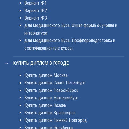
Вариант №1
Вариант №2
Вариант №3
Для медицинского Вуза. Очная форма обучения и
интернатура
Для медицинского Вуза. Профпереподготовка и
сертификационные курсы
КУПИТЬ ДИПЛОМ В ГОРОДЕ:
Купить диплом Москва
Купить диплом Санкт-Петербург
Купить диплом Новосибирск
Купить диплом Екатеринбург
Купить диплом Казань
Купить диплом Красноярск
Купить диплом Нижний Новгород
Купить диплом Челябинск