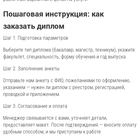
Пошаговая инструкция: как
заказать диплом
Шаг 1. Подготовка параметров
Выберите тип диплома (бакалавр, магистр, техникум), укажите
факультет, специальность, форму обучения и год выпуска.
Шаг 2. Заполнение анкеты
Отправьте нам анкету с ФИО, пожеланиями по оформлению,
указанием — нужен ли диплом с реестром, регистрацией,
проводкой и приложением.
Шаг 3. Согласование и оплата
Менеджер связывается с вами, уточняет детали,
предоставляет макет. После подтверждения — вносите оплату
удобным способом, и мы приступаем к работе.