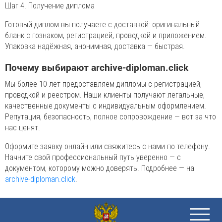
Шаг 4. Получение диплома
Готовый диплом вы получаете с доставкой: оригинальный
бланк с гознаком, регистрацией, проводкой и приложением.
Упаковка надёжная, анонимная, доставка — быстрая.
Почему выбирают archive-diploman.click
Мы более 10 лет предоставляем дипломы с регистрацией,
проводкой и реестром. Наши клиенты получают легальные,
качественные документы с индивидуальным оформлением.
Репутация, безопасность, полное сопровождение — вот за что
нас ценят.
Оформите заявку онлайн или свяжитесь с нами по телефону.
Начните свой профессиональный путь уверенно — с
документом, которому можно доверять. Подробнее — на
archive-diploman.click
.