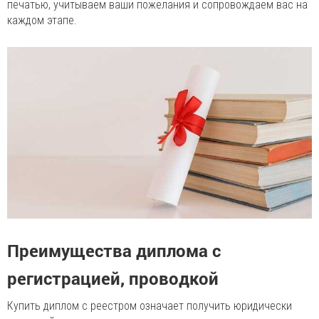
печатью, учитываем ваши пожелания и сопровождаем вас на
каждом этапе.
Преимущества диплома с
регистрацией, проводкой
Купить диплом с реестром означает получить юридически