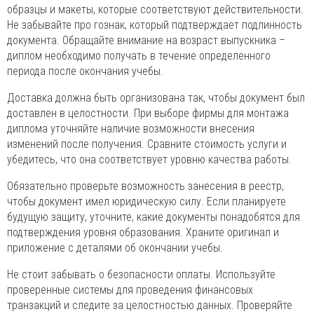
образцы и макеты, которые соответствуют действительности.
Не забывайте про гознак, который подтверждает подлинность
документа. Обращайте внимание на возраст выпускника –
диплом необходимо получать в течение определенного
периода после окончания учебы.
Доставка должна быть организована так, чтобы документ был
доставлен в целостности. При выборе фирмы для монтажа
диплома уточняйте наличие возможности внесения
изменений после получения. Сравните стоимость услуги и
убедитесь, что она соответствует уровню качества работы.
Обязательно проверьте возможность занесения в реестр,
чтобы документ имел юридическую силу. Если планируете
будущую защиту, уточните, какие документы понадобятся для
подтверждения уровня образования. Храните оригинал и
приложение с деталями об окончании учебы.
Не стоит забывать о безопасности оплаты. Используйте
проверенные системы для проведения финансовых
транзакций и следите за целостностью данных. Проверяйте