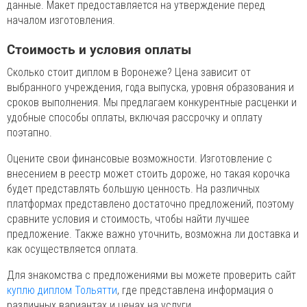
данные. Макет предоставляется на утверждение перед
началом изготовления.
Стоимость и условия оплаты
Сколько стоит диплом в Воронеже? Цена зависит от
выбранного учреждения, года выпуска, уровня образования и
сроков выполнения. Мы предлагаем конкурентные расценки и
удобные способы оплаты, включая рассрочку и оплату
поэтапно.
Оцените свои финансовые возможности. Изготовление с
внесением в реестр может стоить дороже, но такая корочка
будет представлять большую ценность. На различных
платформах представлено достаточно предложений, поэтому
сравните условия и стоимость, чтобы найти лучшее
предложение. Также важно уточнить, возможна ли доставка и
как осуществляется оплата.
Для знакомства с предложениями вы можете проверить сайт
куплю диплом Тольятти
, где представлена информация о
различных вариантах и ценах на услуги.