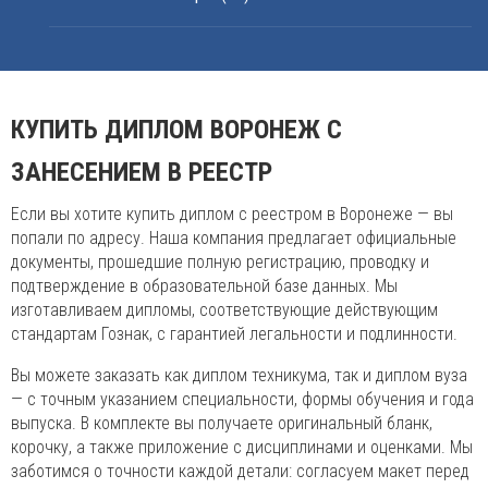
КУПИТЬ ДИПЛОМ ВОРОНЕЖ С
ЗАНЕСЕНИЕМ В РЕЕСТР
Если вы хотите купить диплом с реестром в Воронеже — вы
попали по адресу. Наша компания предлагает официальные
документы, прошедшие полную регистрацию, проводку и
подтверждение в образовательной базе данных. Мы
изготавливаем дипломы, соответствующие действующим
стандартам Гознак, с гарантией легальности и подлинности.
Вы можете заказать как диплом техникума, так и диплом вуза
— с точным указанием специальности, формы обучения и года
выпуска. В комплекте вы получаете оригинальный бланк,
корочку, а также приложение с дисциплинами и оценками. Мы
заботимся о точности каждой детали: согласуем макет перед