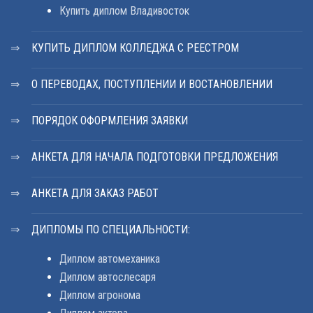
Купить диплом Владивосток
КУПИТЬ ДИПЛОМ КОЛЛЕДЖА С РЕЕСТРОМ
О ПЕРЕВОДАХ, ПОСТУПЛЕНИИ И ВОСТАНОВЛЕНИИ
ПОРЯДОК ОФОРМЛЕНИЯ ЗАЯВКИ
АНКЕТА ДЛЯ НАЧАЛА ПОДГОТОВКИ ПРЕДЛОЖЕНИЯ
АНКЕТА ДЛЯ ЗАКАЗ РАБОТ
ДИПЛОМЫ ПО СПЕЦИАЛЬНОСТИ:
Диплом автомеханика
Диплом автослесаря
Диплом агронома