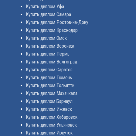
Купить диплом Уфа
Купить диплом Самара
Купить диплом Ростов-на-Дону
Купить диплом Краснодар
Купить диплом Омск
Купить диплом Воронеж
Купить диплом Пермь
Купить диплом Волгоград
Купить диплом Саратов
Купить диплом Тюмень
Купить диплом Тольятти
Купить диплом Махачкала
Купить диплом Барнаул
Купить диплом Ижевск
Купить диплом Хабаровск
Купить диплом Ульяновск
Купить диплом Иркутск