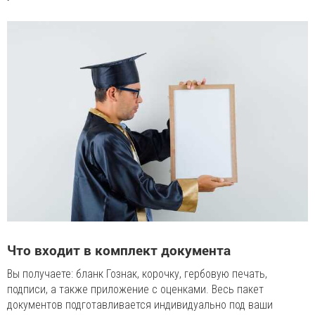
Что входит в комплект документа
Вы получаете: бланк Гознак, корочку, гербовую печать,
подписи, а также приложение с оценками. Весь пакет
документов подготавливается индивидуально под ваши