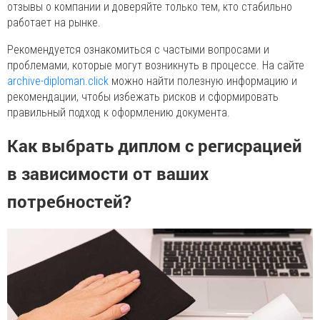
отзывы о компании и доверяйте только тем, кто стабильно
работает на рынке.
Рекомендуется ознакомиться с частыми вопросами и
проблемами, которые могут возникнуть в процессе. На сайте
archive-diploman.click
можно найти полезную информацию и
рекомендации, чтобы избежать рисков и сформировать
правильный подход к оформлению документа.
Как выбрать диплом с регисрацией
в зависимости от ваших
потребностей?