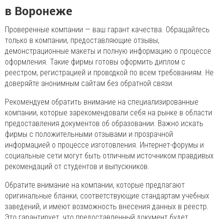
в Воронеже
Проверенные компании — ваш гарант качества. Обращайтесь
только в компании, предоставляющие отзывы,
демонстрационные макеты и полную информацию о процессе
оформления. Такие фирмы готовы оформить диплом с
реестром, регистрацией и проводкой по всем требованиям. Не
доверяйте анонимным сайтам без обратной связи.
Рекомендуем обратить внимание на специализированные
компании, которые зарекомендовали себя на рынке в области
предоставления документов об образовании. Важно искать
фирмы с положительными отзывами и прозрачной
информацией о процессе изготовления. Интернет-форумы и
социальные сети могут быть отличным источником правдивых
рекомендаций от студентов и выпускников.
Обратите внимание на компании, которые предлагают
оригинальные бланки, соответствующие стандартам учебных
заведений, и имеют возможность внесения данных в реестр.
Это гарантирует, что предоставленный документ будет