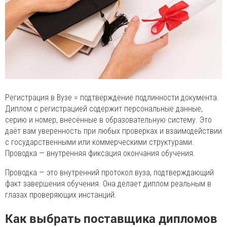
Регистрация в Вузе = подтверждение подлинности документа.
Диплом с регистрацией содержит персональные данные,
серию и номер, внесённые в образовательную систему. Это
даёт вам уверенность при любых проверках и взаимодействии
с государственными или коммерческими структурами.
Проводка — внутренняя фиксация окончания обучения.
Проводка — это внутренний протокол вуза, подтверждающий
факт завершения обучения. Она делает диплом реальным в
глазах проверяющих инстанций.
Как выбрать поставщика дипломов