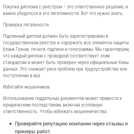
Покупка диплома с реестром – это ответственное решение, и
важно убедиться в его легитимности. Вот что нужно знать:
Проверка легальности
Подлинный диплом должен быть зарегистрирован в
государственном реестре и содержать все элементы защиты:
бланк Гознак, печати, подписи и голограммы. Мы гарантируем,
что каждый диплом с проводкой соответствует этим
стандартам и может быть проверен через официальные базы
данных. Это снижает риск проблем при трудоустройстве или
поступлении в вуз.
Избегайте мошенников
Использование поддельных документов может привести к
юридическим последствиям, включая уголовную
ответственность. Чтобы избежать мошенничества:
Проверяйте репутацию компании через отзывы и
примеры работ.