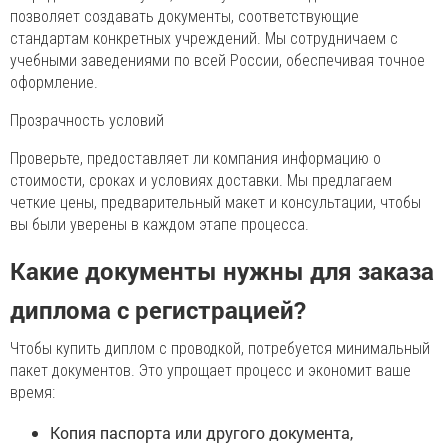
позволяет создавать документы, соответствующие
стандартам конкретных учреждений. Мы сотрудничаем с
учебными заведениями по всей России, обеспечивая точное
оформление.
Прозрачность условий
Проверьте, предоставляет ли компания информацию о
стоимости, сроках и условиях доставки. Мы предлагаем
четкие цены, предварительный макет и консультации, чтобы
вы были уверены в каждом этапе процесса.
Какие документы нужны для заказа
диплома с регистрацией?
Чтобы купить диплом с проводкой, потребуется минимальный
пакет документов. Это упрощает процесс и экономит ваше
время:
Копия паспорта или другого документа,