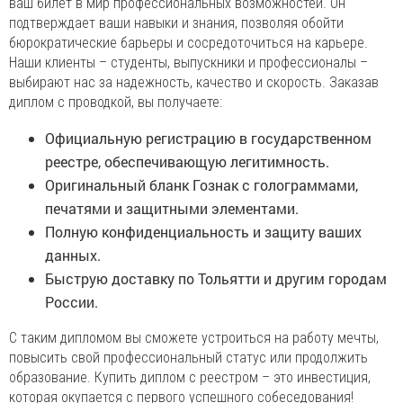
ваш билет в мир профессиональных возможностей. Он
подтверждает ваши навыки и знания, позволяя обойти
бюрократические барьеры и сосредоточиться на карьере.
Наши клиенты – студенты, выпускники и профессионалы –
выбирают нас за надежность, качество и скорость. Заказав
диплом с проводкой, вы получаете:
Официальную регистрацию в государственном
реестре, обеспечивающую легитимность.
Оригинальный бланк Гознак с голограммами,
печатями и защитными элементами.
Полную конфиденциальность и защиту ваших
данных.
Быструю доставку по Тольятти и другим городам
России.
С таким дипломом вы сможете устроиться на работу мечты,
повысить свой профессиональный статус или продолжить
образование. Купить диплом с реестром – это инвестиция,
которая окупается с первого успешного собеседования!