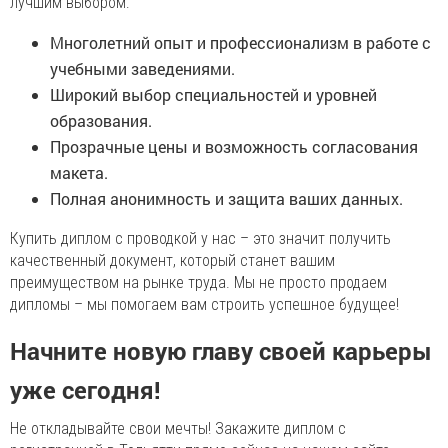
лучшим выбором:
Многолетний опыт и профессионализм в работе с
учебными заведениями.
Широкий выбор специальностей и уровней
образования.
Прозрачные цены и возможность согласования
макета.
Полная анонимность и защита ваших данных.
Купить диплом с проводкой у нас – это значит получить
качественный документ, который станет вашим
преимуществом на рынке труда. Мы не просто продаем
дипломы – мы помогаем вам строить успешное будущее!
Начните новую главу своей карьеры
уже сегодня!
Не откладывайте свои мечты! Закажите диплом с