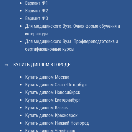
Вариант №1
Вариант №2
Вариант №3
Для медицинского Вуза. Очная форма обучения и
интернатура
Для медицинского Вуза. Профпереподготовка и
сертификационные курсы
КУПИТЬ ДИПЛОМ В ГОРОДЕ:
Купить диплом Москва
Купить диплом Санкт-Петербург
Купить диплом Новосибирск
Купить диплом Екатеринбург
Купить диплом Казань
Купить диплом Красноярск
Купить диплом Нижний Новгород
Купить диплом Челябинск