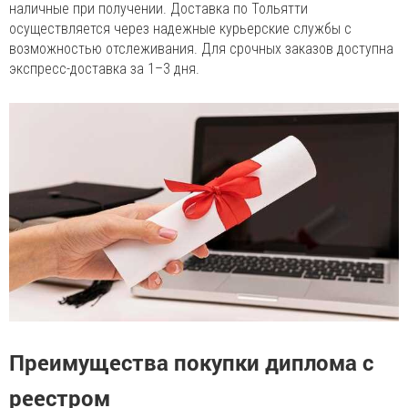
наличные при получении. Доставка по Тольятти
осуществляется через надежные курьерские службы с
возможностью отслеживания. Для срочных заказов доступна
экспресс-доставка за 1–3 дня.
Преимущества покупки диплома с
реестром