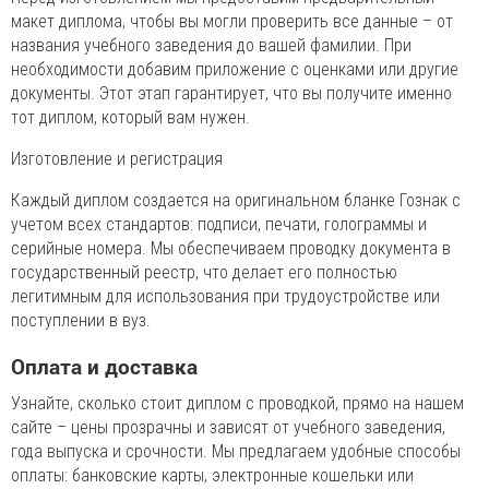
макет диплома, чтобы вы могли проверить все данные – от
названия учебного заведения до вашей фамилии. При
необходимости добавим приложение с оценками или другие
документы. Этот этап гарантирует, что вы получите именно
тот диплом, который вам нужен.
Изготовление и регистрация
Каждый диплом создается на оригинальном бланке Гознак с
учетом всех стандартов: подписи, печати, голограммы и
серийные номера. Мы обеспечиваем проводку документа в
государственный реестр, что делает его полностью
легитимным для использования при трудоустройстве или
поступлении в вуз.
Оплата и доставка
Узнайте, сколько стоит диплом с проводкой, прямо на нашем
сайте – цены прозрачны и зависят от учебного заведения,
года выпуска и срочности. Мы предлагаем удобные способы
оплаты: банковские карты, электронные кошельки или