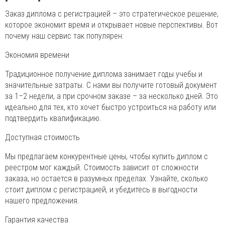
Заказ диплома с регистрацией – это стратегическое решение,
которое экономит время и открывает новые перспективы. Вот
почему наш сервис так популярен:
Экономия времени
Традиционное получение диплома занимает годы учебы и
значительные затраты. С нами вы получите готовый документ
за 1–2 недели, а при срочном заказе – за несколько дней. Это
идеально для тех, кто хочет быстро устроиться на работу или
подтвердить квалификацию.
Доступная стоимость
Мы предлагаем конкурентные цены, чтобы купить диплом с
реестром мог каждый. Стоимость зависит от сложности
заказа, но остается в разумных пределах. Узнайте, сколько
стоит диплом с регистрацией, и убедитесь в выгодности
нашего предложения.
Гарантия качества