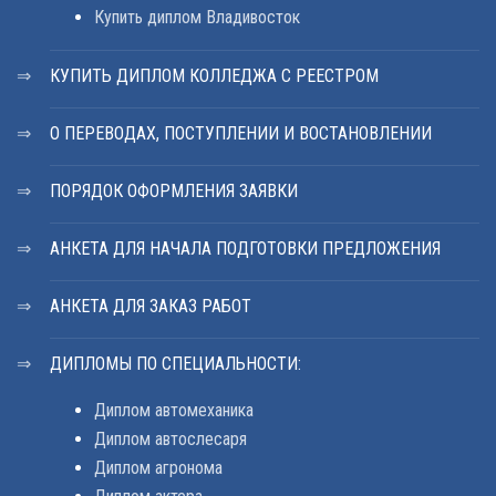
Купить диплом Владивосток
КУПИТЬ ДИПЛОМ КОЛЛЕДЖА С РЕЕСТРОМ
О ПЕРЕВОДАХ, ПОСТУПЛЕНИИ И ВОСТАНОВЛЕНИИ
ПОРЯДОК ОФОРМЛЕНИЯ ЗАЯВКИ
АНКЕТА ДЛЯ НАЧАЛА ПОДГОТОВКИ ПРЕДЛОЖЕНИЯ
АНКЕТА ДЛЯ ЗАКАЗ РАБОТ
ДИПЛОМЫ ПО СПЕЦИАЛЬНОСТИ:
Диплом автомеханика
Диплом автослесаря
Диплом агронома