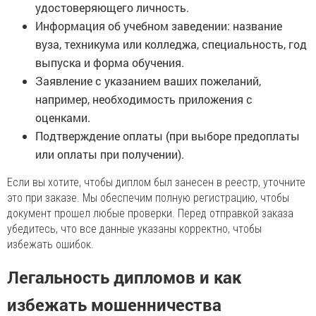
удостоверяющего личность.
Информация об учебном заведении: название
вуза, техникума или колледжа, специальность, год
выпуска и форма обучения.
Заявление с указанием ваших пожеланий,
например, необходимость приложения с
оценками.
Подтверждение оплаты (при выборе предоплаты
или оплаты при получении).
Если вы хотите, чтобы диплом был занесен в реестр, уточните
это при заказе. Мы обеспечим полную регистрацию, чтобы
документ прошел любые проверки. Перед отправкой заказа
убедитесь, что все данные указаны корректно, чтобы
избежать ошибок.
Легальность дипломов и как
избежать мошенничества