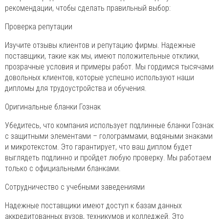
рекомендации, чтобы сделать правильный выбор:
Проверка репутации
Изучите отзывы клиентов и репутацию фирмы. Надежные
поставщики, такие как мы, имеют положительные отклики,
прозрачные условия и примеры работ. Мы гордимся тысячами
довольных клиентов, которые успешно используют наши
дипломы для трудоустройства и обучения.
Оригинальные бланки Гознак
Убедитесь, что компания использует подлинные бланки Гознак
с защитными элементами – голограммами, водяными знаками
и микротекстом. Это гарантирует, что ваш диплом будет
выглядеть подлинно и пройдет любую проверку. Мы работаем
только с официальными бланками.
Сотрудничество с учебными заведениями
Надежные поставщики имеют доступ к базам данных
аккредитованных вузов, техникумов и колледжей. Это