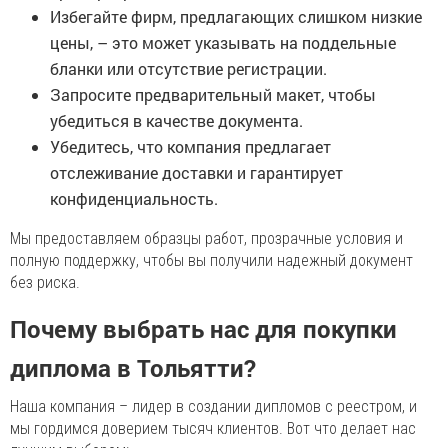
Избегайте фирм, предлагающих слишком низкие
цены, – это может указывать на поддельные
бланки или отсутствие регистрации.
Запросите предварительный макет, чтобы
убедиться в качестве документа.
Убедитесь, что компания предлагает
отслеживание доставки и гарантирует
конфиденциальность.
Мы предоставляем образцы работ, прозрачные условия и
полную поддержку, чтобы вы получили надежный документ
без риска.
Почему выбрать нас для покупки
диплома в Тольятти?
Наша компания – лидер в создании дипломов с реестром, и
мы гордимся доверием тысяч клиентов. Вот что делает нас