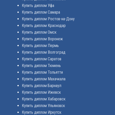
Купить диплом Уфа
Купить диплом Самара
Купить диплом Ростов-на-Дону
Купить диплом Краснодар
Купить диплом Омск
Купить диплом Воронеж
Купить диплом Пермь
Купить диплом Волгоград
Купить диплом Саратов
Купить диплом Тюмень
Купить диплом Тольятти
Купить диплом Махачкала
Купить диплом Барнаул
Купить диплом Ижевск
Купить диплом Хабаровск
Купить диплом Ульяновск
Купить диплом Иркутск