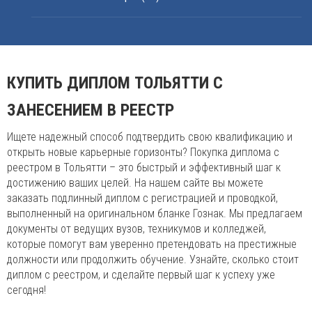
КУПИТЬ ДИПЛОМ ТОЛЬЯТТИ С
ЗАНЕСЕНИЕМ В РЕЕСТР
Ищете надежный способ подтвердить свою квалификацию и
открыть новые карьерные горизонты? Покупка диплома с
реестром в Тольятти – это быстрый и эффективный шаг к
достижению ваших целей. На нашем сайте вы можете
заказать подлинный диплом с регистрацией и проводкой,
выполненный на оригинальном бланке Гознак. Мы предлагаем
документы от ведущих вузов, техникумов и колледжей,
которые помогут вам уверенно претендовать на престижные
должности или продолжить обучение. Узнайте, сколько стоит
диплом с реестром, и сделайте первый шаг к успеху уже
сегодня!