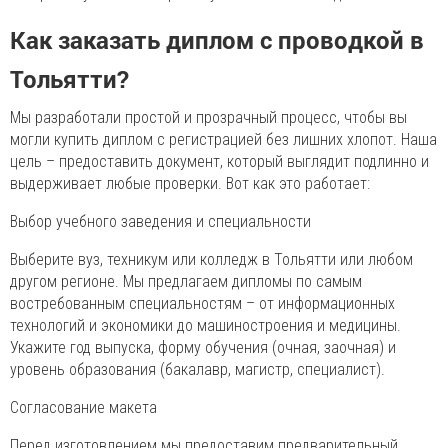
Как заказать диплом с проводкой в
Тольятти?
Мы разработали простой и прозрачный процесс, чтобы вы
могли купить диплом с регистрацией без лишних хлопот. Наша
цель – предоставить документ, который выглядит подлинно и
выдерживает любые проверки. Вот как это работает:
Выбор учебного заведения и специальности
Выберите вуз, техникум или колледж в Тольятти или любом
другом регионе. Мы предлагаем дипломы по самым
востребованным специальностям – от информационных
технологий и экономики до машиностроения и медицины.
Укажите год выпуска, форму обучения (очная, заочная) и
уровень образования (бакалавр, магистр, специалист).
Согласование макета
Перед изготовлением мы предоставим предварительный