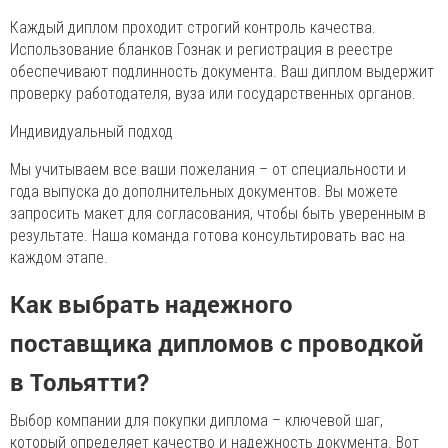
Каждый диплом проходит строгий контроль качества.
Использование бланков Гознак и регистрация в реестре
обеспечивают подлинность документа. Ваш диплом выдержит
проверку работодателя, вуза или государственных органов.
Индивидуальный подход
Мы учитываем все ваши пожелания – от специальности и
года выпуска до дополнительных документов. Вы можете
запросить макет для согласования, чтобы быть уверенным в
результате. Наша команда готова консультировать вас на
каждом этапе.
Как выбрать надежного
поставщика дипломов с проводкой
в Тольятти?
Выбор компании для покупки диплома – ключевой шаг,
который определяет качество и надежность документа. Вот