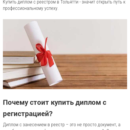
Купить диплом с реестром в Тольятти - значит открыть путь к
профессиональному успеху.
Почему стоит купить диплом с
регистрацией?
Диплом с занесением в реестр – это не просто документ, а