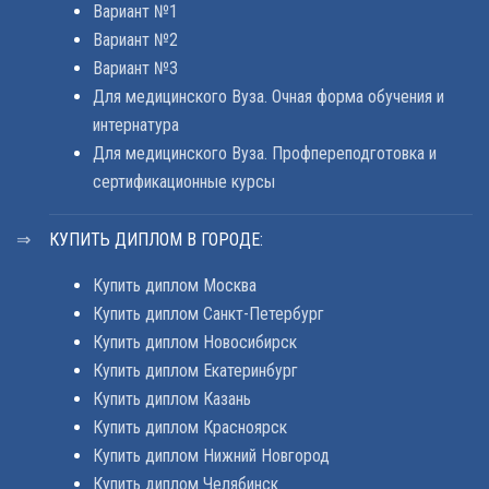
Вариант №1
Вариант №2
Вариант №3
Для медицинского Вуза. Очная форма обучения и
интернатура
Для медицинского Вуза. Профпереподготовка и
сертификационные курсы
КУПИТЬ ДИПЛОМ В ГОРОДЕ:
Купить диплом Москва
Купить диплом Санкт-Петербург
Купить диплом Новосибирск
Купить диплом Екатеринбург
Купить диплом Казань
Купить диплом Красноярск
Купить диплом Нижний Новгород
Купить диплом Челябинск