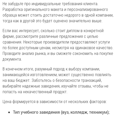
Не забудьте про индивидуальные требования клиента.
Разработка оригинального макета и персонализированного
образца может стоить достаточно недорого в одной компании,
тогда как в другой это будет оценено значительно выше.
Если вас интересует, сколько стоит диплом в конкретной
фирме, рассмотрите различные предложения с целью
сравнения. Некоторые производители предоставляют услуги
по более доступным ценам, несмотря на одинаковое качество.
Проводите анализ рынка, и вы сможете сэкономить на покупке
документа.
В конечном итоге, разумный подход к выбору компании,
занимающейся изготовлением, может существенно повлиять
на ваш бюджет. Заботьтесь о безопасности транзакций,
выбирайте надежные заведения, изучайте отзывы, чтобы не
попасть на некачественный продукт.
Цена формируется в зависимости от нескольких факторов:
Тип учебного заведения (вуз, колледж, техникум);