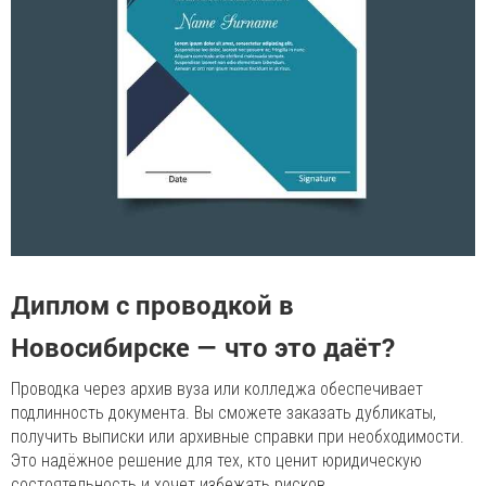
Диплом с проводкой в
Новосибирске — что это даёт?
Проводка через архив вуза или колледжа обеспечивает
подлинность документа. Вы сможете заказать дубликаты,
получить выписки или архивные справки при необходимости.
Это надёжное решение для тех, кто ценит юридическую
состоятельность и хочет избежать рисков.