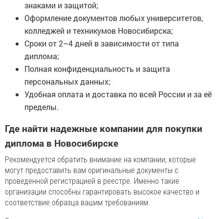
знаками и защитой;
Оформление документов любых университетов,
колледжей и техникумов Новосибирска;
Сроки от 2–4 дней в зависимости от типа
диплома;
Полная конфиденциальность и защита
персональных данных;
Удобная оплата и доставка по всей России и за её
пределы.
Где найти надежные компании для покупки
диплома в Новосибирске
Рекомендуется обратить внимание на компании, которые
могут предоставить вам оригинальные документы с
проведенной регистрацией в реестре. Именно такие
организации способны гарантировать высокое качество и
соответствие образца вашим требованиям.