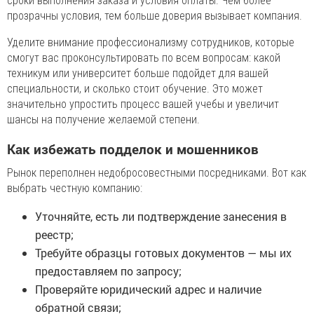
сроки выполнения заказа и условия оплаты. Чем более
прозрачны условия, тем больше доверия вызывает компания.
Уделите внимание профессионализму сотрудников, которые
смогут вас проконсультировать по всем вопросам: какой
техникум или университет больше подойдет для вашей
специальности, и сколько стоит обучение. Это может
значительно упростить процесс вашей учебы и увеличит
шансы на получение желаемой степени.
Как избежать подделок и мошенников
Рынок переполнен недобросовестными посредниками. Вот как
выбрать честную компанию:
Уточняйте, есть ли подтверждение занесения в
реестр;
Требуйте образцы готовых документов — мы их
предоставляем по запросу;
Проверяйте юридический адрес и наличие
обратной связи;