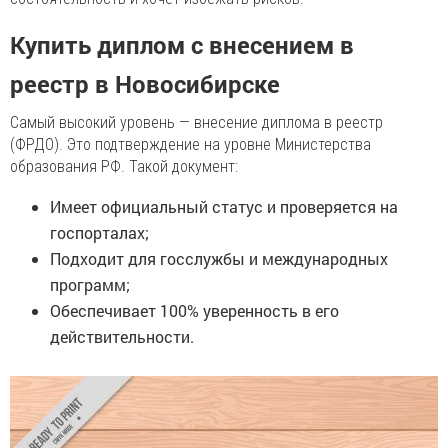
Купить диплом с внесением в
реестр в Новосибирске
Самый высокий уровень — внесение диплома в реестр
(ФРДО). Это подтверждение на уровне Министерства
образования РФ. Такой документ:
Имеет официальный статус и проверяется на
госпорталах;
Подходит для госслужбы и международных
программ;
Обеспечивает 100% уверенность в его
действительности.