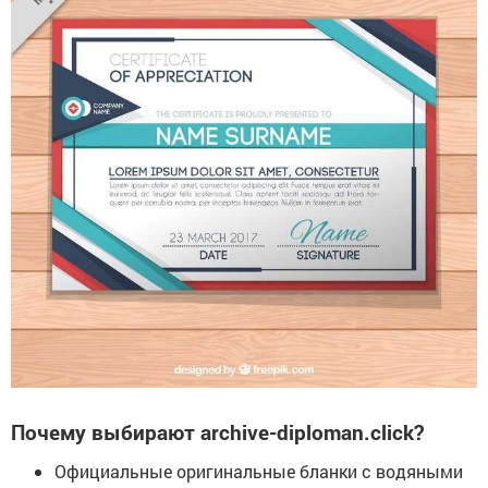
Почему выбирают archive-diploman.click?
Официальные оригинальные бланки с водяными