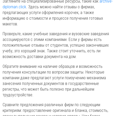
Загляните на специализированные ресурсы, такие как
archive-
diploman.click
. Здесь можно найти отзывы о фирмах,
предлагающих услуги оформления корочек, а также
информацию о стоимости и процессе получения готовых
макетов.
Проверьте, какие учебные заведения и вузовские заведения
ассоциируются с этими компаниями. Если у фирмы есть
положительные отзывы от студентов, успешно закончивших
учебу, это хороший знак. Также стоит уточнить, есть ли
возможность доставки документа на дом.
Обратите внимание на наличие образцов и возможность
получения консультации по вопросам защиты. Некоторые
компании даже предлагают услуги поизучению механизма
занесения полученных документов в государственные
регистры, что может быть полезно при дальнейшем
трудоустройстве.
Сравните предложения различных фирм по следующим
критериям: предоставление оригинала и бланка, стоимость,