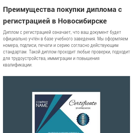
Преимущества покупки диплома с
регистрацией в Новосибирске
Диплом с регистрацией означает, что ваш документ будет
официально учтён в базе учебного заведения. Мы оформляем
номера, подписи, печати и серию согласно действующим
стандартам. Такой диплом проходит любые проверки, подходит
для трудоустройства, иммиграции и повышения
квалификации.