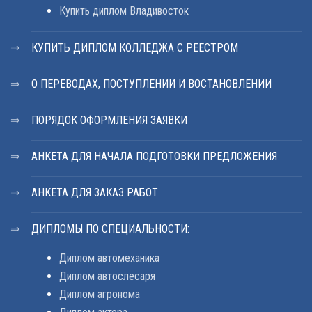
Купить диплом Владивосток
КУПИТЬ ДИПЛОМ КОЛЛЕДЖА С РЕЕСТРОМ
О ПЕРЕВОДАХ, ПОСТУПЛЕНИИ И ВОСТАНОВЛЕНИИ
ПОРЯДОК ОФОРМЛЕНИЯ ЗАЯВКИ
АНКЕТА ДЛЯ НАЧАЛА ПОДГОТОВКИ ПРЕДЛОЖЕНИЯ
АНКЕТА ДЛЯ ЗАКАЗ РАБОТ
ДИПЛОМЫ ПО СПЕЦИАЛЬНОСТИ:
Диплом автомеханика
Диплом автослесаря
Диплом агронома