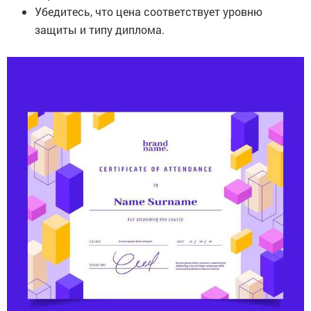
Убедитесь, что цена соответствует уровню
защиты и типу диплома.