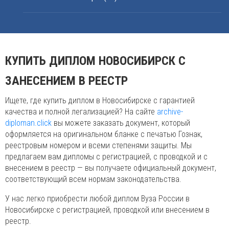
КУПИТЬ ДИПЛОМ НОВОСИБИРСК С
ЗАНЕСЕНИЕМ В РЕЕСТР
Ищете, где купить диплом в Новосибирске с гарантией
качества и полной легализацией? На сайте
archive-
diploman.click
вы можете заказать документ, который
оформляется на оригинальном бланке с печатью Гознак,
реестровым номером и всеми степенями защиты. Мы
предлагаем вам дипломы с регистрацией, с проводкой и с
внесением в реестр — вы получаете официальный документ,
соответствующий всем нормам законодательства.
У нас легко приобрести любой диплом Вуза России в
Новосибирске с регистрацией, проводкой или внесением в
реестр.