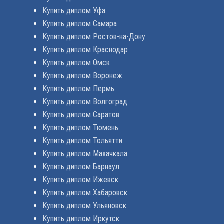
Купить диплом Уфа
Купить диплом Самара
Купить диплом Ростов-на-Дону
Купить диплом Краснодар
Купить диплом Омск
Купить диплом Воронеж
Купить диплом Пермь
Купить диплом Волгоград
Купить диплом Саратов
Купить диплом Тюмень
Купить диплом Тольятти
Купить диплом Махачкала
Купить диплом Барнаул
Купить диплом Ижевск
Купить диплом Хабаровск
Купить диплом Ульяновск
Купить диплом Иркутск