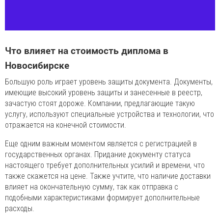
Что влияет на стоимость диплома в
Новосибирске
Большую роль играет уровень защиты документа. Документы,
имеющие высокий уровень защиты и занесенные в реестр,
зачастую стоят дороже. Компании, предлагающие такую
услугу, используют специальные устройства и технологии, что
отражается на конечной стоимости.
Еще одним важным моментом является с регистрацией в
государственных органах. Придание документу статуса
настоящего требует дополнительных усилий и времени, что
также скажется на цене. Также учтите, что наличие доставки
влияет на окончательную сумму, так как отправка с
подобными характеристиками формирует дополнительные
расходы.