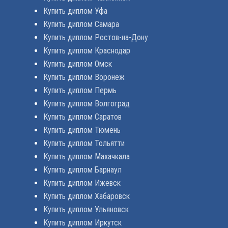
Купить диплом Уфа
Купить диплом Самара
Купить диплом Ростов-на-Дону
Купить диплом Краснодар
Купить диплом Омск
Купить диплом Воронеж
Купить диплом Пермь
Купить диплом Волгоград
Купить диплом Саратов
Купить диплом Тюмень
Купить диплом Тольятти
Купить диплом Махачкала
Купить диплом Барнаул
Купить диплом Ижевск
Купить диплом Хабаровск
Купить диплом Ульяновск
Купить диплом Иркутск