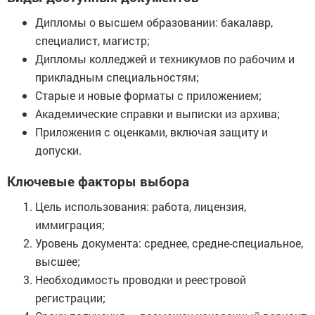
Дипломы о высшем образовании: бакалавр,
специалист, магистр;
Дипломы колледжей и техникумов по рабочим и
прикладным специальностям;
Старые и новые форматы с приложением;
Академические справки и выписки из архива;
Приложения с оценками, включая защиту и
допуски.
Ключевые факторы выбора
Цель использования: работа, лицензия,
иммиграция;
Уровень документа: среднее, средне-специальное,
высшее;
Необходимость проводки и реестровой
регистрации;