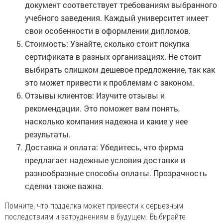
документ соответствует требованиям выбранного
учебного заведения. Каждый университет имеет
свои особенности в оформлении дипломов.
Стоимость: Узнайте, сколько стоит покупка
сертификата в разных организациях. Не стоит
выбирать слишком дешевое предложение, так как
это может привести к проблемам с законом.
Отзывы клиентов: Изучите отзывы и
рекомендации. Это поможет вам понять,
насколько компания надежна и какие у нее
результаты.
Доставка и оплата: Убедитесь, что фирма
предлагает надежные условия доставки и
разнообразные способы оплаты. Прозрачность
сделки также важна.
Помните, что подделка может привести к серьезным
последствиям и затруднениям в будущем. Выбирайте