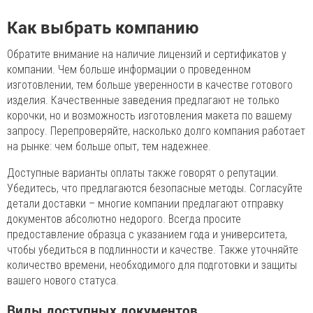
Как выбрать компанию
Обратите внимание на наличие лицензий и сертификатов у
компании. Чем больше информации о проведенном
изготовлении, тем больше уверенности в качестве готового
изделия. Качественные заведения предлагают не только
корочки, но и возможность изготовления макета по вашему
запросу. Перепроверяйте, насколько долго компания работает
на рынке: чем больше опыт, тем надежнее.
Доступные варианты оплаты также говорят о репутации.
Убедитесь, что предлагаются безопасные методы. Согласуйте
детали доставки – многие компании предлагают отправку
документов абсолютно недорого. Всегда просите
предоставление образца с указанием года и университета,
чтобы убедиться в подлинности и качестве. Также уточняйте
количество времени, необходимого для подготовки и защиты
вашего нового статуса.
Виды доступных документов