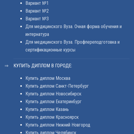
Вариант №1
Вариант №2
Вариант №3
Для медицинского Вуза. Очная форма обучения и
интернатура
Для медицинского Вуза. Профпереподготовка и
сертификационные курсы
КУПИТЬ ДИПЛОМ В ГОРОДЕ:
Купить диплом Москва
Купить диплом Санкт-Петербург
Купить диплом Новосибирск
Купить диплом Екатеринбург
Купить диплом Казань
Купить диплом Красноярск
Купить диплом Нижний Новгород
Купить диплом Челябинск