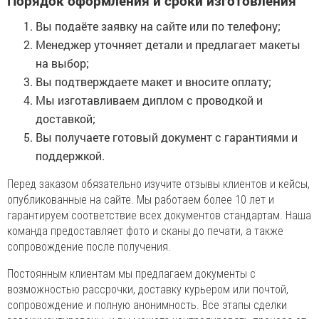
Порядок оформления и сроки изготовления
Вы подаёте заявку на сайте или по телефону;
Менеджер уточняет детали и предлагает макеты
на выбор;
Вы подтверждаете макет и вносите оплату;
Мы изготавливаем диплом с проводкой и
доставкой;
Вы получаете готовый документ с гарантиями и
поддержкой.
Перед заказом обязательно изучите отзывы клиентов и кейсы,
опубликованные на сайте. Мы работаем более 10 лет и
гарантируем соответствие всех документов стандартам. Наша
команда предоставляет фото и сканы до печати, а также
сопровождение после получения.
Постоянным клиентам мы предлагаем документы с
возможностью рассрочки, доставку курьером или почтой,
сопровождение и полную анонимность. Все этапы сделки