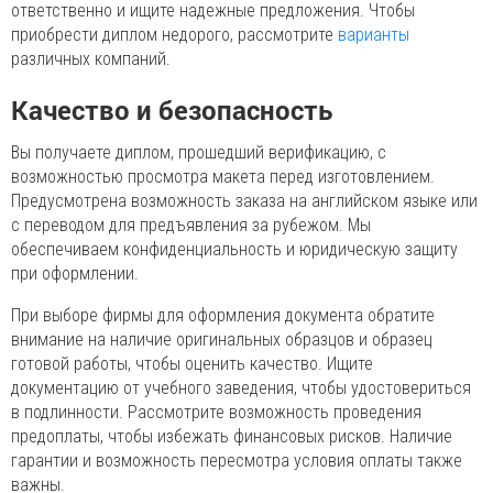
ответственно и ищите надежные предложения. Чтобы
приобрести диплом недорого, рассмотрите
варианты
различных компаний.
Качество и безопасность
Вы получаете диплом, прошедший верификацию, с
возможностью просмотра макета перед изготовлением.
Предусмотрена возможность заказа на английском языке или
с переводом для предъявления за рубежом. Мы
обеспечиваем конфиденциальность и юридическую защиту
при оформлении.
При выборе фирмы для оформления документа обратите
внимание на наличие оригинальных образцов и образец
готовой работы, чтобы оценить качество. Ищите
документацию от учебного заведения, чтобы удостовериться
в подлинности. Рассмотрите возможность проведения
предоплаты, чтобы избежать финансовых рисков. Наличие
гарантии и возможность пересмотра условия оплаты также
важны.