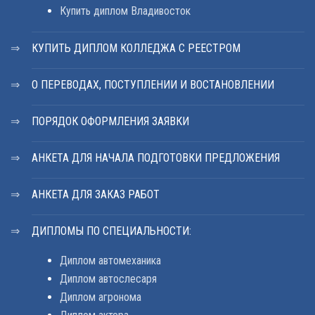
Купить диплом Владивосток
КУПИТЬ ДИПЛОМ КОЛЛЕДЖА С РЕЕСТРОМ
О ПЕРЕВОДАХ, ПОСТУПЛЕНИИ И ВОСТАНОВЛЕНИИ
ПОРЯДОК ОФОРМЛЕНИЯ ЗАЯВКИ
АНКЕТА ДЛЯ НАЧАЛА ПОДГОТОВКИ ПРЕДЛОЖЕНИЯ
АНКЕТА ДЛЯ ЗАКАЗ РАБОТ
ДИПЛОМЫ ПО СПЕЦИАЛЬНОСТИ:
Диплом автомеханика
Диплом автослесаря
Диплом агронома