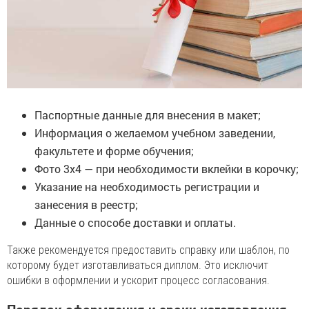
Паспортные данные для внесения в макет;
Информация о желаемом учебном заведении,
факультете и форме обучения;
Фото 3x4 — при необходимости вклейки в корочку;
Указание на необходимость регистрации и
занесения в реестр;
Данные о способе доставки и оплаты.
Также рекомендуется предоставить справку или шаблон, по
которому будет изготавливаться диплом. Это исключит
ошибки в оформлении и ускорит процесс согласования.