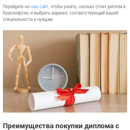
Перейдите на
наш сайт
, чтобы узнать, сколько стоит диплом в
Красноярске, и выбрать вариант, соответствующий вашей
специальности и нуждам.
Преимущества покупки диплома с