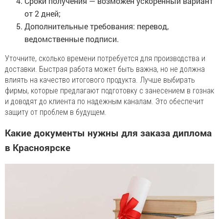
Сроки получения — возможен ускоренный вариант
от 2 дней;
Дополнительные требования: перевод,
ведомственные подписи.
Уточните, сколько времени потребуется для производства и
доставки. Быстрая работа может быть важна, но не должна
влиять на качество итогового продукта. Лучше выбирать
фирмы, которые предлагают подготовку с занесением в гознак
и доводят до клиента по надежным каналам. Это обеспечит
защиту от проблем в будущем.
Какие документы нужны для заказа диплома
в Красноярске