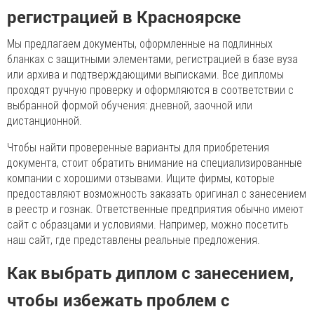
регистрацией в Красноярске
Мы предлагаем документы, оформленные на подлинных
бланках с защитными элементами, регистрацией в базе вуза
или архива и подтверждающими выписками. Все дипломы
проходят ручную проверку и оформляются в соответствии с
выбранной формой обучения: дневной, заочной или
дистанционной.
Чтобы найти проверенные варианты для приобретения
документа, стоит обратить внимание на специализированные
компании с хорошими отзывами. Ищите фирмы, которые
предоставляют возможность заказать оригинал с занесением
в реестр и гознак. Ответственные предприятия обычно имеют
сайт с образцами и условиями. Например, можно посетить
наш сайт, где представлены реальные предложения.
Как выбрать диплом с занесением,
чтобы избежать проблем с