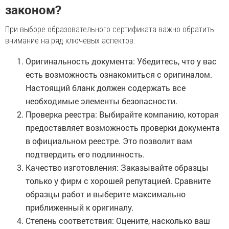
законом?
При выборе образовательного сертификата важно обратить
внимание на ряд ключевых аспектов:
Оригинальность документа: Убедитесь, что у вас
есть возможность ознакомиться с оригиналом.
Настоящий бланк должен содержать все
необходимые элементы безопасности.
Проверка реестра: Выбирайте компанию, которая
предоставляет возможность проверки документа
в официальном реестре. Это позволит вам
подтвердить его подлинность.
Качество изготовления: Заказывайте образцы
только у фирм с хорошей репутацией. Сравните
образцы работ и выберите максимально
приближенный к оригиналу.
Степень соответствия: Оцените, насколько ваш