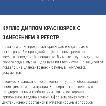
КУПЛЮ ДИПЛОМ КРАСНОЯРСК С
ЗАНЕСЕНИЕМ В РЕЕСТР
Наша компания предлагает оригинальные дипломы с
регистрацией и проводкой в официальные реестры для
учебных заведений Красноярска. Вы можете купить диплом
любого года выпуска — для вуза или техникума — с защитой от
подделок, на бланках Гознак и с полным комплектом
документов.
Стоимость зависит от года окончания, уровня образования и
необходимости регистрации. Все образцы соответствуют
государственным требованиям, включают корочку,
приложение и водяные знаки. Оформить заказ можно
дистанционно с доставкой и оплатой удобным способом.