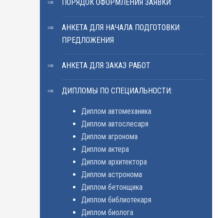
ПОРЯДОК ОФОРМЛЕНИЯ ЗАЯВКИ
АНКЕТА ДЛЯ НАЧАЛА ПОДГОТОВКИ
ПРЕДЛОЖЕНИЯ
АНКЕТА ДЛЯ ЗАКАЗ РАБОТ
ДИПЛОМЫ ПО СПЕЦИАЛЬНОСТИ:
Диплом автомеханика
Диплом автослесаря
Диплом агронома
Диплом актера
Диплом архитектора
Диплом астронома
Диплом бетонщика
Диплом библиотекаря
Диплом биолога