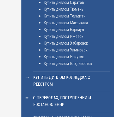
Купить диплом Саратов
Купить диплом Тюмень
Купить диплом Тольятти
Купить диплом Махачкала
Купить диплом Барнаул
Купить диплом Ижевск
Купить диплом Хабаровск
Купить диплом Ульяновск
Купить диплом Иркутск
Купить диплом Владивосток
КУПИТЬ ДИПЛОМ КОЛЛЕДЖА С
РЕЕСТРОМ
О ПЕРЕВОДАХ, ПОСТУПЛЕНИИ И
ВОСТАНОВЛЕНИИ