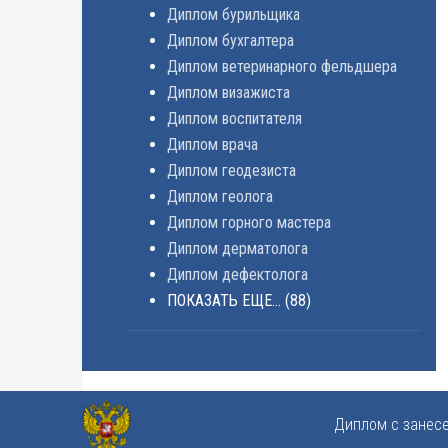
Диплом бурильщика
Диплом бухгалтера
Диплом ветеринарного фельдшера
Диплом визажиста
Диплом воспитателя
Диплом врача
Диплом геодезиста
Диплом геолога
Диплом горного мастера
Диплом дерматолога
Диплом дефектолога
ПОКАЗАТЬ ЕЩЕ...
(88)
Диплом с занес