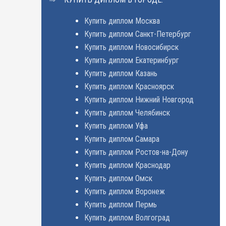
Купить диплом Москва
Купить диплом Санкт-Петербург
Купить диплом Новосибирск
Купить диплом Екатеринбург
Купить диплом Казань
Купить диплом Красноярск
Купить диплом Нижний Новгород
Купить диплом Челябинск
Купить диплом Уфа
Купить диплом Самара
Купить диплом Ростов-на-Дону
Купить диплом Краснодар
Купить диплом Омск
Купить диплом Воронеж
Купить диплом Пермь
Купить диплом Волгоград