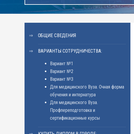
ОБЩИЕ СВЕДЕНИЯ
ВАРИАНТЫ СОТРУДНИЧЕСТВА:
Вариант №1
Вариант №2
Вариант №3
Для медицинского Вуза. Очная форма
обучения и интернатура
Для медицинского Вуза.
Профпереподготовка и
сертификационные курсы
КУПИТЬ ДИПЛОМ В ГОРОДЕ: