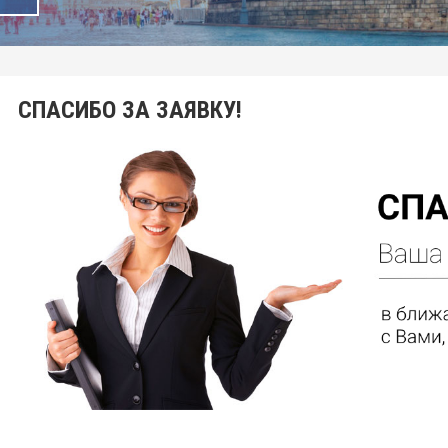
СПАСИБО ЗА ЗАЯВКУ!