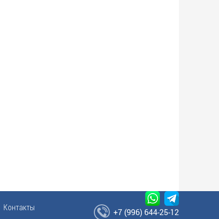
Контакты
+7 (996) 644-25-12