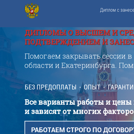
Диплом с занес
ДИПЛОМЫ О ВЫСШЕМ И СРЕ
ПОДТВЕРЖДЕНИЕМ И ЗАНЕСЕ
Помогаем закрывать сессии в
области и Екатеринбурга. По
БЕЗ ПРЕДОПЛАТЫ
ОПЫТ
ГАРАНТ
Все варианты работы и цены
и зависят от многих факторо
РАБОТАЕМ СТРОГО ПО ДОГОВОР