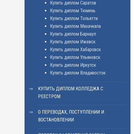
Купить диплом Саратов
Купить диплом Тюмень
Купить диплом Тольятти
Купить диплом Махачкала
Купить диплом Барнаул
Купить диплом Ижевск
Купить диплом Хабаровск
Купить диплом Ульяновск
Купить диплом Иркутск
Купить диплом Владивосток
КУПИТЬ ДИПЛОМ КОЛЛЕДЖА С
РЕЕСТРОМ
О ПЕРЕВОДАХ, ПОСТУПЛЕНИИ И
ВОСТАНОВЛЕНИИ