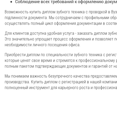
Соблюдение всех требований к оформлению докум
Возможность купить диплом зубного техника с проводкой в В
подлинности документа. Мы сотрудничаем с профильными обр
осуществлять полный цикл оформления документации в соотв
Для клиентов доступна удобная услуга - заказать диплом зубн
Это значительно упрощает процесс оформления и позволяет п
необходимости личного посещения офиса.
Приобрести диплом по специальности зубного техника с регис
которые ценят свое время и стремятся к профессиональному
полным пакетом подтверждающих документов и гарантий от н
Мы понимаем важность безупречного качества предоставл
производства. Купить диплом с регистрацией в нашей компании
полноценный инструмент для карьерного роста и профессиона