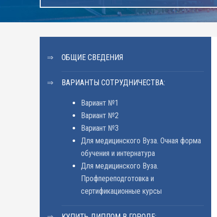
ОБЩИЕ СВЕДЕНИЯ
ВАРИАНТЫ СОТРУДНИЧЕСТВА:
Вариант №1
Вариант №2
Вариант №3
Для медицинского Вуза. Очная форма
обучения и интернатура
Для медицинского Вуза.
Профпереподготовка и
сертификационные курсы
КУПИТЬ ДИПЛОМ В ГОРОДЕ: