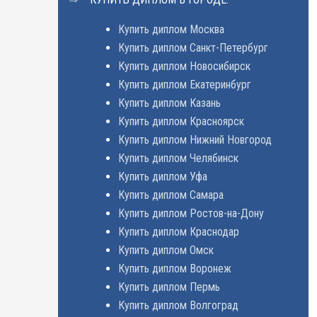
Купить диплом Москва
Купить диплом Санкт-Петербург
Купить диплом Новосибирск
Купить диплом Екатеринбург
Купить диплом Казань
Купить диплом Красноярск
Купить диплом Нижний Новгород
Купить диплом Челябинск
Купить диплом Уфа
Купить диплом Самара
Купить диплом Ростов-на-Дону
Купить диплом Краснодар
Купить диплом Омск
Купить диплом Воронеж
Купить диплом Пермь
Купить диплом Волгоград