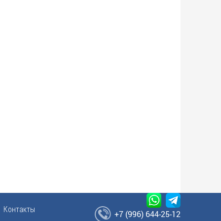
Контакты
+7 (996) 644-25-12