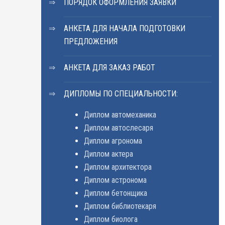
ПОРЯДОК ОФОРМЛЕНИЯ ЗАЯВКИ
АНКЕТА ДЛЯ НАЧАЛА ПОДГОТОВКИ
ПРЕДЛОЖЕНИЯ
АНКЕТА ДЛЯ ЗАКАЗ РАБОТ
ДИПЛОМЫ ПО СПЕЦИАЛЬНОСТИ:
Диплом автомеханика
Диплом автослесаря
Диплом агронома
Диплом актера
Диплом архитектора
Диплом астронома
Диплом бетонщика
Диплом библиотекаря
Диплом биолога