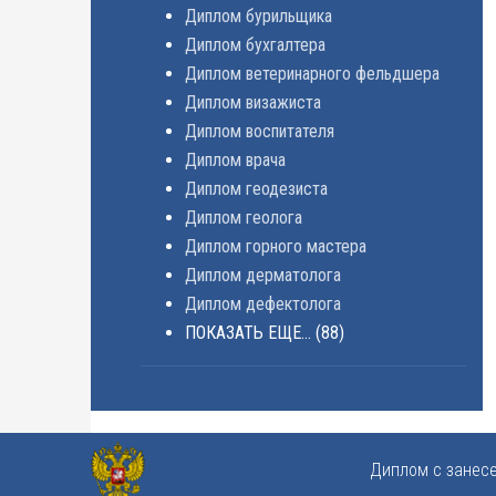
Диплом бурильщика
Диплом бухгалтера
Диплом ветеринарного фельдшера
Диплом визажиста
Диплом воспитателя
Диплом врача
Диплом геодезиста
Диплом геолога
Диплом горного мастера
Диплом дерматолога
Диплом дефектолога
ПОКАЗАТЬ ЕЩЕ...
(88)
Диплом с занес