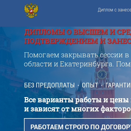
Диплом с занес
ДИПЛОМЫ О ВЫСШЕМ И СРЕ
ПОДТВЕРЖДЕНИЕМ И ЗАНЕСЕ
Помогаем закрывать сессии в
области и Екатеринбурга. По
БЕЗ ПРЕДОПЛАТЫ
ОПЫТ
ГАРАНТ
Все варианты работы и цены
и зависят от многих факторо
РАБОТАЕМ СТРОГО ПО ДОГОВОР