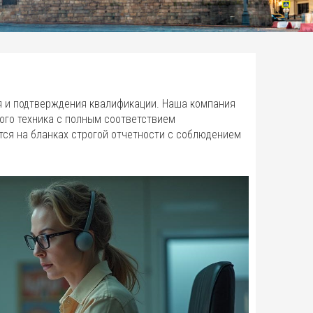
я и подтверждения квалификации. Наша компания
ого техника с полным соответствием
ся на бланках строгой отчетности с соблюдением