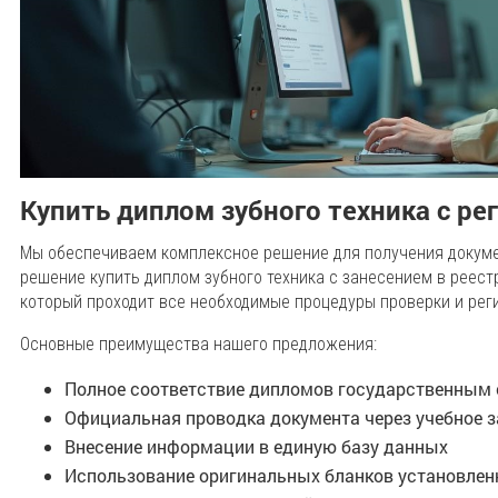
Купить диплом зубного техника с ре
Мы обеспечиваем комплексное решение для получения докум
решение купить диплом зубного техника с занесением в реест
который проходит все необходимые процедуры проверки и рег
Основные преимущества нашего предложения:
Полное соответствие дипломов государственным 
Официальная проводка документа через учебное 
Внесение информации в единую базу данных
Использование оригинальных бланков установлен