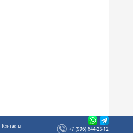
Контакты
+7 (996) 644-25-12