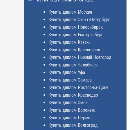
Купить диплом Москва
Купить диплом Санкт-Петербург
Купить диплом Новосибирск
Купить диплом Екатеринбург
Купить диплом Казань
Купить диплом Красноярск
Купить диплом Нижний Новгород
Купить диплом Челябинск
Купить диплом Уфа
Купить диплом Самара
Купить диплом Ростов-на-Дону
Купить диплом Краснодар
Купить диплом Омск
Купить диплом Воронеж
Купить диплом Пермь
Купить диплом Волгоград