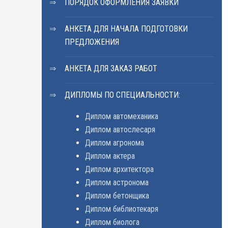
ПОРЯДОК ОФОРМЛЕНИЯ ЗАЯВКИ
АНКЕТА ДЛЯ НАЧАЛА ПОДГОТОВКИ
ПРЕДЛОЖЕНИЯ
АНКЕТА ДЛЯ ЗАКАЗ РАБОТ
ДИПЛОМЫ ПО СПЕЦИАЛЬНОСТИ:
Диплом автомеханика
Диплом автослесаря
Диплом агронома
Диплом актера
Диплом архитектора
Диплом астронома
Диплом бетонщика
Диплом библиотекаря
Диплом биолога