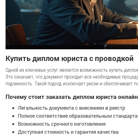
Купить диплом юриста с проводкой
Одной из ключевых услуг является возможность купить дипло
Это означает, что документ проходит все необходимые процед
подлинность. Такой подход исключает риски и обеспечивает 
Почему стоит заказать диплом юриста онлайн
Легальность документа с внесением в реестр
Полное соответствие образовательным стандарт
Возможность срочного изготовления
Доступная стоимость и гарантия качества