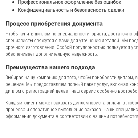
Профессиональное оформление без ошибок
Конфиденциальность и безопасность сделки
Процесс приобретения документа
Чтобы купить диплом по специальности юриста, достаточно оф
специалисты свяжутся с вами для уточнения деталей. Мы пред
срочного изготовления. Особой популярностью пользуется усл
обеспечивает дополнительную надежность.
Преимущества нашего подхода
Выбирая нашу компанию для того, чтобы приобрести диплом, в
решение. Мы предоставляем полный пакет услуг, включая кон
диплом с регистрацией делает наш сервис особенно востреб
Каждый клиент может заказать диплом юриста онлайн в любо
процесса и оперативное выполнение заказов. Наши специали
оформления документа в соответствии с вашими потребностя