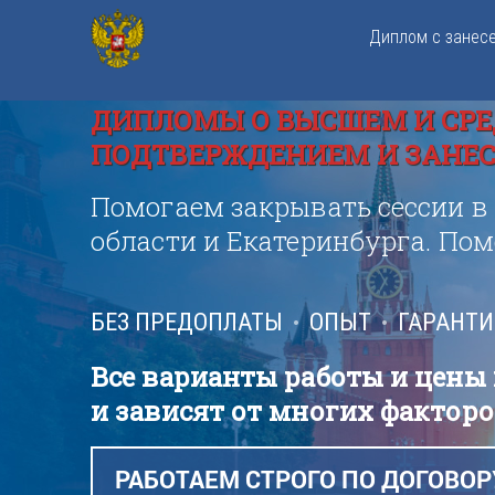
Диплом с занес
ДИПЛОМЫ О ВЫСШЕМ И СРЕ
ПОДТВЕРЖДЕНИЕМ И ЗАНЕСЕ
Помогаем закрывать сессии в
области и Екатеринбурга. По
БЕЗ ПРЕДОПЛАТЫ
ОПЫТ
ГАРАНТ
Все варианты работы и цены
и зависят от многих факторо
РАБОТАЕМ СТРОГО ПО ДОГОВОР