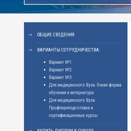
ОБЩИЕ СВЕДЕНИЯ
ВАРИАНТЫ СОТРУДНИЧЕСТВА:
Вариант №1
Вариант №2
Вариант №3
Для медицинского Вуза. Очная форма
обучения и интернатура
Для медицинского Вуза.
Профпереподготовка и
сертификационные курсы
КУПИТЬ ДИПЛОМ В ГОРОДЕ: