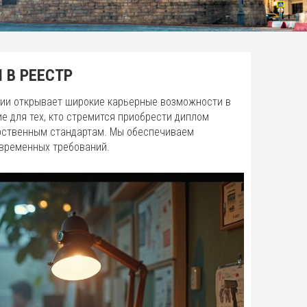
 В РЕЕСТР
ии открывает широкие карьерные возможности в
е для тех, кто стремится приобрести диплом
арственным стандартам. Мы обеспечиваем
овременных требований.