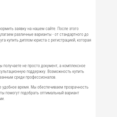
ормить заявку на нашем сайте. После этого
лагаем различные варианты - от стандартного до
уга купить диплом юриста с регистрацией, которая
ы получаете не просто документ, а комплексное
сультационную поддержку. Возможность купить
ованным среди профессионалов.
е удобное время. Мы обеспечиваем прозрачность
сты помогут подобрать оптимальный вариант
ми.