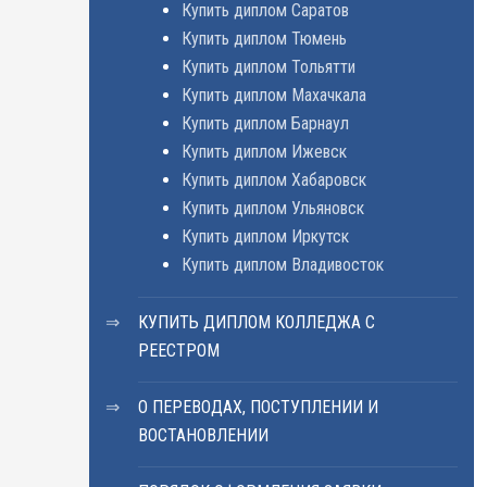
Купить диплом Саратов
Купить диплом Тюмень
Купить диплом Тольятти
Купить диплом Махачкала
Купить диплом Барнаул
Купить диплом Ижевск
Купить диплом Хабаровск
Купить диплом Ульяновск
Купить диплом Иркутск
Купить диплом Владивосток
КУПИТЬ ДИПЛОМ КОЛЛЕДЖА С
РЕЕСТРОМ
О ПЕРЕВОДАХ, ПОСТУПЛЕНИИ И
ВОСТАНОВЛЕНИИ