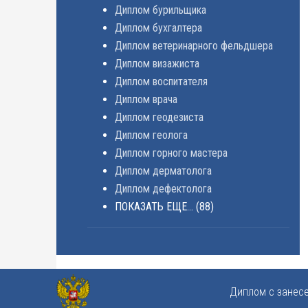
Диплом бурильщика
Диплом бухгалтера
Диплом ветеринарного фельдшера
Диплом визажиста
Диплом воспитателя
Диплом врача
Диплом геодезиста
Диплом геолога
Диплом горного мастера
Диплом дерматолога
Диплом дефектолога
ПОКАЗАТЬ ЕЩЕ...
(88)
Диплом с занес