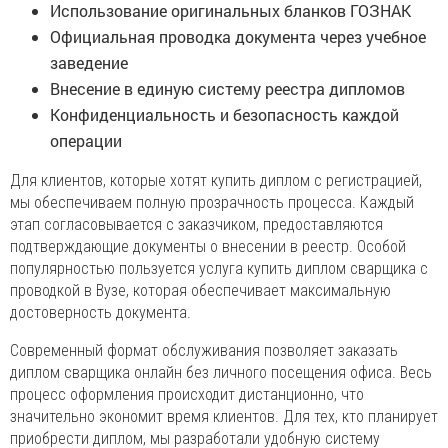
Использование оригинальных бланков ГОЗНАК
Официальная проводка документа через учебное
заведение
Внесение в единую систему реестра дипломов
Конфиденциальность и безопасность каждой
операции
Для клиентов, которые хотят купить диплом с регистрацией,
мы обеспечиваем полную прозрачность процесса. Каждый
этап согласовывается с заказчиком, предоставляются
подтверждающие документы о внесении в реестр. Особой
популярностью пользуется услуга купить диплом сварщика с
проводкой в Вузе, которая обеспечивает максимальную
достоверность документа.
Современный формат обслуживания позволяет заказать
диплом сварщика онлайн без личного посещения офиса. Весь
процесс оформления происходит дистанционно, что
значительно экономит время клиентов. Для тех, кто планирует
приобрести диплом, мы разработали удобную систему