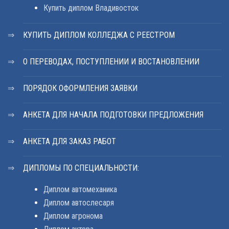
Купить диплом Владивосток
КУПИТЬ ДИПЛОМ КОЛЛЕДЖА С РЕЕСТРОМ
О ПЕРЕВОДАХ, ПОСТУПЛЕНИИ И ВОСТАНОВЛЕНИИ
ПОРЯДОК ОФОРМЛЕНИЯ ЗАЯВКИ
АНКЕТА ДЛЯ НАЧАЛА ПОДГОТОВКИ ПРЕДЛОЖЕНИЯ
АНКЕТА ДЛЯ ЗАКАЗ РАБОТ
ДИПЛОМЫ ПО СПЕЦИАЛЬНОСТИ:
Диплом автомеханика
Диплом автослесаря
Диплом агронома