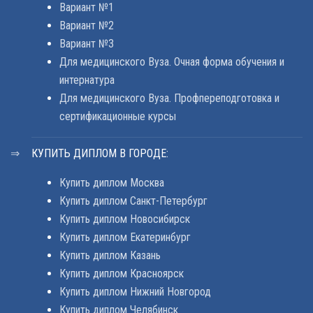
Вариант №1
Вариант №2
Вариант №3
Для медицинского Вуза. Очная форма обучения и
интернатура
Для медицинского Вуза. Профпереподготовка и
сертификационные курсы
КУПИТЬ ДИПЛОМ В ГОРОДЕ:
Купить диплом Москва
Купить диплом Санкт-Петербург
Купить диплом Новосибирск
Купить диплом Екатеринбург
Купить диплом Казань
Купить диплом Красноярск
Купить диплом Нижний Новгород
Купить диплом Челябинск