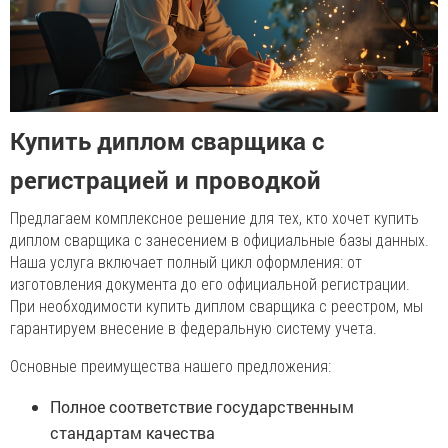
Купить диплом сварщика с
регистрацией и проводкой
Предлагаем комплексное решение для тех, кто хочет купить
диплом сварщика с занесением в официальные базы данных.
Наша услуга включает полный цикл оформления: от
изготовления документа до его официальной регистрации.
При необходимости купить диплом сварщика с реестром, мы
гарантируем внесение в федеральную систему учета.
Основные преимущества нашего предложения:
Полное соответствие государственным
стандартам качества