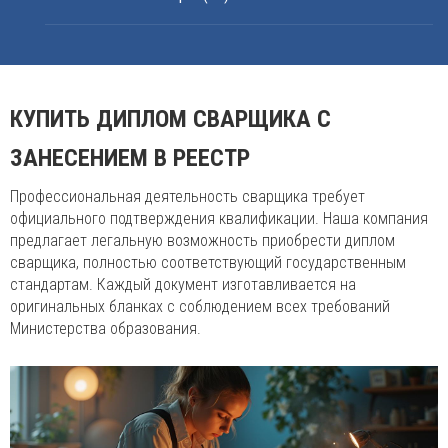
КУПИТЬ ДИПЛОМ СВАРЩИКА С
ЗАНЕСЕНИЕМ В РЕЕСТР
Профессиональная деятельность сварщика требует
официального подтверждения квалификации. Наша компания
предлагает легальную возможность приобрести диплом
сварщика, полностью соответствующий государственным
стандартам. Каждый документ изготавливается на
оригинальных бланках с соблюдением всех требований
Министерства образования.