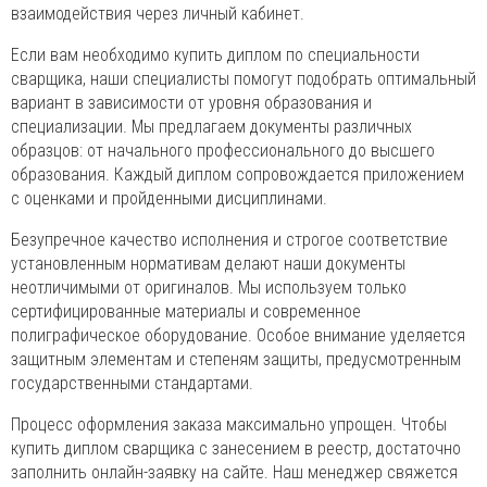
взаимодействия через личный кабинет.
Если вам необходимо купить диплом по специальности
сварщика, наши специалисты помогут подобрать оптимальный
вариант в зависимости от уровня образования и
специализации. Мы предлагаем документы различных
образцов: от начального профессионального до высшего
образования. Каждый диплом сопровождается приложением
с оценками и пройденными дисциплинами.
Безупречное качество исполнения и строгое соответствие
установленным нормативам делают наши документы
неотличимыми от оригиналов. Мы используем только
сертифицированные материалы и современное
полиграфическое оборудование. Особое внимание уделяется
защитным элементам и степеням защиты, предусмотренным
государственными стандартами.
Процесс оформления заказа максимально упрощен. Чтобы
купить диплом сварщика с занесением в реестр, достаточно
заполнить онлайн-заявку на сайте. Наш менеджер свяжется