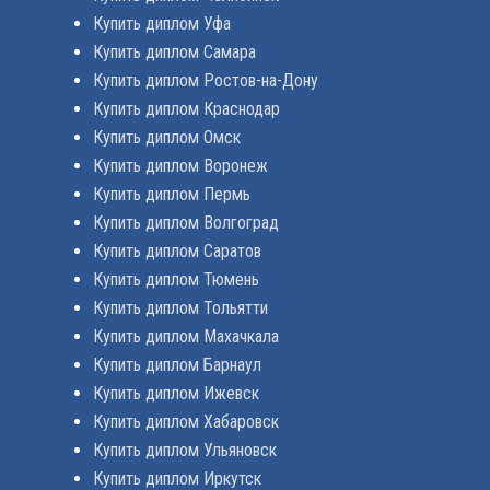
Купить диплом Уфа
Купить диплом Самара
Купить диплом Ростов-на-Дону
Купить диплом Краснодар
Купить диплом Омск
Купить диплом Воронеж
Купить диплом Пермь
Купить диплом Волгоград
Купить диплом Саратов
Купить диплом Тюмень
Купить диплом Тольятти
Купить диплом Махачкала
Купить диплом Барнаул
Купить диплом Ижевск
Купить диплом Хабаровск
Купить диплом Ульяновск
Купить диплом Иркутск