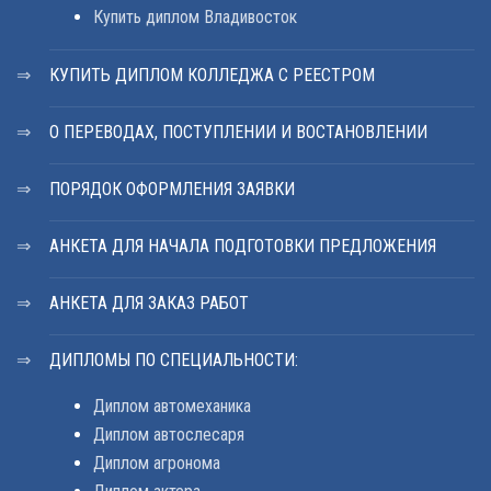
Купить диплом Владивосток
КУПИТЬ ДИПЛОМ КОЛЛЕДЖА С РЕЕСТРОМ
О ПЕРЕВОДАХ, ПОСТУПЛЕНИИ И ВОСТАНОВЛЕНИИ
ПОРЯДОК ОФОРМЛЕНИЯ ЗАЯВКИ
АНКЕТА ДЛЯ НАЧАЛА ПОДГОТОВКИ ПРЕДЛОЖЕНИЯ
АНКЕТА ДЛЯ ЗАКАЗ РАБОТ
ДИПЛОМЫ ПО СПЕЦИАЛЬНОСТИ:
Диплом автомеханика
Диплом автослесаря
Диплом агронома