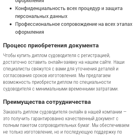
оформления
Конфиденциальность всех процедур и защита
персональных данных
Профессиональное сопровождение на всех этапах
оформления
Процесс приобретения документа
Чтобы купить диплом судоводителя с регистрацией,
достаточно оставить онлайн-заявку на нашем сайте. Наши
специалисты свяжутся с вами для уточнения деталей и
согласования сроков изготовления. Мы предлагаем
возможность приобрести диплом по специальности
судоводителя с минимальными временными затратами.
Преимущества сотрудничества
Заказать диплом судоводителя онлайн в нашей компании —
это получить гарантированно качественный документ с
полным пакетом сопроводительных бумаг. Мы обеспечиваем
не только изготовление, но и последующую поддержку по