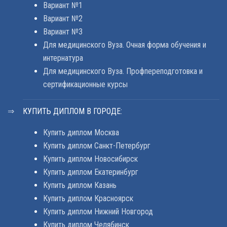
Вариант №1
Вариант №2
Вариант №3
Для медицинского Вуза. Очная форма обучения и
интернатура
Для медицинского Вуза. Профпереподготовка и
сертификационные курсы
КУПИТЬ ДИПЛОМ В ГОРОДЕ:
Купить диплом Москва
Купить диплом Санкт-Петербург
Купить диплом Новосибирск
Купить диплом Екатеринбург
Купить диплом Казань
Купить диплом Красноярск
Купить диплом Нижний Новгород
Купить диплом Челябинск