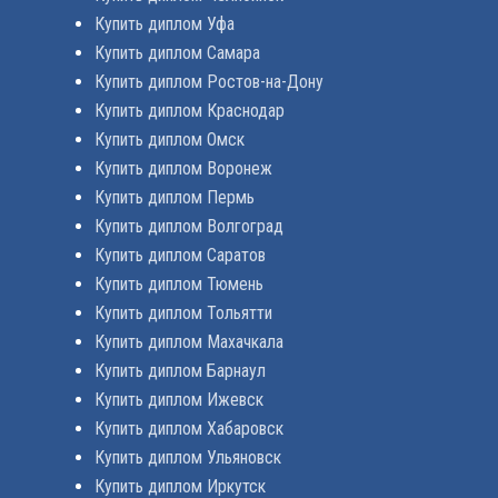
Купить диплом Уфа
Купить диплом Самара
Купить диплом Ростов-на-Дону
Купить диплом Краснодар
Купить диплом Омск
Купить диплом Воронеж
Купить диплом Пермь
Купить диплом Волгоград
Купить диплом Саратов
Купить диплом Тюмень
Купить диплом Тольятти
Купить диплом Махачкала
Купить диплом Барнаул
Купить диплом Ижевск
Купить диплом Хабаровск
Купить диплом Ульяновск
Купить диплом Иркутск