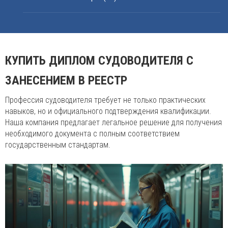
КУПИТЬ ДИПЛОМ СУДОВОДИТЕЛЯ С
ЗАНЕСЕНИЕМ В РЕЕСТР
Профессия судоводителя требует не только практических
навыков, но и официального подтверждения квалификации.
Наша компания предлагает легальное решение для получения
необходимого документа с полным соответствием
государственным стандартам.