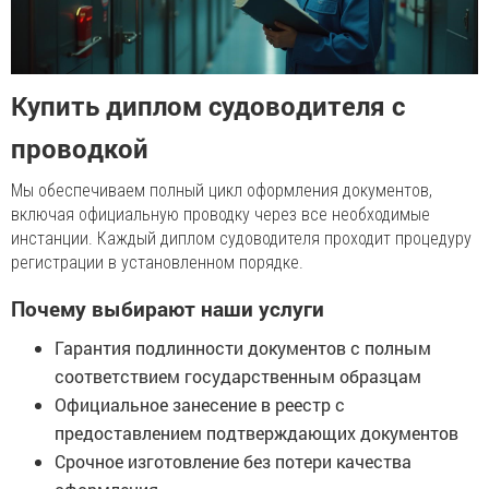
Купить диплом судоводителя с
проводкой
Мы обеспечиваем полный цикл оформления документов,
включая официальную проводку через все необходимые
инстанции. Каждый диплом судоводителя проходит процедуру
регистрации в установленном порядке.
Почему выбирают наши услуги
Гарантия подлинности документов с полным
соответствием государственным образцам
Официальное занесение в реестр с
предоставлением подтверждающих документов
Срочное изготовление без потери качества