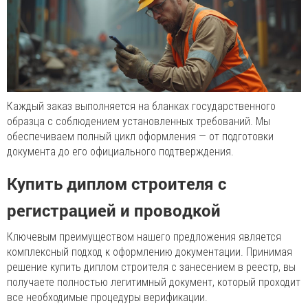
Каждый заказ выполняется на бланках государственного
образца с соблюдением установленных требований. Мы
обеспечиваем полный цикл оформления — от подготовки
документа до его официального подтверждения.
Купить диплом строителя с
регистрацией и проводкой
Ключевым преимуществом нашего предложения является
комплексный подход к оформлению документации. Принимая
решение купить диплом строителя с занесением в реестр, вы
получаете полностью легитимный документ, который проходит
все необходимые процедуры верификации.