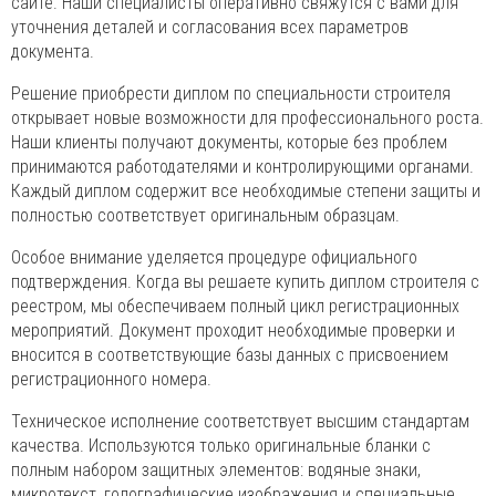
сайте. Наши специалисты оперативно свяжутся с вами для
уточнения деталей и согласования всех параметров
документа.
Решение приобрести диплом по специальности строителя
открывает новые возможности для профессионального роста.
Наши клиенты получают документы, которые без проблем
принимаются работодателями и контролирующими органами.
Каждый диплом содержит все необходимые степени защиты и
полностью соответствует оригинальным образцам.
Особое внимание уделяется процедуре официального
подтверждения. Когда вы решаете купить диплом строителя с
реестром, мы обеспечиваем полный цикл регистрационных
мероприятий. Документ проходит необходимые проверки и
вносится в соответствующие базы данных с присвоением
регистрационного номера.
Техническое исполнение соответствует высшим стандартам
качества. Используются только оригинальные бланки с
полным набором защитных элементов: водяные знаки,
микротекст, голографические изображения и специальные