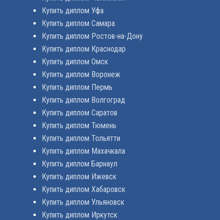
Купить диплом Уфа
Купить диплом Самара
Купить диплом Ростов-на-Дону
Купить диплом Краснодар
Купить диплом Омск
Купить диплом Воронеж
Купить диплом Пермь
Купить диплом Волгоград
Купить диплом Саратов
Купить диплом Тюмень
Купить диплом Тольятти
Купить диплом Махачкала
Купить диплом Барнаул
Купить диплом Ижевск
Купить диплом Хабаровск
Купить диплом Ульяновск
Купить диплом Иркутск