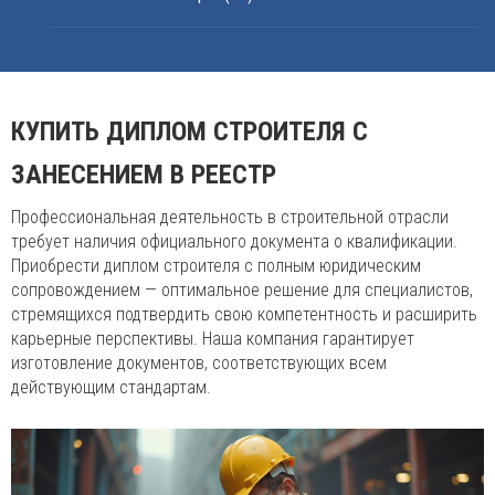
КУПИТЬ ДИПЛОМ СТРОИТЕЛЯ С
ЗАНЕСЕНИЕМ В РЕЕСТР
Профессиональная деятельность в строительной отрасли
требует наличия официального документа о квалификации.
Приобрести диплом строителя с полным юридическим
сопровождением — оптимальное решение для специалистов,
стремящихся подтвердить свою компетентность и расширить
карьерные перспективы. Наша компания гарантирует
изготовление документов, соответствующих всем
действующим стандартам.