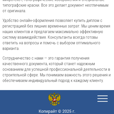
типографские краски. Все это делает документ неотличимым
от оригинала.
Удобство онлайн-оформления позволяет купить диплом с
регистрацией без лишних временных затрат. Мы ценим время
наших клиентов и предлагаем максимально эффективную
систему взаимодействия. Консультанты всегда готовы
ответить на вопросы и помочь с выбором оптимального
варианта.
Сотрудничество с нами — это гарантия получения
качественного документа, который станет надежным
основанием для успешной профессиональной деятельности в
строительной сфере. Мы понимаем важность этого решения и
обеспечиваем индивидуальный подход к каждому клиенту.
Копирайт © 2025 г.