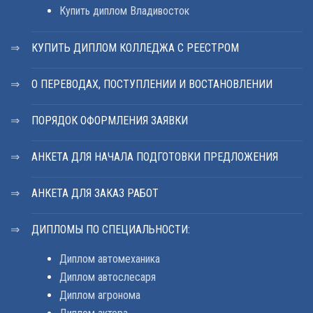
Купить диплом Владивосток
КУПИТЬ ДИПЛОМ КОЛЛЕДЖА С РЕЕСТРОМ
О ПЕРЕВОДАХ, ПОСТУПЛЕНИИ И ВОСТАНОВЛЕНИИ
ПОРЯДОК ОФОРМЛЕНИЯ ЗАЯВКИ
АНКЕТА ДЛЯ НАЧАЛА ПОДГОТОВКИ ПРЕДЛОЖЕНИЯ
АНКЕТА ДЛЯ ЗАКАЗ РАБОТ
ДИПЛОМЫ ПО СПЕЦИАЛЬНОСТИ:
Диплом автомеханика
Диплом автослесаря
Диплом агронома