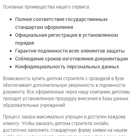
Основные преимущества нашего сервиса:
Полное соответствие государственным
стандартам оформления
Официальная регистрация в установленном
порядке
Гарантия подлинности всех элементов защиты
Соблюдение сроков изготовления документации
Конфиденциальность персональных данных
Возможность купить диплом строителя с проводкой в Вузе
обеспечивает дополнительную уверенность в подлинности
документа. Все оформленные через нашу компанию дипломы
проходят установленную процедуру внесения в базы данных
образовательных учреждений.
Процесс заказа максимально упрощен и доступен каждому
клиенту. Чтобы заказать диплом строителя онлайн,
достаточно заполнить стандартную форму заявки на нашем