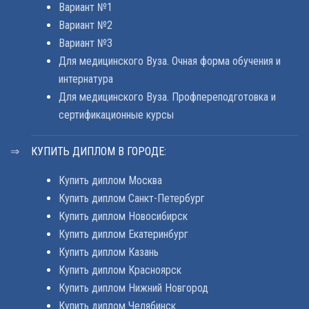
Вариант №1
Вариант №2
Вариант №3
Для медицинского Вуза. Очная форма обучения и
интернатура
Для медицинского Вуза. Профпереподготовка и
сертификационные курсы
КУПИТЬ ДИПЛОМ В ГОРОДЕ:
Купить диплом Москва
Купить диплом Санкт-Петербург
Купить диплом Новосибирск
Купить диплом Екатеринбург
Купить диплом Казань
Купить диплом Красноярск
Купить диплом Нижний Новгород
Купить диплом Челябинск