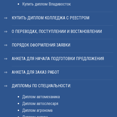
Купить диплом Владивосток
КУПИТЬ ДИПЛОМ КОЛЛЕДЖА С РЕЕСТРОМ
О ПЕРЕВОДАХ, ПОСТУПЛЕНИИ И ВОСТАНОВЛЕНИИ
ПОРЯДОК ОФОРМЛЕНИЯ ЗАЯВКИ
АНКЕТА ДЛЯ НАЧАЛА ПОДГОТОВКИ ПРЕДЛОЖЕНИЯ
АНКЕТА ДЛЯ ЗАКАЗ РАБОТ
ДИПЛОМЫ ПО СПЕЦИАЛЬНОСТИ:
Диплом автомеханика
Диплом автослесаря
Диплом агронома