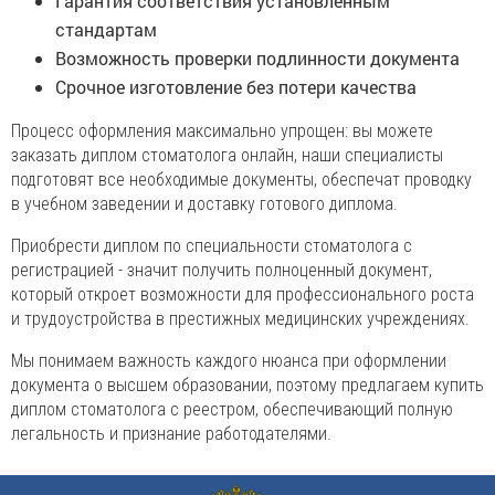
Гарантия соответствия установленным
стандартам
Возможность проверки подлинности документа
Срочное изготовление без потери качества
Процесс оформления максимально упрощен: вы можете
заказать диплом стоматолога онлайн, наши специалисты
подготовят все необходимые документы, обеспечат проводку
в учебном заведении и доставку готового диплома.
Приобрести диплом по специальности стоматолога с
регистрацией - значит получить полноценный документ,
который откроет возможности для профессионального роста
и трудоустройства в престижных медицинских учреждениях.
Мы понимаем важность каждого нюанса при оформлении
документа о высшем образовании, поэтому предлагаем купить
диплом стоматолога с реестром, обеспечивающий полную
легальность и признание работодателями.