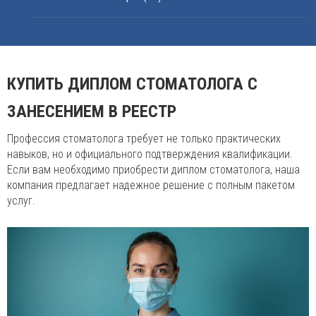
КУПИТЬ ДИПЛОМ СТОМАТОЛОГА С
ЗАНЕСЕНИЕМ В РЕЕСТР
Профессия стоматолога требует не только практических
навыков, но и официального подтверждения квалификации.
Если вам необходимо приобрести диплом стоматолога, наша
компания предлагает надежное решение с полным пакетом
услуг.