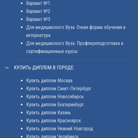
Вариант №1
Вариант №2
Вариант №3
Для медицинского Вуза. Очная форма обучения и
интернатура
Для медицинского Вуза. Профпереподготовка и
сертификационные курсы
КУПИТЬ ДИПЛОМ В ГОРОДЕ:
Купить диплом Москва
Купить диплом Санкт-Петербург
Купить диплом Новосибирск
Купить диплом Екатеринбург
Купить диплом Казань
Купить диплом Красноярск
Купить диплом Нижний Новгород
Купить диплом Челябинск