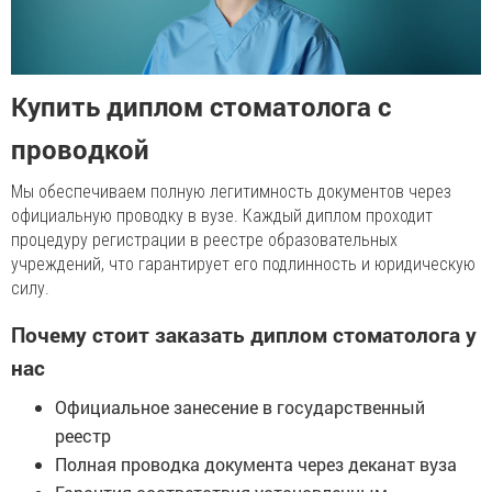
Купить диплом стоматолога с
проводкой
Мы обеспечиваем полную легитимность документов через
официальную проводку в вузе. Каждый диплом проходит
процедуру регистрации в реестре образовательных
учреждений, что гарантирует его подлинность и юридическую
силу.
Почему стоит заказать диплом стоматолога у
нас
Официальное занесение в государственный
реестр
Полная проводка документа через деканат вуза