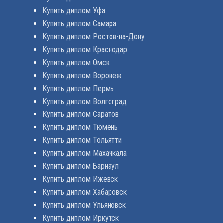
Купить диплом Уфа
Купить диплом Самара
Купить диплом Ростов-на-Дону
Купить диплом Краснодар
Купить диплом Омск
Купить диплом Воронеж
Купить диплом Пермь
Купить диплом Волгоград
Купить диплом Саратов
Купить диплом Тюмень
Купить диплом Тольятти
Купить диплом Махачкала
Купить диплом Барнаул
Купить диплом Ижевск
Купить диплом Хабаровск
Купить диплом Ульяновск
Купить диплом Иркутск