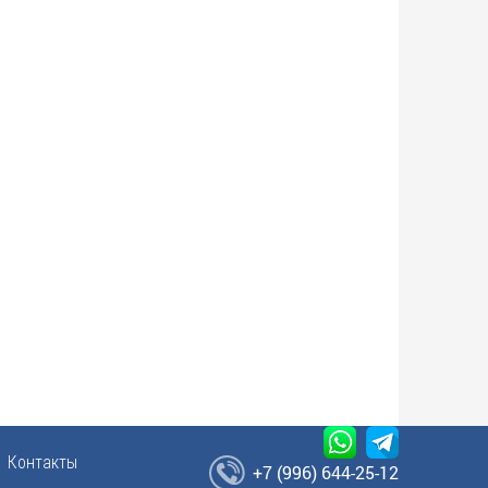
Контакты
+7 (996) 644-25-12