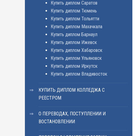
Купить диплом Саратов
Купить диплом Тюмень
Купить диплом Тольятти
Купить диплом Махачкала
Купить диплом Барнаул
Купить диплом Ижевск
Купить диплом Хабаровск
Купить диплом Ульяновск
Купить диплом Иркутск
Купить диплом Владивосток
КУПИТЬ ДИПЛОМ КОЛЛЕДЖА С
РЕЕСТРОМ
О ПЕРЕВОДАХ, ПОСТУПЛЕНИИ И
ВОСТАНОВЛЕНИИ