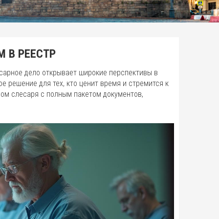
М В РЕЕСТР
сарное дело открывает широкие перспективы в
 решение для тех, кто ценит время и стремится к
лом слесаря с полным пакетом документов,