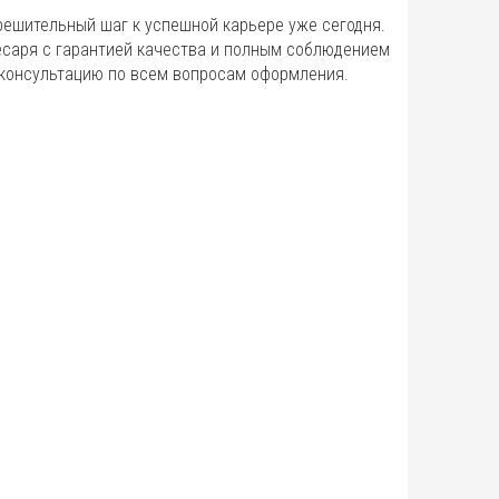
решительный шаг к успешной карьере уже сегодня.
есаря с гарантией качества и полным соблюдением
 консультацию по всем вопросам оформления.