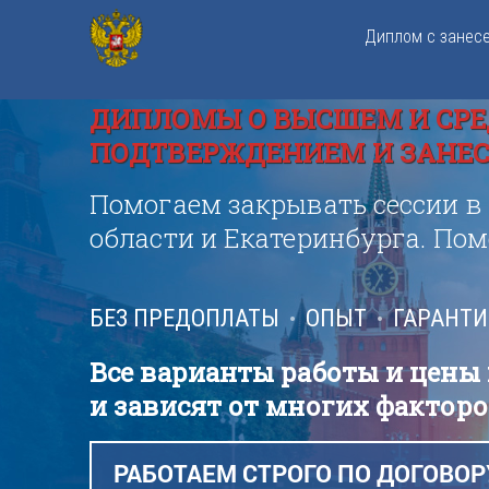
Диплом с занес
ДИПЛОМЫ О ВЫСШЕМ И СРЕ
ПОДТВЕРЖДЕНИЕМ И ЗАНЕСЕ
Помогаем закрывать сессии в
области и Екатеринбурга. По
БЕЗ ПРЕДОПЛАТЫ
ОПЫТ
ГАРАНТ
Все варианты работы и цены
и зависят от многих факторо
РАБОТАЕМ СТРОГО ПО ДОГОВОР