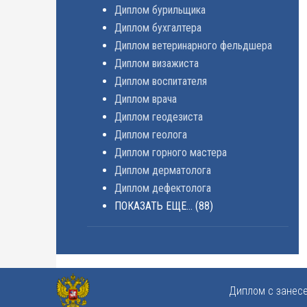
Диплом бурильщика
Диплом бухгалтера
Диплом ветеринарного фельдшера
Диплом визажиста
Диплом воспитателя
Диплом врача
Диплом геодезиста
Диплом геолога
Диплом горного мастера
Диплом дерматолога
Диплом дефектолога
ПОКАЗАТЬ ЕЩЕ...
(88)
Диплом с занес