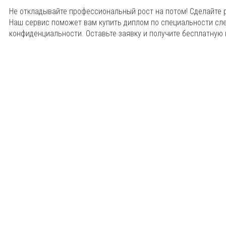
Не откладывайте профессиональный рост на потом! Сделайте 
Наш сервис поможет вам купить диплом по специальности сл
конфиденциальности. Оставьте заявку и получите бесплатную