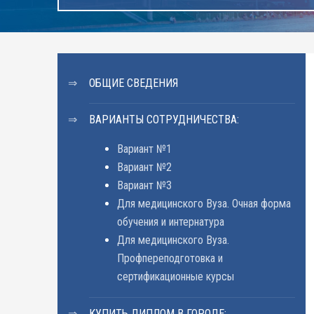
ОБЩИЕ СВЕДЕНИЯ
ВАРИАНТЫ СОТРУДНИЧЕСТВА:
Вариант №1
Вариант №2
Вариант №3
Для медицинского Вуза. Очная форма
обучения и интернатура
Для медицинского Вуза.
Профпереподготовка и
сертификационные курсы
КУПИТЬ ДИПЛОМ В ГОРОДЕ: