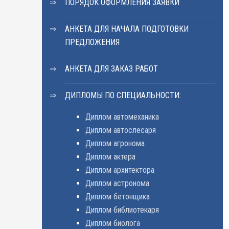
ПОРЯДОК ОФОРМЛЕНИЯ ЗАЯВКИ
АНКЕТА ДЛЯ НАЧАЛА ПОДГОТОВКИ
ПРЕДЛОЖЕНИЯ
АНКЕТА ДЛЯ ЗАКАЗ РАБОТ
ДИПЛОМЫ ПО СПЕЦИАЛЬНОСТИ:
Диплом автомеханика
Диплом автослесаря
Диплом агронома
Диплом актера
Диплом архитектора
Диплом астронома
Диплом бетонщика
Диплом библиотекаря
Диплом биолога