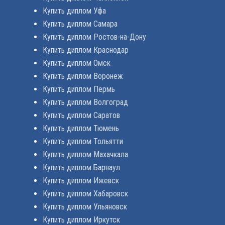
Купить диплом Уфа
Купить диплом Самара
Купить диплом Ростов-на-Дону
Купить диплом Краснодар
Купить диплом Омск
Купить диплом Воронеж
Купить диплом Пермь
Купить диплом Волгоград
Купить диплом Саратов
Купить диплом Тюмень
Купить диплом Тольятти
Купить диплом Махачкала
Купить диплом Барнаул
Купить диплом Ижевск
Купить диплом Хабаровск
Купить диплом Ульяновск
Купить диплом Иркутск