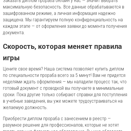
Заказать диплом прораба онлайн у нас — значит выбрать
максимальную безопасность. Все данные обрабатываются в
зашифрованном режиме, а личная информация надежно
защищена. Мы гарантируем полную конфиденциальность на
каждом этапе — от оформления заявки до момента получения
документа.
Скорость, которая меняет правила
игры
Цените свое время? Наша система позволяет купить диплом
по специальности прораба всего за 5 минут! Вам не придется
неделями ждать оформления — мы наладили процесс так, что
готовый документ с проводкой вы получаете в минимальные
сроки. Пока другие только собирают справки для поступления
в учебные заведения, вы уже можете трудоустраиваться на
желаемую должность.
Приобрести диплом прораба с занесением в реестр —
разумное решение для профессионалов, которые не хотят