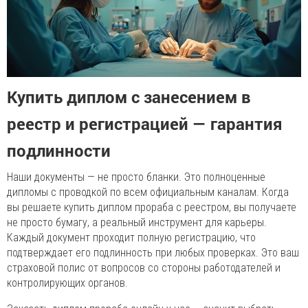
Купить диплом с занесением в
реестр и регистрацией — гарантия
подлинности
Наши документы — не просто бланки. Это полноценные
дипломы с проводкой по всем официальным каналам. Когда
вы решаете купить диплом прораба с реестром, вы получаете
не просто бумагу, а реальный инструмент для карьеры.
Каждый документ проходит полную регистрацию, что
подтверждает его подлинность при любых проверках. Это ваш
страховой полис от вопросов со стороны работодателей и
контролирующих органов.