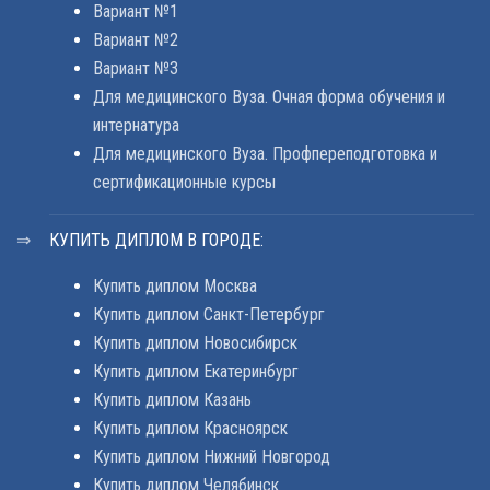
Вариант №1
Вариант №2
Вариант №3
Для медицинского Вуза. Очная форма обучения и
интернатура
Для медицинского Вуза. Профпереподготовка и
сертификационные курсы
КУПИТЬ ДИПЛОМ В ГОРОДЕ:
Купить диплом Москва
Купить диплом Санкт-Петербург
Купить диплом Новосибирск
Купить диплом Екатеринбург
Купить диплом Казань
Купить диплом Красноярск
Купить диплом Нижний Новгород
Купить диплом Челябинск