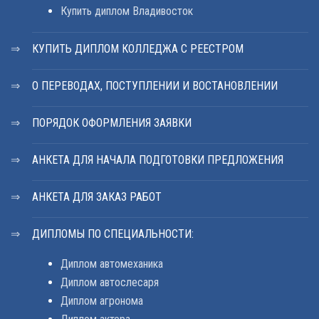
Купить диплом Владивосток
КУПИТЬ ДИПЛОМ КОЛЛЕДЖА С РЕЕСТРОМ
О ПЕРЕВОДАХ, ПОСТУПЛЕНИИ И ВОСТАНОВЛЕНИИ
ПОРЯДОК ОФОРМЛЕНИЯ ЗАЯВКИ
АНКЕТА ДЛЯ НАЧАЛА ПОДГОТОВКИ ПРЕДЛОЖЕНИЯ
АНКЕТА ДЛЯ ЗАКАЗ РАБОТ
ДИПЛОМЫ ПО СПЕЦИАЛЬНОСТИ:
Диплом автомеханика
Диплом автослесаря
Диплом агронома