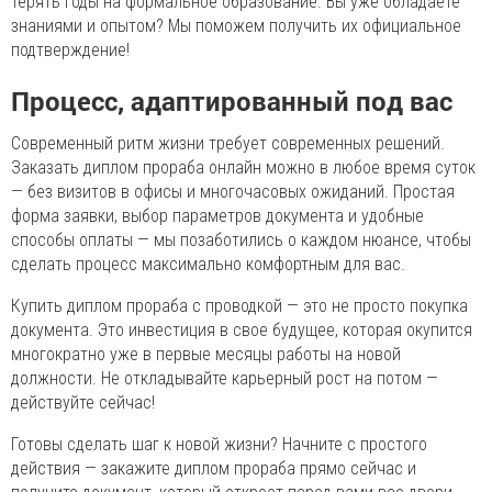
терять годы на формальное образование. Вы уже обладаете
знаниями и опытом? Мы поможем получить их официальное
подтверждение!
Процесс, адаптированный под вас
Современный ритм жизни требует современных решений.
Заказать диплом прораба онлайн можно в любое время суток
— без визитов в офисы и многочасовых ожиданий. Простая
форма заявки, выбор параметров документа и удобные
способы оплаты — мы позаботились о каждом нюансе, чтобы
сделать процесс максимально комфортным для вас.
Купить диплом прораба с проводкой — это не просто покупка
документа. Это инвестиция в свое будущее, которая окупится
многократно уже в первые месяцы работы на новой
должности. Не откладывайте карьерный рост на потом —
действуйте сейчас!
Готовы сделать шаг к новой жизни? Начните с простого
действия — закажите диплом прораба прямо сейчас и