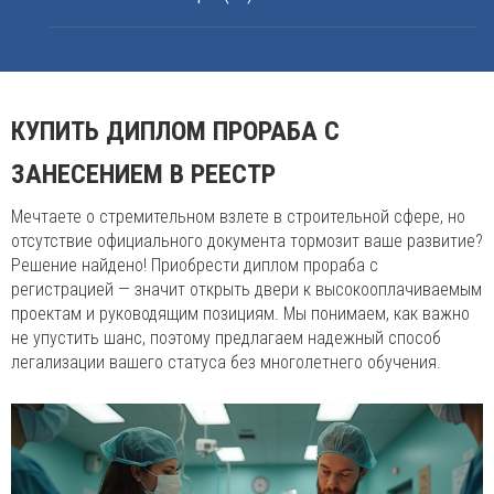
КУПИТЬ ДИПЛОМ ПРОРАБА С
ЗАНЕСЕНИЕМ В РЕЕСТР
Мечтаете о стремительном взлете в строительной сфере, но
отсутствие официального документа тормозит ваше развитие?
Решение найдено! Приобрести диплом прораба с
регистрацией — значит открыть двери к высокооплачиваемым
проектам и руководящим позициям. Мы понимаем, как важно
не упустить шанс, поэтому предлагаем надежный способ
легализации вашего статуса без многолетнего обучения.