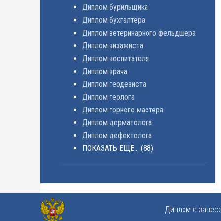
Диплом бурильщика
Диплом бухгалтера
Диплом ветеринарного фельдшера
Диплом визажиста
Диплом воспитателя
Диплом врача
Диплом геодезиста
Диплом геолога
Диплом горного мастера
Диплом дерматолога
Диплом дефектолога
ПОКАЗАТЬ ЕЩЕ...
(88)
Диплом с занес