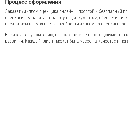
Процесс оформления
Заказать диплом оценщика онлайн — простой и безопасный п
специалисты начинают работу над документом, обеспечивая 
предлагаем возможность приобрести диплом по специальнос
Выбирая нашу компанию, вы получаете не просто документ, а
развития. Каждый клиент может быть уверен в качестве и лег