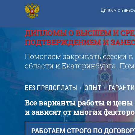
Диплом с занес
ДИПЛОМЫ О ВЫСШЕМ И СРЕ
ПОДТВЕРЖДЕНИЕМ И ЗАНЕСЕ
Помогаем закрывать сессии в
области и Екатеринбурга. По
БЕЗ ПРЕДОПЛАТЫ
ОПЫТ
ГАРАНТ
Все варианты работы и цены
и зависят от многих факторо
РАБОТАЕМ СТРОГО ПО ДОГОВОР