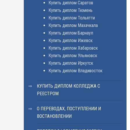
Купить диплом Саратов
Купить диплом Тюмень
Купить диплом Тольятти
Купить диплом Махачкала
Купить диплом Барнаул
Купить диплом Ижевск
Купить диплом Хабаровск
Купить диплом Ульяновск
Купить диплом Иркутск
Купить диплом Владивосток
КУПИТЬ ДИПЛОМ КОЛЛЕДЖА С
РЕЕСТРОМ
О ПЕРЕВОДАХ, ПОСТУПЛЕНИИ И
ВОСТАНОВЛЕНИИ