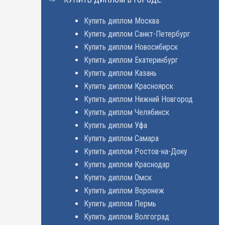
Купить диплом Москва
Купить диплом Санкт-Петербург
Купить диплом Новосибирск
Купить диплом Екатеринбург
Купить диплом Казань
Купить диплом Красноярск
Купить диплом Нижний Новгород
Купить диплом Челябинск
Купить диплом Уфа
Купить диплом Самара
Купить диплом Ростов-на-Дону
Купить диплом Краснодар
Купить диплом Омск
Купить диплом Воронеж
Купить диплом Пермь
Купить диплом Волгоград