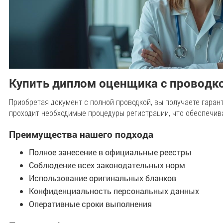
Купить диплом оценщика с проводк
Приобретая документ с полной проводкой, вы получаете гара
проходит необходимые процедуры регистрации, что обеспечив
Преимущества нашего подхода
Полное занесение в официальные реестры
Соблюдение всех законодательных норм
Использование оригинальных бланков
Конфиденциальность персональных данных
Оперативные сроки выполнения