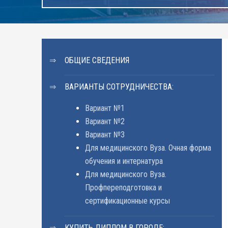
ОБЩИЕ СВЕДЕНИЯ
ВАРИАНТЫ СОТРУДНИЧЕСТВА:
Вариант №1
Вариант №2
Вариант №3
Для медицинского Вуза. Очная форма
обучения и интернатура
Для медицинского Вуза.
Профпереподготовка и
сертификационные курсы
КУПИТЬ ДИПЛОМ В ГОРОДЕ: