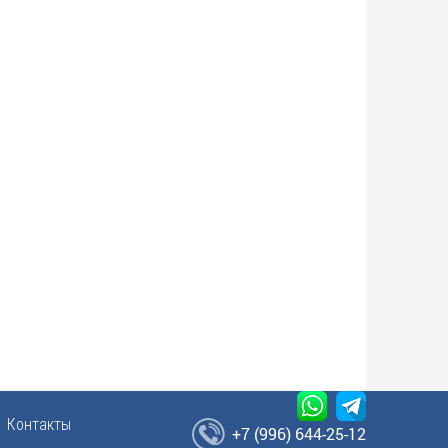
Контакты
+7 (996) 644-25-12