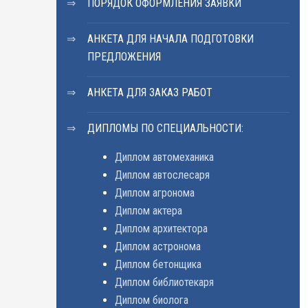
ПОРЯДОК ОФОРМЛЕНИЯ ЗАЯВКИ
АНКЕТА ДЛЯ НАЧАЛА ПОДГОТОВКИ
ПРЕДЛОЖЕНИЯ
АНКЕТА ДЛЯ ЗАКАЗ РАБОТ
ДИПЛОМЫ ПО СПЕЦИАЛЬНОСТИ:
Диплом автомеханика
Диплом автослесаря
Диплом агронома
Диплом актера
Диплом архитектора
Диплом астронома
Диплом бетонщика
Диплом библиотекаря
Диплом биолога