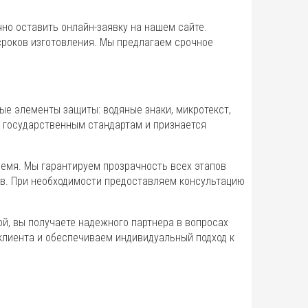
но оставить онлайн-заявку на нашем сайте.
сроков изготовления. Мы предлагаем срочное
е элементы защиты: водяные знаки, микротекст,
 государственным стандартам и признается
емя. Мы гарантируем прозрачность всех этапов
в. При необходимости предоставляем консультацию
й, вы получаете надежного партнера в вопросах
клиента и обеспечиваем индивидуальный подход к