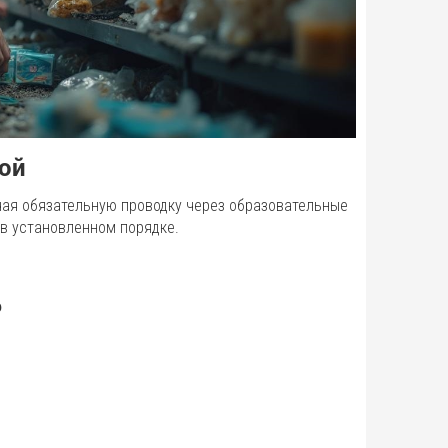
ой
ая обязательную проводку через образовательные
в установленном порядке.
р