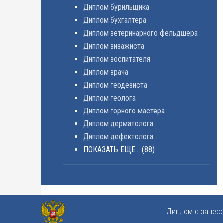
Диплом бурильщика
Диплом бухгалтера
Диплом ветеринарного фельдшера
Диплом визажиста
Диплом воспитателя
Диплом врача
Диплом геодезиста
Диплом геолога
Диплом горного мастера
Диплом дерматолога
Диплом дефектолога
ПОКАЗАТЬ ЕЩЕ...
(88)
Диплом с занес