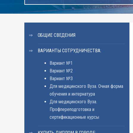
ОБЩИЕ СВЕДЕНИЯ
ВАРИАНТЫ СОТРУДНИЧЕСТВА:
Вариант №1
Вариант №2
Вариант №3
Для медицинского Вуза. Очная форма
обучения и интернатура
Для медицинского Вуза.
Профпереподготовка и
сертификационные курсы
КУПИТЬ ДИПЛОМ В ГОРОДЕ: