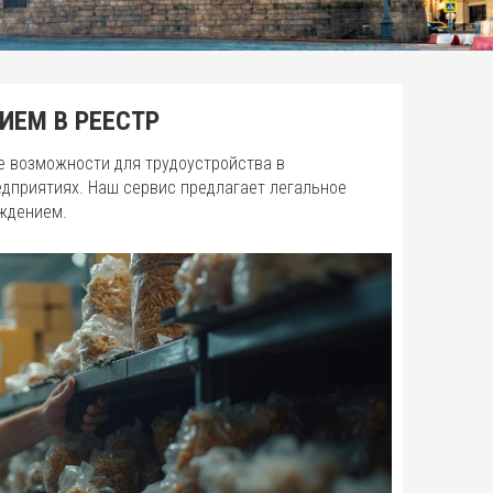
ИЕМ В РЕЕСТР
 возможности для трудоустройства в
дприятиях. Наш сервис предлагает легальное
ждением.