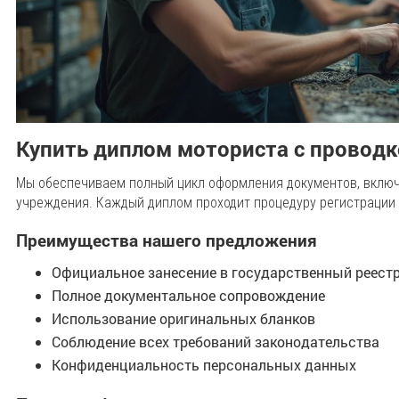
Купить диплом моториста с проводк
Мы обеспечиваем полный цикл оформления документов, включ
учреждения. Каждый диплом проходит процедуру регистрации 
Преимущества нашего предложения
Официальное занесение в государственный реест
Полное документальное сопровождение
Использование оригинальных бланков
Соблюдение всех требований законодательства
Конфиденциальность персональных данных