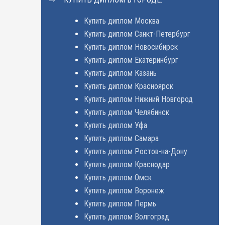
Купить диплом Москва
Купить диплом Санкт-Петербург
Купить диплом Новосибирск
Купить диплом Екатеринбург
Купить диплом Казань
Купить диплом Красноярск
Купить диплом Нижний Новгород
Купить диплом Челябинск
Купить диплом Уфа
Купить диплом Самара
Купить диплом Ростов-на-Дону
Купить диплом Краснодар
Купить диплом Омск
Купить диплом Воронеж
Купить диплом Пермь
Купить диплом Волгоград