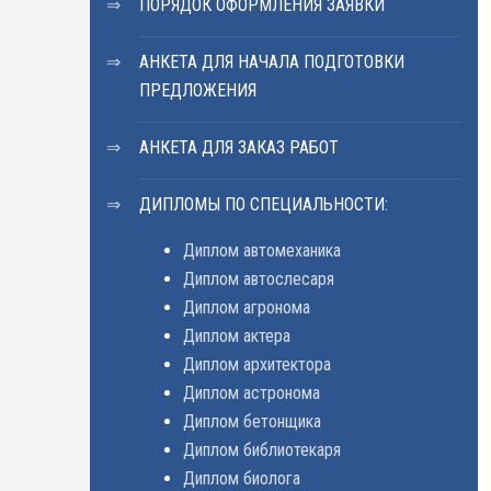
ПОРЯДОК ОФОРМЛЕНИЯ ЗАЯВКИ
АНКЕТА ДЛЯ НАЧАЛА ПОДГОТОВКИ
ПРЕДЛОЖЕНИЯ
АНКЕТА ДЛЯ ЗАКАЗ РАБОТ
ДИПЛОМЫ ПО СПЕЦИАЛЬНОСТИ:
Диплом автомеханика
Диплом автослесаря
Диплом агронома
Диплом актера
Диплом архитектора
Диплом астронома
Диплом бетонщика
Диплом библиотекаря
Диплом биолога