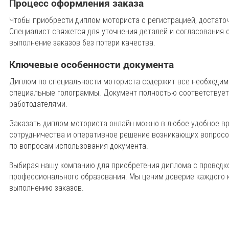
Процесс оформления заказа
Чтобы приобрести диплом моториста с регистрацией, достаточ
Специалист свяжется для уточнения деталей и согласования 
выполнение заказов без потери качества.
Ключевые особенности документа
Диплом по специальности моториста содержит все необходимы
специальные голограммы. Документ полностью соответствует
работодателями.
Заказать диплом моториста онлайн можно в любое удобное вр
сотрудничества и оперативное решение возникающих вопросо
по вопросам использования документа.
Выбирая нашу компанию для приобретения диплома с проводко
профессионального образования. Мы ценим доверие каждого 
выполнению заказов.