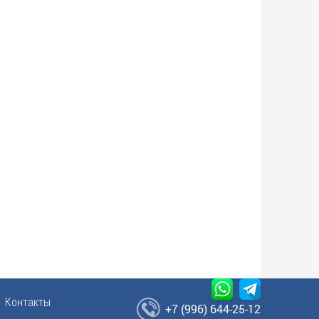
Контакты
+7 (996) 644-25-12