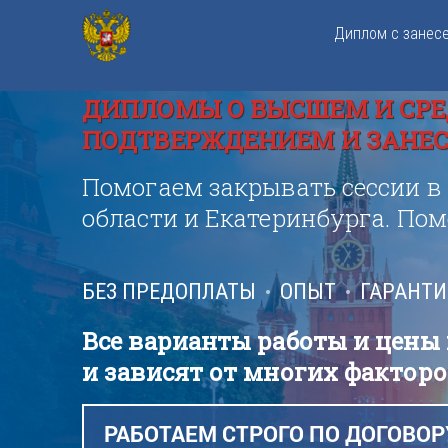
Диплом с занес
ДИПЛОМЫ О ВЫСШЕМ И СРЕ
ПОДТВЕРЖДЕНИЕМ И ЗАНЕСЕ
Помогаем закрывать сессии в
области и Екатеринбурга. По
БЕЗ ПРЕДОПЛАТЫ
ОПЫТ
ГАРАНТ
Все варианты работы и цены
и зависят от многих факторо
РАБОТАЕМ СТРОГО ПО ДОГОВОР