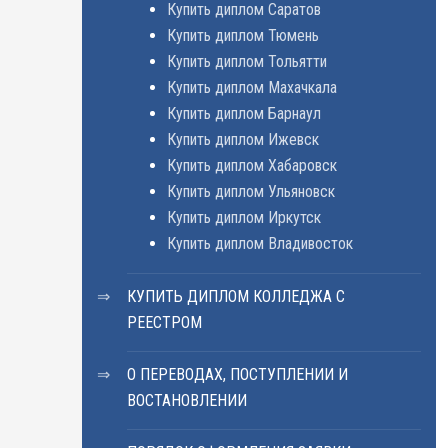
Купить диплом Саратов
Купить диплом Тюмень
Купить диплом Тольятти
Купить диплом Махачкала
Купить диплом Барнаул
Купить диплом Ижевск
Купить диплом Хабаровск
Купить диплом Ульяновск
Купить диплом Иркутск
Купить диплом Владивосток
КУПИТЬ ДИПЛОМ КОЛЛЕДЖА С
РЕЕСТРОМ
О ПЕРЕВОДАХ, ПОСТУПЛЕНИИ И
ВОСТАНОВЛЕНИИ