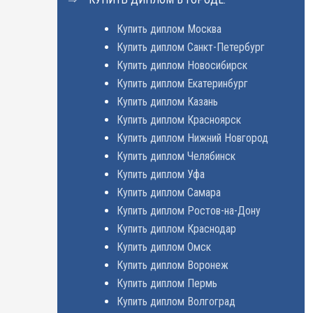
Купить диплом Москва
Купить диплом Санкт-Петербург
Купить диплом Новосибирск
Купить диплом Екатеринбург
Купить диплом Казань
Купить диплом Красноярск
Купить диплом Нижний Новгород
Купить диплом Челябинск
Купить диплом Уфа
Купить диплом Самара
Купить диплом Ростов-на-Дону
Купить диплом Краснодар
Купить диплом Омск
Купить диплом Воронеж
Купить диплом Пермь
Купить диплом Волгоград