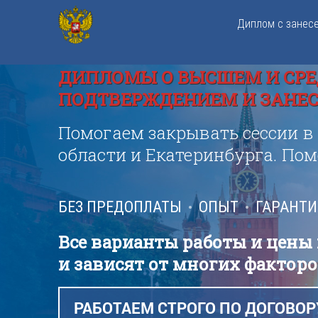
Диплом с занес
ДИПЛОМЫ О ВЫСШЕМ И СРЕ
ПОДТВЕРЖДЕНИЕМ И ЗАНЕСЕ
Помогаем закрывать сессии в
области и Екатеринбурга. По
БЕЗ ПРЕДОПЛАТЫ
ОПЫТ
ГАРАНТ
Все варианты работы и цены
и зависят от многих факторо
РАБОТАЕМ СТРОГО ПО ДОГОВОР