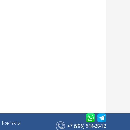
Контакты
+7 (996) 644-25-12