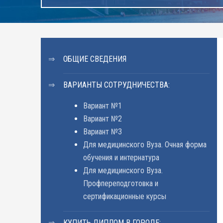
ОБЩИЕ СВЕДЕНИЯ
ВАРИАНТЫ СОТРУДНИЧЕСТВА:
Вариант №1
Вариант №2
Вариант №3
Для медицинского Вуза. Очная форма
обучения и интернатура
Для медицинского Вуза.
Профпереподготовка и
сертификационные курсы
КУПИТЬ ДИПЛОМ В ГОРОДЕ: