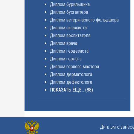
Диплом бурильщика
Диплом бухгалтера
Диплом ветеринарного фельдшера
Диплом визажиста
Диплом воспитателя
Диплом врача
Диплом геодезиста
Диплом геолога
Диплом горного мастера
Диплом дерматолога
Диплом дефектолога
ПОКАЗАТЬ ЕЩЕ...
(88)
Диплом с занес