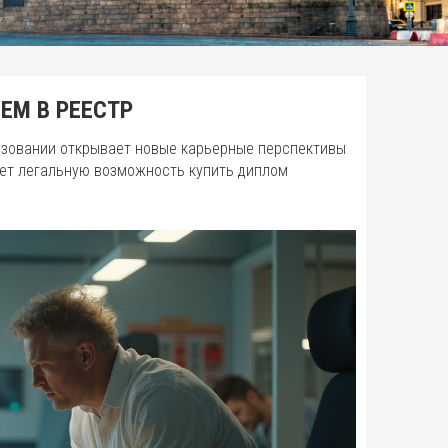
ЕМ В РЕЕСТР
азовании открывает новые карьерные перспективы
ает легальную возможность купить диплом