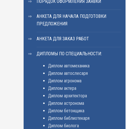
ПОРЯДОК ОФОРМЛЕНИЯ ЗАЯВКИ
АНКЕТА ДЛЯ НАЧАЛА ПОДГОТОВКИ
ПРЕДЛОЖЕНИЯ
АНКЕТА ДЛЯ ЗАКАЗ РАБОТ
ДИПЛОМЫ ПО СПЕЦИАЛЬНОСТИ:
Диплом автомеханика
Диплом автослесаря
Диплом агронома
Диплом актера
Диплом архитектора
Диплом астронома
Диплом бетонщика
Диплом библиотекаря
Диплом биолога