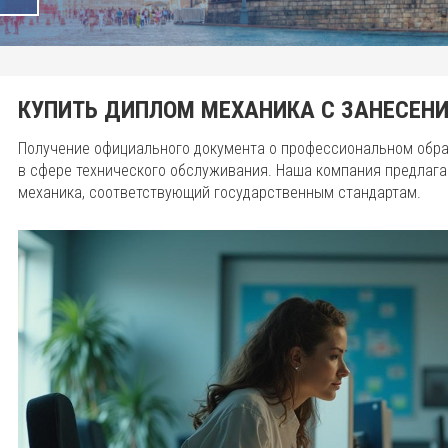
КУПИТЬ ДИПЛОМ МЕХАНИКА С ЗАНЕСЕНИ
Получение официального документа о профессиональном обр
в сфере технического обслуживания. Наша компания предлаг
механика, соответствующий государственным стандартам.