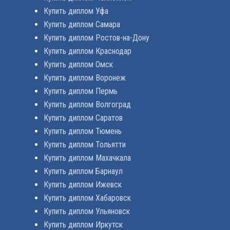
Купить диплом Уфа
Купить диплом Самара
Купить диплом Ростов-на-Дону
Купить диплом Краснодар
Купить диплом Омск
Купить диплом Воронеж
Купить диплом Пермь
Купить диплом Волгоград
Купить диплом Саратов
Купить диплом Тюмень
Купить диплом Тольятти
Купить диплом Махачкала
Купить диплом Барнаул
Купить диплом Ижевск
Купить диплом Хабаровск
Купить диплом Ульяновск
Купить диплом Иркутск