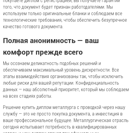
покупаете диплом с регистрацией, вы получаете гарантии
того, что документ будет признан работодателями. Мы
используем только оригинальные бланки и соблюдаем все
технологические требования, чтобы обеспечить безупречное
качество готового документа.
Полная анонимность — ваш
комфорт прежде всего
Мы осознаем деликатность подобных решений и
обеспечиваем максимальный уровень дискретности. Все
этапы взаимодействия организованы так, чтобы исключить
любые риски для вашей репутации. Конфиденциальность
данных — наш абсолютный приоритет, который мы соблюдаем
на всех стадиях работы.
Решение купить диплом металлурга с проводкой через нашу
службу — это не просто покупка документа, а инвестиция в
ваше профессиональное будущее. Металлургическая отрасль
сегодня испытывает потребность в квалифицированных