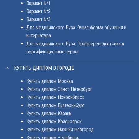
Вариант №1
Вариант №2
Вариант №3
Для медицинского Вуза. Очная форма обучения и
интернатура
Для медицинского Вуза. Профпереподготовка и
сертификационные курсы
КУПИТЬ ДИПЛОМ В ГОРОДЕ:
Купить диплом Москва
Купить диплом Санкт-Петербург
Купить диплом Новосибирск
Купить диплом Екатеринбург
Купить диплом Казань
Купить диплом Красноярск
Купить диплом Нижний Новгород
Купить диплом Челябинск