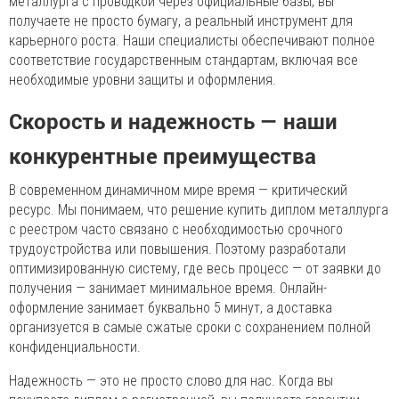
металлурга с проводкой через официальные базы, вы
получаете не просто бумагу, а реальный инструмент для
карьерного роста. Наши специалисты обеспечивают полное
соответствие государственным стандартам, включая все
необходимые уровни защиты и оформления.
Скорость и надежность — наши
конкурентные преимущества
В современном динамичном мире время — критический
ресурс. Мы понимаем, что решение купить диплом металлурга
с реестром часто связано с необходимостью срочного
трудоустройства или повышения. Поэтому разработали
оптимизированную систему, где весь процесс — от заявки до
получения — занимает минимальное время. Онлайн-
оформление занимает буквально 5 минут, а доставка
организуется в самые сжатые сроки с сохранением полной
конфиденциальности.
Надежность — это не просто слово для нас. Когда вы