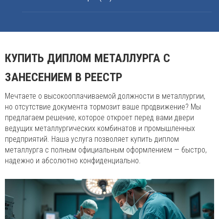
КУПИТЬ ДИПЛОМ МЕТАЛЛУРГА С
ЗАНЕСЕНИЕМ В РЕЕСТР
Мечтаете о высокооплачиваемой должности в металлургии,
но отсутствие документа тормозит ваше продвижение? Мы
предлагаем решение, которое откроет перед вами двери
ведущих металлургических комбинатов и промышленных
предприятий. Наша услуга позволяет купить диплом
металлурга с полным официальным оформлением — быстро,
надежно и абсолютно конфиденциально.