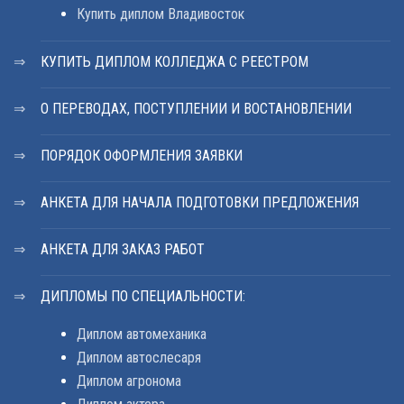
Купить диплом Владивосток
КУПИТЬ ДИПЛОМ КОЛЛЕДЖА С РЕЕСТРОМ
О ПЕРЕВОДАХ, ПОСТУПЛЕНИИ И ВОСТАНОВЛЕНИИ
ПОРЯДОК ОФОРМЛЕНИЯ ЗАЯВКИ
АНКЕТА ДЛЯ НАЧАЛА ПОДГОТОВКИ ПРЕДЛОЖЕНИЯ
АНКЕТА ДЛЯ ЗАКАЗ РАБОТ
ДИПЛОМЫ ПО СПЕЦИАЛЬНОСТИ:
Диплом автомеханика
Диплом автослесаря
Диплом агронома