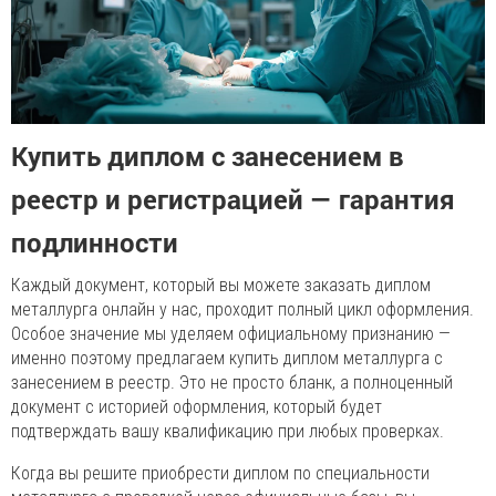
Купить диплом с занесением в
реестр и регистрацией — гарантия
подлинности
Каждый документ, который вы можете заказать диплом
металлурга онлайн у нас, проходит полный цикл оформления.
Особое значение мы уделяем официальному признанию —
именно поэтому предлагаем купить диплом металлурга с
занесением в реестр. Это не просто бланк, а полноценный
документ с историей оформления, который будет
подтверждать вашу квалификацию при любых проверках.
Когда вы решите приобрести диплом по специальности