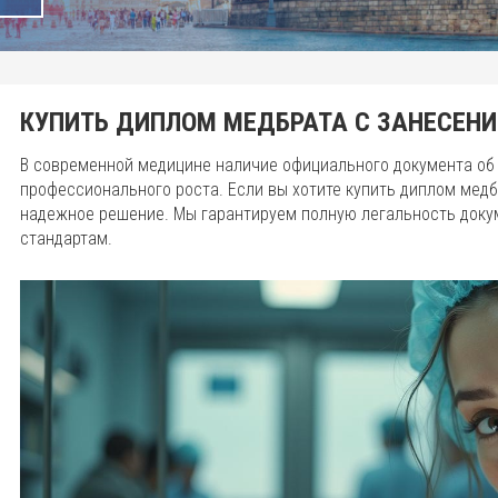
КУПИТЬ ДИПЛОМ МЕДБРАТА С ЗАНЕСЕНИ
В современной медицине наличие официального документа об
профессионального роста. Если вы хотите купить диплом медб
надежное решение. Мы гарантируем полную легальность доку
стандартам.