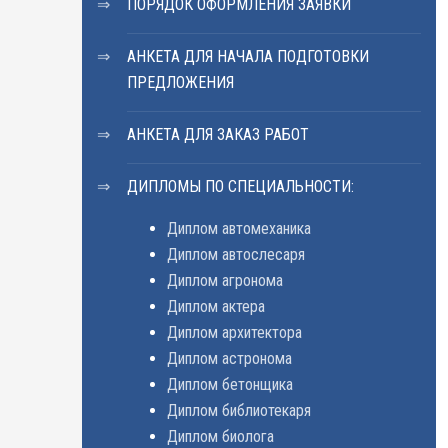
ПОРЯДОК ОФОРМЛЕНИЯ ЗАЯВКИ
АНКЕТА ДЛЯ НАЧАЛА ПОДГОТОВКИ
ПРЕДЛОЖЕНИЯ
АНКЕТА ДЛЯ ЗАКАЗ РАБОТ
ДИПЛОМЫ ПО СПЕЦИАЛЬНОСТИ:
Диплом автомеханика
Диплом автослесаря
Диплом агронома
Диплом актера
Диплом архитектора
Диплом астронома
Диплом бетонщика
Диплом библиотекаря
Диплом биолога