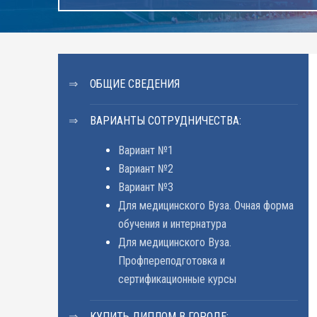
ОБЩИЕ СВЕДЕНИЯ
ВАРИАНТЫ СОТРУДНИЧЕСТВА:
Вариант №1
Вариант №2
Вариант №3
Для медицинского Вуза. Очная форма
обучения и интернатура
Для медицинского Вуза.
Профпереподготовка и
сертификационные курсы
КУПИТЬ ДИПЛОМ В ГОРОДЕ: