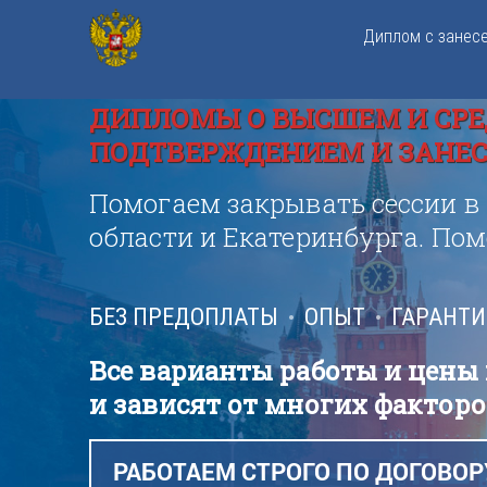
Диплом с занес
ДИПЛОМЫ О ВЫСШЕМ И СРЕ
ПОДТВЕРЖДЕНИЕМ И ЗАНЕСЕ
Помогаем закрывать сессии в
области и Екатеринбурга. По
БЕЗ ПРЕДОПЛАТЫ
ОПЫТ
ГАРАНТ
Все варианты работы и цены
и зависят от многих факторо
РАБОТАЕМ СТРОГО ПО ДОГОВОР