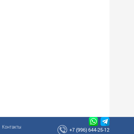
Контакты
+7 (996) 644-25-12