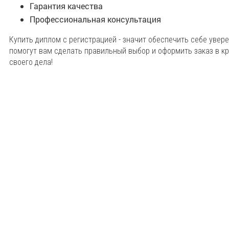
Гарантия качества
Профессиональная консультация
Купить диплом с регистрацией - значит обеспечить себе увер
помогут вам сделать правильный выбор и оформить заказ в 
своего дела!