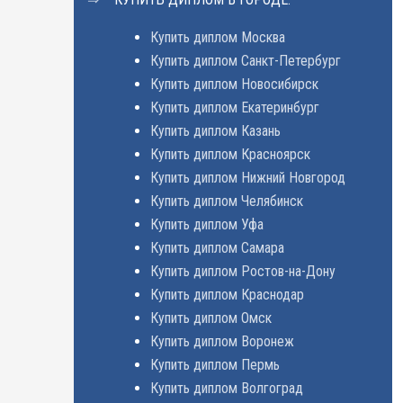
Купить диплом Москва
Купить диплом Санкт-Петербург
Купить диплом Новосибирск
Купить диплом Екатеринбург
Купить диплом Казань
Купить диплом Красноярск
Купить диплом Нижний Новгород
Купить диплом Челябинск
Купить диплом Уфа
Купить диплом Самара
Купить диплом Ростов-на-Дону
Купить диплом Краснодар
Купить диплом Омск
Купить диплом Воронеж
Купить диплом Пермь
Купить диплом Волгоград