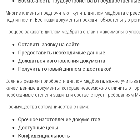
Возможность трудоустройства в государственны
Многие клиенты предпочитают купить диплом медбрата с реес
подлинности. Все наши документы проходят обязательную рег
Процесс заказать диплом медбрата онлайн максимально упрощ
Оставить заявку на сайте
Предоставить необходимые данные
Дождаться изготовления документа
Получить готовый диплом с доставкой
Если вы решили приобрести диплом медбрата, важно учитыва
качественные документы, которые невозможно отличить от о
необходимые степени защиты и соответствует требованиям М
Преимущества сотрудничества с нами:
Срочное изготовление документов
Доступные цены
Конфиденциальность