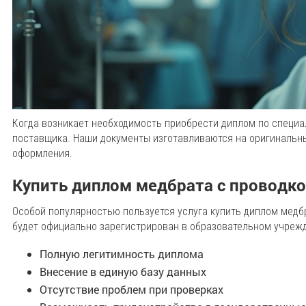
Когда возникает необходимость приобрести диплом по специа
поставщика. Наши документы изготавливаются на оригинальны
оформления.
Купить диплом медбрата с проводк
Особой популярностью пользуется услуга купить диплом медбра
будет официально зарегистрирован в образовательном учрежд
Полную легитимность диплома
Внесение в единую базу данных
Отсутствие проблем при проверках