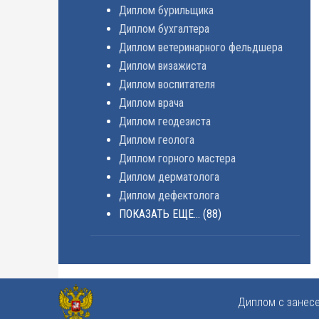
Диплом бурильщика
Диплом бухгалтера
Диплом ветеринарного фельдшера
Диплом визажиста
Диплом воспитателя
Диплом врача
Диплом геодезиста
Диплом геолога
Диплом горного мастера
Диплом дерматолога
Диплом дефектолога
ПОКАЗАТЬ ЕЩЕ...
(88)
Диплом с занес