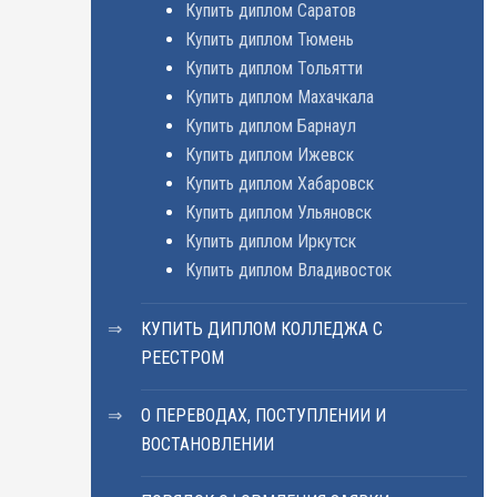
Купить диплом Саратов
Купить диплом Тюмень
Купить диплом Тольятти
Купить диплом Махачкала
Купить диплом Барнаул
Купить диплом Ижевск
Купить диплом Хабаровск
Купить диплом Ульяновск
Купить диплом Иркутск
Купить диплом Владивосток
КУПИТЬ ДИПЛОМ КОЛЛЕДЖА С
РЕЕСТРОМ
О ПЕРЕВОДАХ, ПОСТУПЛЕНИИ И
ВОСТАНОВЛЕНИИ