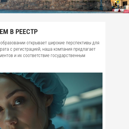
ЕМ В РЕЕСТР
 образовании открывает широкие перспективы для
рата с регистрацией, наша компания предлагает
ментов и их соответствие государственным