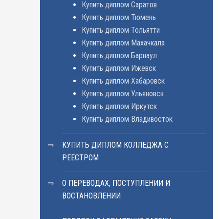
Купить диплом Саратов
Купить диплом Тюмень
Купить диплом Тольятти
Купить диплом Махачкала
Купить диплом Барнаул
Купить диплом Ижевск
Купить диплом Хабаровск
Купить диплом Ульяновск
Купить диплом Иркутск
Купить диплом Владивосток
КУПИТЬ ДИПЛОМ КОЛЛЕДЖА С
РЕЕСТРОМ
О ПЕРЕВОДАХ, ПОСТУПЛЕНИИ И
ВОСТАНОВЛЕНИИ