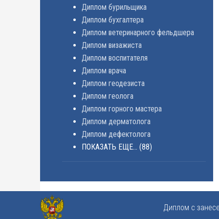
Диплом бурильщика
Диплом бухгалтера
Диплом ветеринарного фельдшера
Диплом визажиста
Диплом воспитателя
Диплом врача
Диплом геодезиста
Диплом геолога
Диплом горного мастера
Диплом дерматолога
Диплом дефектолога
ПОКАЗАТЬ ЕЩЕ...
(88)
Диплом с занес