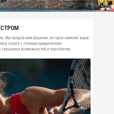
ЕСТРОМ
ия. Мы предлагаем решение, которое изменит ваше
тера спорта с полным юридическим
р серьезных возможностей и перспектив.