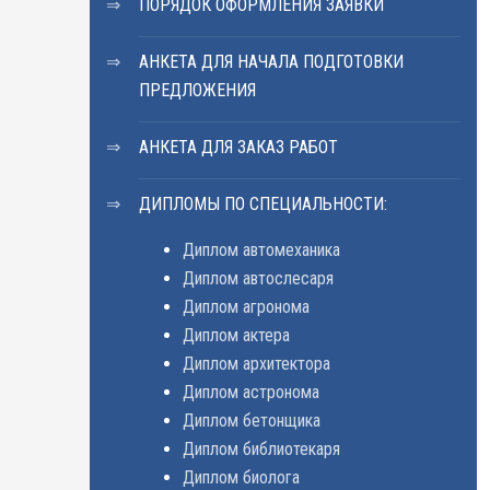
ПОРЯДОК ОФОРМЛЕНИЯ ЗАЯВКИ
АНКЕТА ДЛЯ НАЧАЛА ПОДГОТОВКИ
ПРЕДЛОЖЕНИЯ
АНКЕТА ДЛЯ ЗАКАЗ РАБОТ
ДИПЛОМЫ ПО СПЕЦИАЛЬНОСТИ:
Диплом автомеханика
Диплом автослесаря
Диплом агронома
Диплом актера
Диплом архитектора
Диплом астронома
Диплом бетонщика
Диплом библиотекаря
Диплом биолога