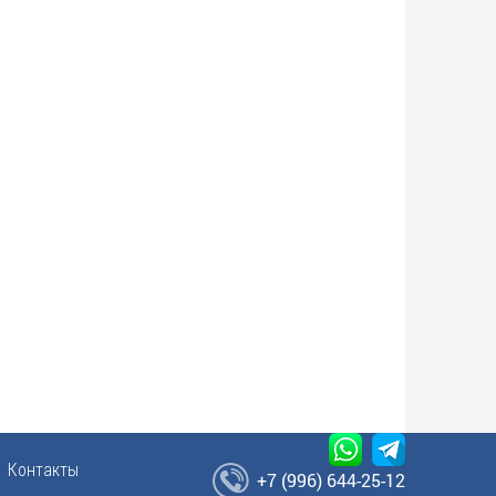
Контакты
+7 (996) 644-25-12