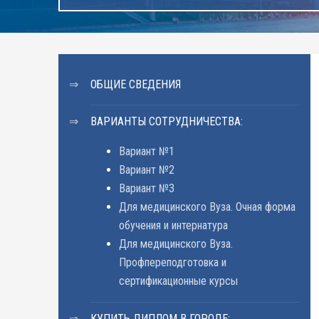
ОБЩИЕ СВЕДЕНИЯ
ВАРИАНТЫ СОТРУДНИЧЕСТВА:
Вариант №1
Вариант №2
Вариант №3
Для медицинского Вуза. Очная форма
обучения и интернатура
Для медицинского Вуза.
Профпереподготовка и
сертификационные курсы
КУПИТЬ ДИПЛОМ В ГОРОДЕ: