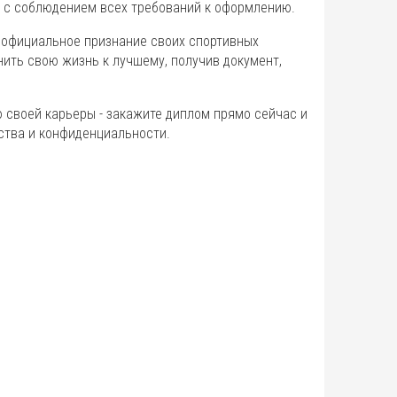
а с соблюдением всех требований к оформлению.
 официальное признание своих спортивных
ить свою жизнь к лучшему, получив документ,
 своей карьеры - закажите диплом прямо сейчас и
ества и конфиденциальности.