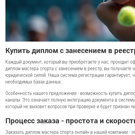
Купить диплом с занесением в реест
Каждый документ, который вы приобретаете у нас, проходит о
диплом мастера спорта с занесением в реестр, вы получаете н
юридической силой. Наша система регистрации гарантирует, 
необходимых базах данных.
Особенность нашего предложения - возможность купить дипло
каналы. Это означает полную интеграцию документа в систему
который не вызовет вопросов при проверке и будет признан 
Процесс заказа - простота и скорост
Заказать диплом мастера спорта онлайн в нашей компании - э