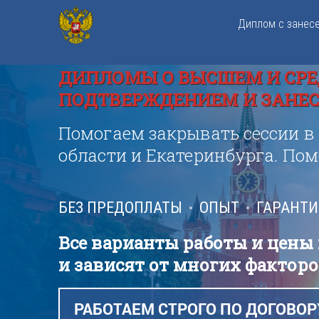
Диплом с занес
ДИПЛОМЫ О ВЫСШЕМ И СРЕ
ПОДТВЕРЖДЕНИЕМ И ЗАНЕСЕ
Помогаем закрывать сессии в
области и Екатеринбурга. По
БЕЗ ПРЕДОПЛАТЫ
ОПЫТ
ГАРАНТ
Все варианты работы и цены
и зависят от многих факторо
РАБОТАЕМ СТРОГО ПО ДОГОВОР