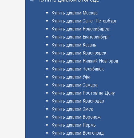
Купить диплом Москва
Купить диплом Санкт-Петербург
Купить диплом Новосибирск
Купить диплом Екатеринбург
Купить диплом Казань
Купить диплом Красноярск
Купить диплом Нижний Новгород
Купить диплом Челябинск
Купить диплом Уфа
Купить диплом Самара
Купить диплом Ростов-на-Дону
Купить диплом Краснодар
Купить диплом Омск
Купить диплом Воронеж
Купить диплом Пермь
Купить диплом Волгоград