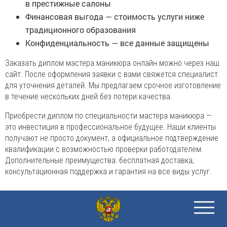
в престижные салоны
Финансовая выгода — стоимость услуги ниже
традиционного образования
Конфиденциальность — все данные защищены
Заказать диплом мастера маникюра онлайн можно через наш
сайт. После оформления заявки с вами свяжется специалист
для уточнения деталей. Мы предлагаем срочное изготовление
в течение нескольких дней без потери качества.
Приобрести диплом по специальности мастера маникюра —
это инвестиция в профессиональное будущее. Наши клиенты
получают не просто документ, а официальное подтверждение
квалификации с возможностью проверки работодателем.
Дополнительные преимущества: бесплатная доставка,
консультационная поддержка и гарантия на все виды услуг.