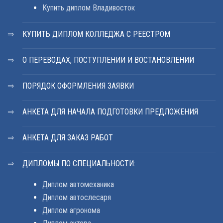
Купить диплом Владивосток
КУПИТЬ ДИПЛОМ КОЛЛЕДЖА С РЕЕСТРОМ
О ПЕРЕВОДАХ, ПОСТУПЛЕНИИ И ВОСТАНОВЛЕНИИ
ПОРЯДОК ОФОРМЛЕНИЯ ЗАЯВКИ
АНКЕТА ДЛЯ НАЧАЛА ПОДГОТОВКИ ПРЕДЛОЖЕНИЯ
АНКЕТА ДЛЯ ЗАКАЗ РАБОТ
ДИПЛОМЫ ПО СПЕЦИАЛЬНОСТИ:
Диплом автомеханика
Диплом автослесаря
Диплом агронома