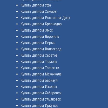
Купить диплом Уфа
Купить диплом Самара
Купить диплом Ростов-на-Дону
Купить диплом Краснодар
Купить диплом Омск
Купить диплом Воронеж
Купить диплом Пермь
Купить диплом Волгоград
Купить диплом Саратов
Купить диплом Тюмень
Купить диплом Тольятти
Купить диплом Махачкала
Купить диплом Барнаул
Купить диплом Ижевск
Купить диплом Хабаровск
Купить диплом Ульяновск
Купить диплом Иркутск