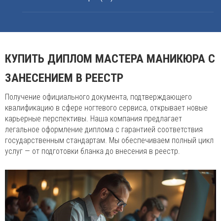
КУПИТЬ ДИПЛОМ МАСТЕРА МАНИКЮРА С
ЗАНЕСЕНИЕМ В РЕЕСТР
Получение официального документа, подтверждающего
квалификацию в сфере ногтевого сервиса, открывает новые
карьерные перспективы. Наша компания предлагает
легальное оформление диплома с гарантией соответствия
государственным стандартам. Мы обеспечиваем полный цикл
услуг — от подготовки бланка до внесения в реестр.