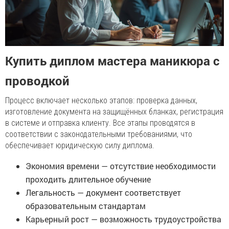
Купить диплом мастера маникюра с
проводкой
Процесс включает несколько этапов: проверка данных,
изготовление документа на защищённых бланках, регистрация
в системе и отправка клиенту. Все этапы проводятся в
соответствии с законодательными требованиями, что
обеспечивает юридическую силу диплома.
Экономия времени — отсутствие необходимости
проходить длительное обучение
Легальность — документ соответствует
образовательным стандартам
Карьерный рост — возможность трудоустройства