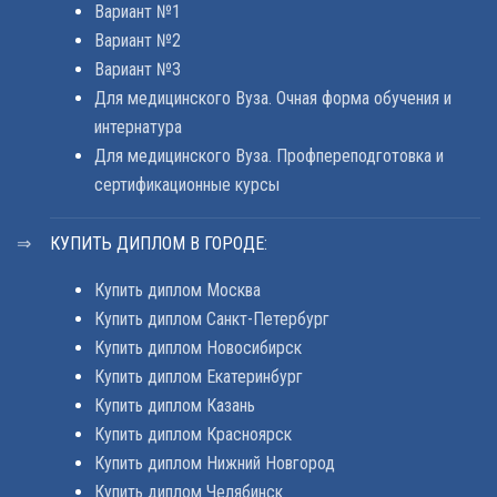
Вариант №1
Вариант №2
Вариант №3
Для медицинского Вуза. Очная форма обучения и
интернатура
Для медицинского Вуза. Профпереподготовка и
сертификационные курсы
КУПИТЬ ДИПЛОМ В ГОРОДЕ:
Купить диплом Москва
Купить диплом Санкт-Петербург
Купить диплом Новосибирск
Купить диплом Екатеринбург
Купить диплом Казань
Купить диплом Красноярск
Купить диплом Нижний Новгород
Купить диплом Челябинск