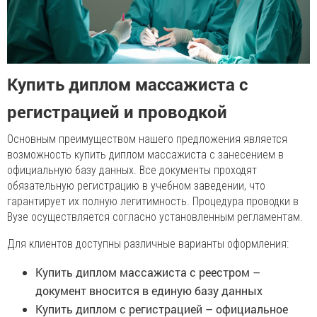
Купить диплом массажиста с
регистрацией и проводкой
Основным преимуществом нашего предложения является
возможность купить диплом массажиста с занесением в
официальную базу данных. Все документы проходят
обязательную регистрацию в учебном заведении, что
гарантирует их полную легитимность. Процедура проводки в
Вузе осуществляется согласно установленным регламентам.
Для клиентов доступны различные варианты оформления:
Купить диплом массажиста с реестром –
документ вносится в единую базу данных
Купить диплом с регистрацией – официальное