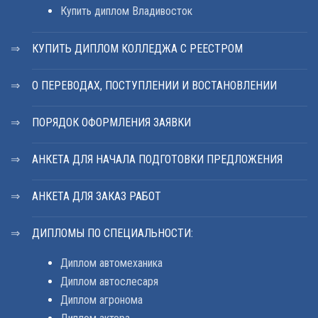
Купить диплом Владивосток
КУПИТЬ ДИПЛОМ КОЛЛЕДЖА С РЕЕСТРОМ
О ПЕРЕВОДАХ, ПОСТУПЛЕНИИ И ВОСТАНОВЛЕНИИ
ПОРЯДОК ОФОРМЛЕНИЯ ЗАЯВКИ
АНКЕТА ДЛЯ НАЧАЛА ПОДГОТОВКИ ПРЕДЛОЖЕНИЯ
АНКЕТА ДЛЯ ЗАКАЗ РАБОТ
ДИПЛОМЫ ПО СПЕЦИАЛЬНОСТИ:
Диплом автомеханика
Диплом автослесаря
Диплом агронома