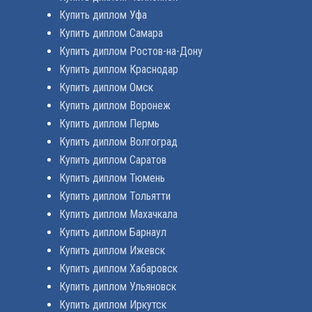
Купить диплом Уфа
Купить диплом Самара
Купить диплом Ростов-на-Дону
Купить диплом Краснодар
Купить диплом Омск
Купить диплом Воронеж
Купить диплом Пермь
Купить диплом Волгоград
Купить диплом Саратов
Купить диплом Тюмень
Купить диплом Тольятти
Купить диплом Махачкала
Купить диплом Барнаул
Купить диплом Ижевск
Купить диплом Хабаровск
Купить диплом Ульяновск
Купить диплом Иркутск