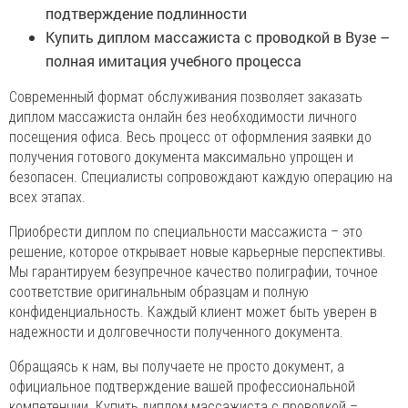
подтверждение подлинности
Купить диплом массажиста с проводкой в Вузе –
полная имитация учебного процесса
Современный формат обслуживания позволяет заказать
диплом массажиста онлайн без необходимости личного
посещения офиса. Весь процесс от оформления заявки до
получения готового документа максимально упрощен и
безопасен. Специалисты сопровождают каждую операцию на
всех этапах.
Приобрести диплом по специальности массажиста – это
решение, которое открывает новые карьерные перспективы.
Мы гарантируем безупречное качество полиграфии, точное
соответствие оригинальным образцам и полную
конфиденциальность. Каждый клиент может быть уверен в
надежности и долговечности полученного документа.
Обращаясь к нам, вы получаете не просто документ, а
официальное подтверждение вашей профессиональной
компетенции. Купить диплом массажиста с проводкой –