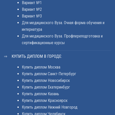
Вариант №1
Вариант №2
Вариант №3
Для медицинского Вуза. Очная форма обучения и
интернатура
Для медицинского Вуза. Профпереподготовка и
сертификационные курсы
КУПИТЬ ДИПЛОМ В ГОРОДЕ:
Купить диплом Москва
Купить диплом Санкт-Петербург
Купить диплом Новосибирск
Купить диплом Екатеринбург
Купить диплом Казань
Купить диплом Красноярск
Купить диплом Нижний Новгород
Купить диплом Челябинск