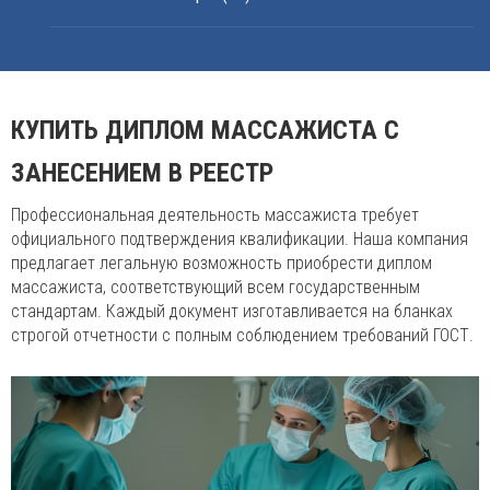
КУПИТЬ ДИПЛОМ МАССАЖИСТА С
ЗАНЕСЕНИЕМ В РЕЕСТР
Профессиональная деятельность массажиста требует
официального подтверждения квалификации. Наша компания
предлагает легальную возможность приобрести диплом
массажиста, соответствующий всем государственным
стандартам. Каждый документ изготавливается на бланках
строгой отчетности с полным соблюдением требований ГОСТ.