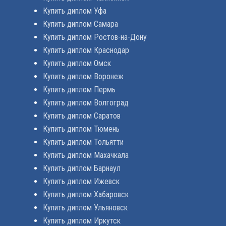
Купить диплом Уфа
Купить диплом Самара
Купить диплом Ростов-на-Дону
Купить диплом Краснодар
Купить диплом Омск
Купить диплом Воронеж
Купить диплом Пермь
Купить диплом Волгоград
Купить диплом Саратов
Купить диплом Тюмень
Купить диплом Тольятти
Купить диплом Махачкала
Купить диплом Барнаул
Купить диплом Ижевск
Купить диплом Хабаровск
Купить диплом Ульяновск
Купить диплом Иркутск