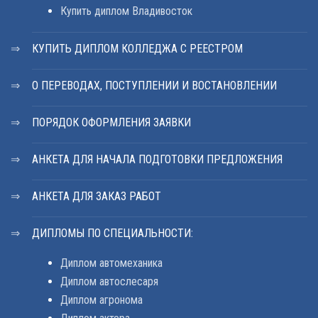
Купить диплом Владивосток
КУПИТЬ ДИПЛОМ КОЛЛЕДЖА С РЕЕСТРОМ
О ПЕРЕВОДАХ, ПОСТУПЛЕНИИ И ВОСТАНОВЛЕНИИ
ПОРЯДОК ОФОРМЛЕНИЯ ЗАЯВКИ
АНКЕТА ДЛЯ НАЧАЛА ПОДГОТОВКИ ПРЕДЛОЖЕНИЯ
АНКЕТА ДЛЯ ЗАКАЗ РАБОТ
ДИПЛОМЫ ПО СПЕЦИАЛЬНОСТИ:
Диплом автомеханика
Диплом автослесаря
Диплом агронома