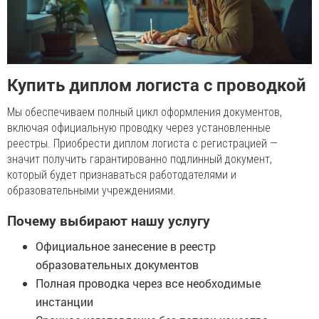
Купить диплом логиста с проводкой
Мы обеспечиваем полный цикл оформления документов,
включая официальную проводку через установленные
реестры. Приобрести диплом логиста с регистрацией —
значит получить гарантированно подлинный документ,
который будет признаваться работодателями и
образовательными учреждениями.
Почему выбирают нашу услугу
Официальное занесение в реестр
образовательных документов
Полная проводка через все необходимые
инстанции