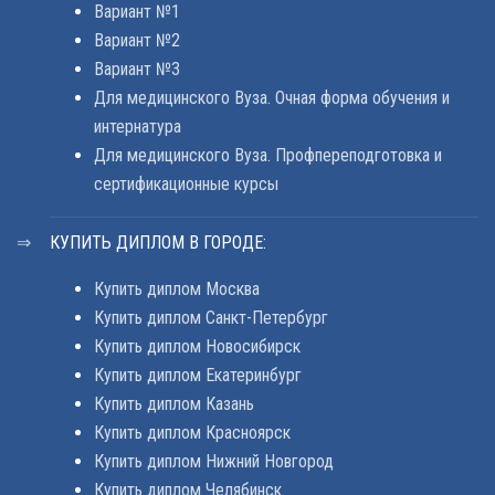
Вариант №1
Вариант №2
Вариант №3
Для медицинского Вуза. Очная форма обучения и
интернатура
Для медицинского Вуза. Профпереподготовка и
сертификационные курсы
КУПИТЬ ДИПЛОМ В ГОРОДЕ:
Купить диплом Москва
Купить диплом Санкт-Петербург
Купить диплом Новосибирск
Купить диплом Екатеринбург
Купить диплом Казань
Купить диплом Красноярск
Купить диплом Нижний Новгород
Купить диплом Челябинск