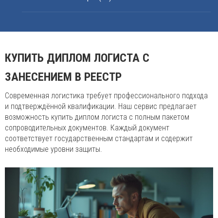
КУПИТЬ ДИПЛОМ ЛОГИСТА С
ЗАНЕСЕНИЕМ В РЕЕСТР
Современная логистика требует профессионального подхода
и подтверждённой квалификации. Наш сервис предлагает
возможность купить диплом логиста с полным пакетом
сопроводительных документов. Каждый документ
соответствует государственным стандартам и содержит
необходимые уровни защиты.