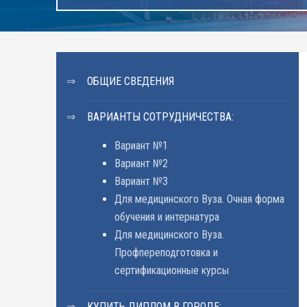
ОБЩИЕ СВЕДЕНИЯ
ВАРИАНТЫ СОТРУДНИЧЕСТВА:
Вариант №1
Вариант №2
Вариант №3
Для медицинского Вуза. Очная форма
обучения и интернатура
Для медицинского Вуза.
Профпереподготовка и
сертификационные курсы
КУПИТЬ ДИПЛОМ В ГОРОДЕ: