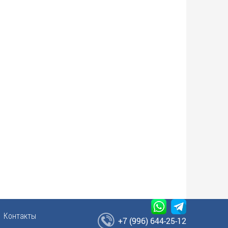
Контакты
+7 (996) 644-25-12