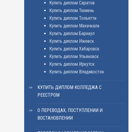
Купить диплом Саратов
Купить диплом Тюмень
Купить диплом Тольятти
Купить диплом Махачкала
Купить диплом Барнаул
Купить диплом Ижевск
Купить диплом Хабаровск
Купить диплом Ульяновск
Купить диплом Иркутск
Купить диплом Владивосток
КУПИТЬ ДИПЛОМ КОЛЛЕДЖА С
РЕЕСТРОМ
О ПЕРЕВОДАХ, ПОСТУПЛЕНИИ И
ВОСТАНОВЛЕНИИ