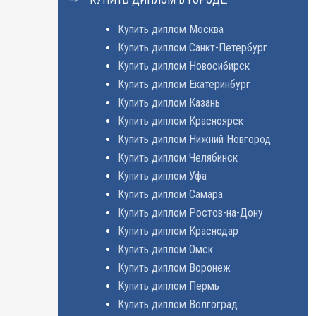
Купить диплом Москва
Купить диплом Санкт-Петербург
Купить диплом Новосибирск
Купить диплом Екатеринбург
Купить диплом Казань
Купить диплом Красноярск
Купить диплом Нижний Новгород
Купить диплом Челябинск
Купить диплом Уфа
Купить диплом Самара
Купить диплом Ростов-на-Дону
Купить диплом Краснодар
Купить диплом Омск
Купить диплом Воронеж
Купить диплом Пермь
Купить диплом Волгоград