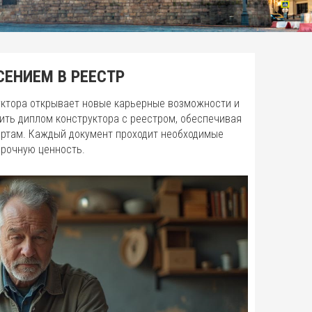
СЕНИЕМ В РЕЕСТР
уктора открывает новые карьерные возможности и
ить диплом конструктора с реестром, обеспечивая
артам. Каждый документ проходит необходимые
срочную ценность.