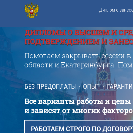
Диплом с занес
ДИПЛОМЫ О ВЫСШЕМ И СРЕ
ПОДТВЕРЖДЕНИЕМ И ЗАНЕСЕ
Помогаем закрывать сессии в
области и Екатеринбурга. По
БЕЗ ПРЕДОПЛАТЫ
ОПЫТ
ГАРАНТ
Все варианты работы и цены
и зависят от многих факторо
РАБОТАЕМ СТРОГО ПО ДОГОВОР