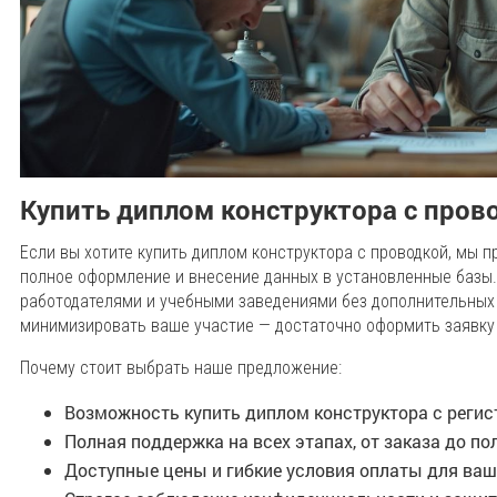
Купить диплом конструктора с пров
Если вы хотите купить диплом конструктора с проводкой, мы
полное оформление и внесение данных в установленные базы. 
работодателями и учебными заведениями без дополнительных 
минимизировать ваше участие — достаточно оформить заявку 
Почему стоит выбрать наше предложение:
Возможность купить диплом конструктора с регис
Полная поддержка на всех этапах, от заказа до по
Доступные цены и гибкие условия оплаты для ваш