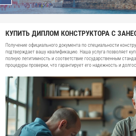
КУПИТЬ ДИПЛОМ КОНСТРУКТОРА С ЗАНЕ
Получение официального документа по специальности констр
подтверждает вашу квалификацию. Наша услуга позволяет куп
полную легитимность и соответствие государственным станд
процедуры проверки, что гарантирует его надежность и долго