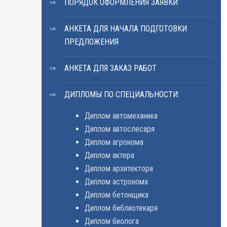
ПОРЯДОК ОФОРМЛЕНИЯ ЗАЯВКИ
АНКЕТА ДЛЯ НАЧАЛА ПОДГОТОВКИ
ПРЕДЛОЖЕНИЯ
АНКЕТА ДЛЯ ЗАКАЗ РАБОТ
ДИПЛОМЫ ПО СПЕЦИАЛЬНОСТИ:
Диплом автомеханика
Диплом автослесаря
Диплом агронома
Диплом актера
Диплом архитектора
Диплом астронома
Диплом бетонщика
Диплом библиотекаря
Диплом биолога