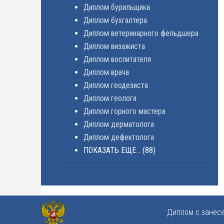
Диплом бурильщика
Диплом бухгалтера
Диплом ветеринарного фельдшера
Диплом визажиста
Диплом воспитателя
Диплом врача
Диплом геодезиста
Диплом геолога
Диплом горного мастера
Диплом дерматолога
Диплом дефектолога
ПОКАЗАТЬ ЕЩЕ...
(88)
Диплом с занес