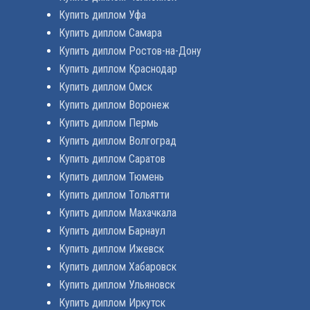
Купить диплом Уфа
Купить диплом Самара
Купить диплом Ростов-на-Дону
Купить диплом Краснодар
Купить диплом Омск
Купить диплом Воронеж
Купить диплом Пермь
Купить диплом Волгоград
Купить диплом Саратов
Купить диплом Тюмень
Купить диплом Тольятти
Купить диплом Махачкала
Купить диплом Барнаул
Купить диплом Ижевск
Купить диплом Хабаровск
Купить диплом Ульяновск
Купить диплом Иркутск