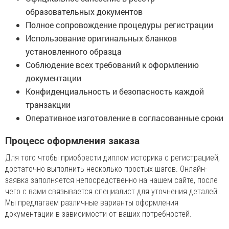
образовательных документов
Полное сопровождение процедуры регистрации
Использование оригинальных бланков
установленного образца
Соблюдение всех требований к оформлению
документации
Конфиденциальность и безопасность каждой
транзакции
Оперативное изготовление в согласованные сроки
Процесс оформления заказа
Для того чтобы приобрести диплом историка с регистрацией,
достаточно выполнить несколько простых шагов. Онлайн-
заявка заполняется непосредственно на нашем сайте, после
чего с вами связывается специалист для уточнения деталей.
Мы предлагаем различные варианты оформления
документации в зависимости от ваших потребностей.