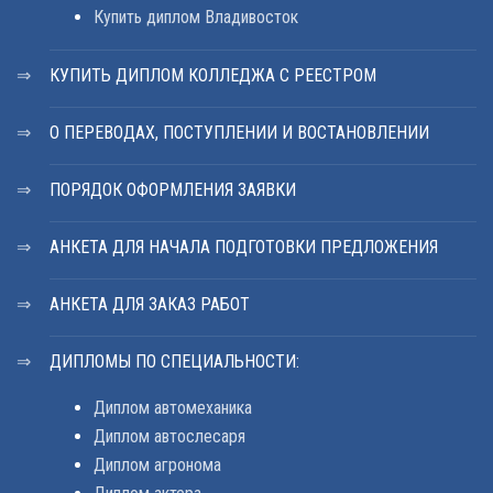
Купить диплом Владивосток
КУПИТЬ ДИПЛОМ КОЛЛЕДЖА С РЕЕСТРОМ
О ПЕРЕВОДАХ, ПОСТУПЛЕНИИ И ВОСТАНОВЛЕНИИ
ПОРЯДОК ОФОРМЛЕНИЯ ЗАЯВКИ
АНКЕТА ДЛЯ НАЧАЛА ПОДГОТОВКИ ПРЕДЛОЖЕНИЯ
АНКЕТА ДЛЯ ЗАКАЗ РАБОТ
ДИПЛОМЫ ПО СПЕЦИАЛЬНОСТИ:
Диплом автомеханика
Диплом автослесаря
Диплом агронома