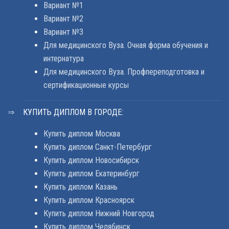
Вариант №1
Вариант №2
Вариант №3
Для медицинского Вуза. Очная форма обучения и
интернатура
Для медицинского Вуза. Профпереподготовка и
сертификационные курсы
КУПИТЬ ДИПЛОМ В ГОРОДЕ:
Купить диплом Москва
Купить диплом Санкт-Петербург
Купить диплом Новосибирск
Купить диплом Екатеринбург
Купить диплом Казань
Купить диплом Красноярск
Купить диплом Нижний Новгород
Купить диплом Челябинск