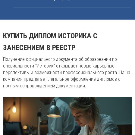
КУПИТЬ ДИПЛОМ ИСТОРИКА С
ЗАНЕСЕНИЕМ В РЕЕСТР
Получение официального документа об образовании по
специальности "Историк" открывает новые карьерные
перспективы и возможности профессионального роста. Наша
компания предлагает легальное оформление дипломов с
полным сопровождением документации.