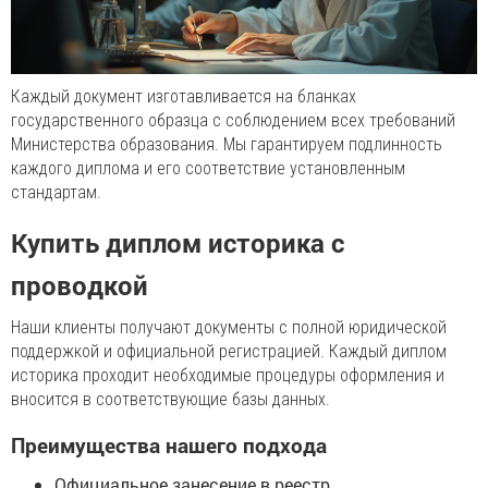
Каждый документ изготавливается на бланках
государственного образца с соблюдением всех требований
Министерства образования. Мы гарантируем подлинность
каждого диплома и его соответствие установленным
стандартам.
Купить диплом историка с
проводкой
Наши клиенты получают документы с полной юридической
поддержкой и официальной регистрацией. Каждый диплом
историка проходит необходимые процедуры оформления и
вносится в соответствующие базы данных.
Преимущества нашего подхода
Официальное занесение в реестр