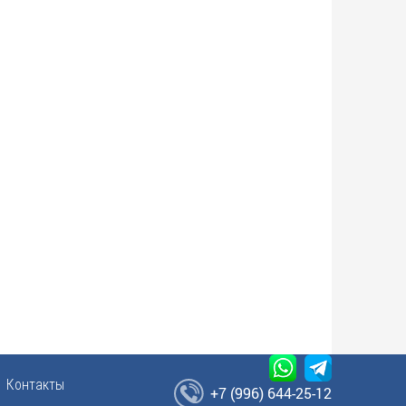
Контакты
+7 (996) 644-25-12