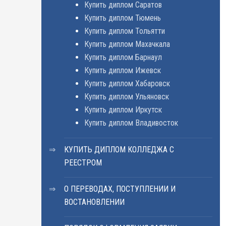
Купить диплом Саратов
Купить диплом Тюмень
Купить диплом Тольятти
Купить диплом Махачкала
Купить диплом Барнаул
Купить диплом Ижевск
Купить диплом Хабаровск
Купить диплом Ульяновск
Купить диплом Иркутск
Купить диплом Владивосток
КУПИТЬ ДИПЛОМ КОЛЛЕДЖА С
РЕЕСТРОМ
О ПЕРЕВОДАХ, ПОСТУПЛЕНИИ И
ВОСТАНОВЛЕНИИ