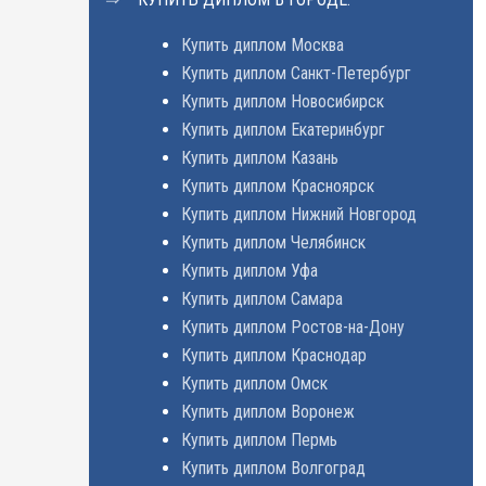
Купить диплом Москва
Купить диплом Санкт-Петербург
Купить диплом Новосибирск
Купить диплом Екатеринбург
Купить диплом Казань
Купить диплом Красноярск
Купить диплом Нижний Новгород
Купить диплом Челябинск
Купить диплом Уфа
Купить диплом Самара
Купить диплом Ростов-на-Дону
Купить диплом Краснодар
Купить диплом Омск
Купить диплом Воронеж
Купить диплом Пермь
Купить диплом Волгоград