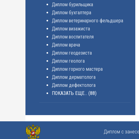
Диплом бурильщика
Диплом бухгалтера
Диплом ветеринарного фельдшера
Диплом визажиста
Диплом воспитателя
Диплом врача
Диплом геодезиста
Диплом геолога
Диплом горного мастера
Диплом дерматолога
Диплом дефектолога
ПОКАЗАТЬ ЕЩЕ...
(88)
Диплом с занес