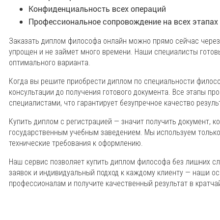
Конфиденциальность всех операций
Профессиональное сопровождение на всех этапах
Заказать диплом философа онлайн можно прямо сейчас через
упрощен и не займет много времени. Наши специалисты готов
оптимального варианта.
Когда вы решите приобрести диплом по специальности филосо
консультации до получения готового документа. Все этапы п
специалистами, что гарантирует безупречное качество резуль
Купить диплом с регистрацией — значит получить документ, к
государственным учебным заведением. Мы используем только
технические требования к оформлению.
Наш сервис позволяет купить диплом философа без лишних с
заявок и индивидуальный подход к каждому клиенту — наши о
профессионалам и получите качественный результат в кратча