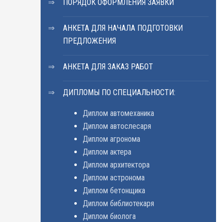
ПОРЯДОК ОФОРМЛЕНИЯ ЗАЯВКИ
АНКЕТА ДЛЯ НАЧАЛА ПОДГОТОВКИ
ПРЕДЛОЖЕНИЯ
АНКЕТА ДЛЯ ЗАКАЗ РАБОТ
ДИПЛОМЫ ПО СПЕЦИАЛЬНОСТИ:
Диплом автомеханика
Диплом автослесаря
Диплом агронома
Диплом актера
Диплом архитектора
Диплом астронома
Диплом бетонщика
Диплом библиотекаря
Диплом биолога