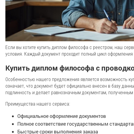
Если вы хотите купить диплом философа с реестром, наш сер
условия. Каждый документ проходит полный цикл оформления 
Купить диплом философа с проводк
Особенностью нашего предложения является возможность куп
означает, что документ будет официально внесен в базу данны
подлинность и делает равнозначным документам, полученным
Преимущества нашего сервиса:
Официальное оформление документов
Полное соответствие государственным стандарт
Быстрые сроки выполнения заказа