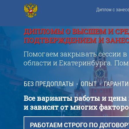
Диплом с занес
ДИПЛОМЫ О ВЫСШЕМ И СРЕ
ПОДТВЕРЖДЕНИЕМ И ЗАНЕСЕ
Помогаем закрывать сессии в
области и Екатеринбурга. По
БЕЗ ПРЕДОПЛАТЫ
ОПЫТ
ГАРАНТ
Все варианты работы и цены
и зависят от многих факторо
РАБОТАЕМ СТРОГО ПО ДОГОВОР