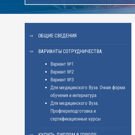
ОБЩИЕ СВЕДЕНИЯ
ВАРИАНТЫ СОТРУДНИЧЕСТВА:
Вариант №1
Вариант №2
Вариант №3
Для медицинского Вуза. Очная форма
обучения и интернатура
Для медицинского Вуза.
Профпереподготовка и
сертификационные курсы
КУПИТЬ ДИПЛОМ В ГОРОДЕ: