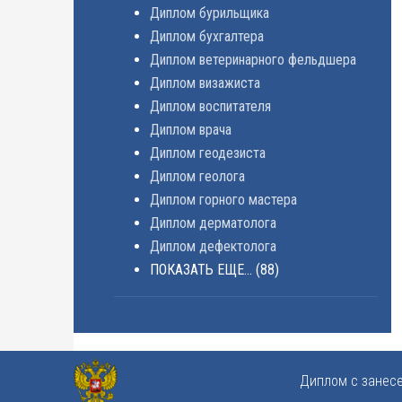
Диплом бурильщика
Диплом бухгалтера
Диплом ветеринарного фельдшера
Диплом визажиста
Диплом воспитателя
Диплом врача
Диплом геодезиста
Диплом геолога
Диплом горного мастера
Диплом дерматолога
Диплом дефектолога
ПОКАЗАТЬ ЕЩЕ...
(88)
Диплом с занес