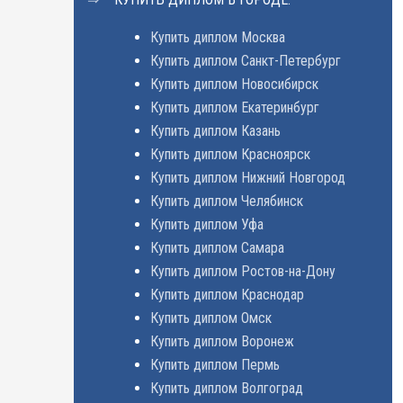
Купить диплом Москва
Купить диплом Санкт-Петербург
Купить диплом Новосибирск
Купить диплом Екатеринбург
Купить диплом Казань
Купить диплом Красноярск
Купить диплом Нижний Новгород
Купить диплом Челябинск
Купить диплом Уфа
Купить диплом Самара
Купить диплом Ростов-на-Дону
Купить диплом Краснодар
Купить диплом Омск
Купить диплом Воронеж
Купить диплом Пермь
Купить диплом Волгоград