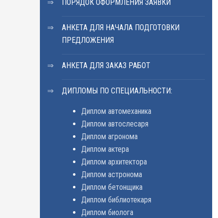
ПОРЯДОК ОФОРМЛЕНИЯ ЗАЯВКИ
АНКЕТА ДЛЯ НАЧАЛА ПОДГОТОВКИ
ПРЕДЛОЖЕНИЯ
АНКЕТА ДЛЯ ЗАКАЗ РАБОТ
ДИПЛОМЫ ПО СПЕЦИАЛЬНОСТИ:
Диплом автомеханика
Диплом автослесаря
Диплом агронома
Диплом актера
Диплом архитектора
Диплом астронома
Диплом бетонщика
Диплом библиотекаря
Диплом биолога