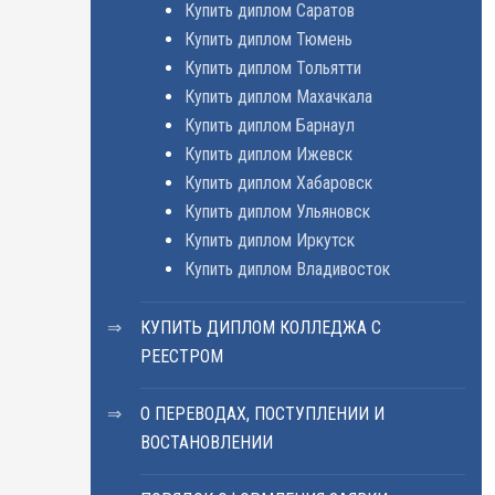
Купить диплом Саратов
Купить диплом Тюмень
Купить диплом Тольятти
Купить диплом Махачкала
Купить диплом Барнаул
Купить диплом Ижевск
Купить диплом Хабаровск
Купить диплом Ульяновск
Купить диплом Иркутск
Купить диплом Владивосток
КУПИТЬ ДИПЛОМ КОЛЛЕДЖА С
РЕЕСТРОМ
О ПЕРЕВОДАХ, ПОСТУПЛЕНИИ И
ВОСТАНОВЛЕНИИ