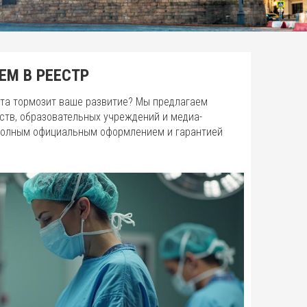
ЕМ В РЕЕСТР
нта тормозит ваше развитие? Мы предлагаем
ств, образовательных учреждений и медиа-
с полным официальным оформлением и гарантией