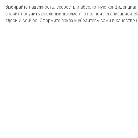
Выбирайте надежность, скорость и абсолютную конфиденциаль
значит получить реальный документ с полной легализацией. В
здесь и сейчас. Оформите заказ и убедитесь сами в качестве 