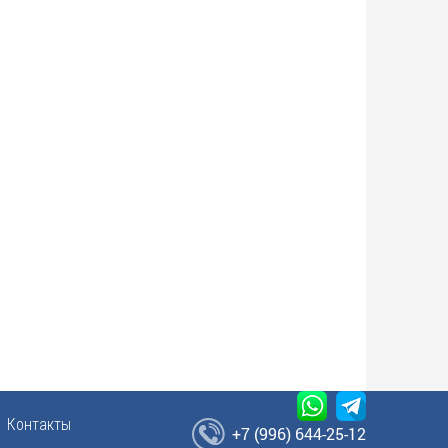
Контакты
+7 (996) 644-25-12