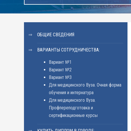
ОБЩИЕ СВЕДЕНИЯ
ВАРИАНТЫ СОТРУДНИЧЕСТВА:
Вариант №1
Вариант №2
Вариант №3
Для медицинского Вуза. Очная форма
обучения и интернатура
Для медицинского Вуза.
Профпереподготовка и
сертификационные курсы
КУПИТЬ ДИПЛОМ В ГОРОДЕ: