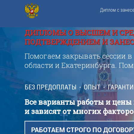
Диплом с занес
ДИПЛОМЫ О ВЫСШЕМ И СРЕ
ПОДТВЕРЖДЕНИЕМ И ЗАНЕСЕ
Помогаем закрывать сессии в
области и Екатеринбурга. По
БЕЗ ПРЕДОПЛАТЫ
ОПЫТ
ГАРАНТ
Все варианты работы и цены
и зависят от многих факторо
РАБОТАЕМ СТРОГО ПО ДОГОВОР