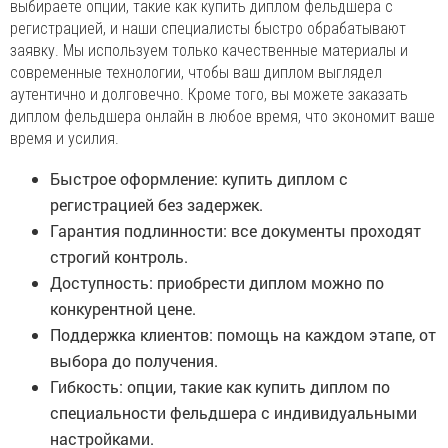
выбираете опции, такие как купить диплом фельдшера с
регистрацией, и наши специалисты быстро обрабатывают
заявку. Мы используем только качественные материалы и
современные технологии, чтобы ваш диплом выглядел
аутентично и долговечно. Кроме того, вы можете заказать
диплом фельдшера онлайн в любое время, что экономит ваше
время и усилия.
Быстрое оформление: купить диплом с
регистрацией без задержек.
Гарантия подлинности: все документы проходят
строгий контроль.
Доступность: приобрести диплом можно по
конкурентной цене.
Поддержка клиентов: помощь на каждом этапе, от
выбора до получения.
Гибкость: опции, такие как купить диплом по
специальности фельдшера с индивидуальными
настройками.