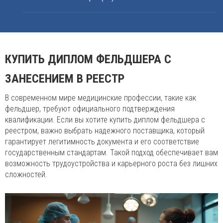
КУПИТЬ ДИПЛОМ ФЕЛЬДШЕРА С
ЗАНЕСЕНИЕМ В РЕЕСТР
В современном мире медицинские профессии, такие как
фельдшер, требуют официального подтверждения
квалификации. Если вы хотите купить диплом фельдшера с
реестром, важно выбрать надежного поставщика, который
гарантирует легитимность документа и его соответствие
государственным стандартам. Такой подход обеспечивает вам
возможность трудоустройства и карьерного роста без лишних
сложностей.