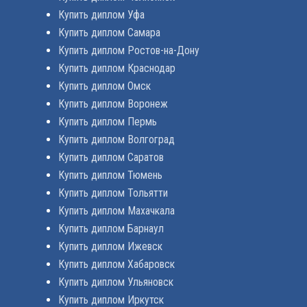
Купить диплом Уфа
Купить диплом Самара
Купить диплом Ростов-на-Дону
Купить диплом Краснодар
Купить диплом Омск
Купить диплом Воронеж
Купить диплом Пермь
Купить диплом Волгоград
Купить диплом Саратов
Купить диплом Тюмень
Купить диплом Тольятти
Купить диплом Махачкала
Купить диплом Барнаул
Купить диплом Ижевск
Купить диплом Хабаровск
Купить диплом Ульяновск
Купить диплом Иркутск