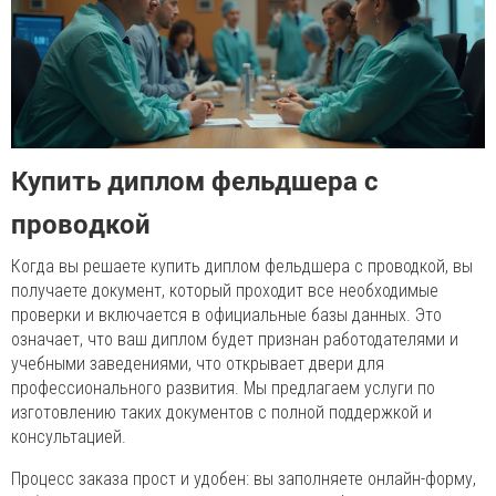
Купить диплом фельдшера с
проводкой
Когда вы решаете купить диплом фельдшера с проводкой, вы
получаете документ, который проходит все необходимые
проверки и включается в официальные базы данных. Это
означает, что ваш диплом будет признан работодателями и
учебными заведениями, что открывает двери для
профессионального развития. Мы предлагаем услуги по
изготовлению таких документов с полной поддержкой и
консультацией.
Процесс заказа прост и удобен: вы заполняете онлайн-форму,