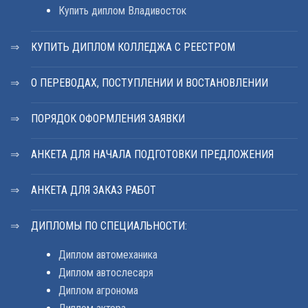
Купить диплом Владивосток
КУПИТЬ ДИПЛОМ КОЛЛЕДЖА С РЕЕСТРОМ
О ПЕРЕВОДАХ, ПОСТУПЛЕНИИ И ВОСТАНОВЛЕНИИ
ПОРЯДОК ОФОРМЛЕНИЯ ЗАЯВКИ
АНКЕТА ДЛЯ НАЧАЛА ПОДГОТОВКИ ПРЕДЛОЖЕНИЯ
АНКЕТА ДЛЯ ЗАКАЗ РАБОТ
ДИПЛОМЫ ПО СПЕЦИАЛЬНОСТИ:
Диплом автомеханика
Диплом автослесаря
Диплом агронома