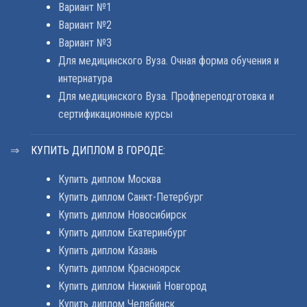
Вариант №1
Вариант №2
Вариант №3
Для медицинского Вуза. Очная форма обучения и
интернатура
Для медицинского Вуза. Профпереподготовка и
сертификационные курсы
КУПИТЬ ДИПЛОМ В ГОРОДЕ:
Купить диплом Москва
Купить диплом Санкт-Петербург
Купить диплом Новосибирск
Купить диплом Екатеринбург
Купить диплом Казань
Купить диплом Красноярск
Купить диплом Нижний Новгород
Купить диплом Челябинск