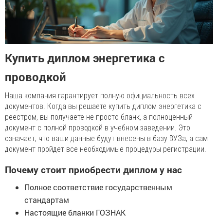
Купить диплом энергетика с
проводкой
Наша компания гарантирует полную официальность всех
документов. Когда вы решаете купить диплом энергетика с
реестром, вы получаете не просто бланк, а полноценный
документ с полной проводкой в учебном заведении. Это
означает, что ваши данные будут внесены в базу ВУЗа, а сам
документ пройдет все необходимые процедуры регистрации.
Почему стоит приобрести диплом у нас
Полное соответствие государственным
стандартам
Настоящие бланки ГОЗНАК