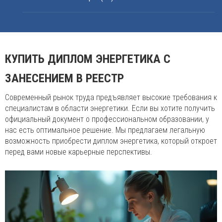
КУПИТЬ ДИПЛОМ ЭНЕРГЕТИКА С
ЗАНЕСЕНИЕМ В РЕЕСТР
Современный рынок труда предъявляет высокие требования к
специалистам в области энергетики. Если вы хотите получить
официальный документ о профессиональном образовании, у
нас есть оптимальное решение. Мы предлагаем легальную
возможность приобрести диплом энергетика, который откроет
перед вами новые карьерные перспективы.