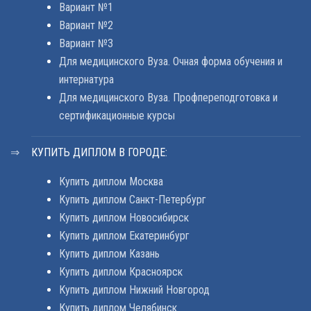
Вариант №1
Вариант №2
Вариант №3
Для медицинского Вуза. Очная форма обучения и
интернатура
Для медицинского Вуза. Профпереподготовка и
сертификационные курсы
КУПИТЬ ДИПЛОМ В ГОРОДЕ:
Купить диплом Москва
Купить диплом Санкт-Петербург
Купить диплом Новосибирск
Купить диплом Екатеринбург
Купить диплом Казань
Купить диплом Красноярск
Купить диплом Нижний Новгород
Купить диплом Челябинск