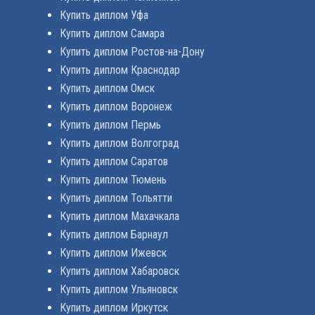
Купить диплом Уфа
Купить диплом Самара
Купить диплом Ростов-на-Дону
Купить диплом Краснодар
Купить диплом Омск
Купить диплом Воронеж
Купить диплом Пермь
Купить диплом Волгоград
Купить диплом Саратов
Купить диплом Тюмень
Купить диплом Тольятти
Купить диплом Махачкала
Купить диплом Барнаул
Купить диплом Ижевск
Купить диплом Хабаровск
Купить диплом Ульяновск
Купить диплом Иркутск