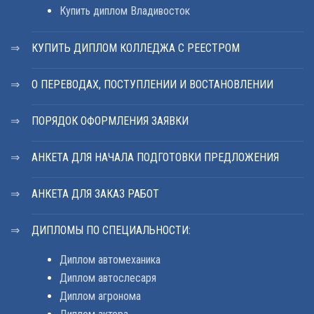
Купить диплом Владивосток
КУПИТЬ ДИПЛОМ КОЛЛЕДЖА С РЕЕСТРОМ
О ПЕРЕВОДАХ, ПОСТУПЛЕНИИ И ВОСТАНОВЛЕНИИ
ПОРЯДОК ОФОРМЛЕНИЯ ЗАЯВКИ
АНКЕТА ДЛЯ НАЧАЛА ПОДГОТОВКИ ПРЕДЛОЖЕНИЯ
АНКЕТА ДЛЯ ЗАКАЗ РАБОТ
ДИПЛОМЫ ПО СПЕЦИАЛЬНОСТИ:
Диплом автомеханика
Диплом автослесаря
Диплом агронома