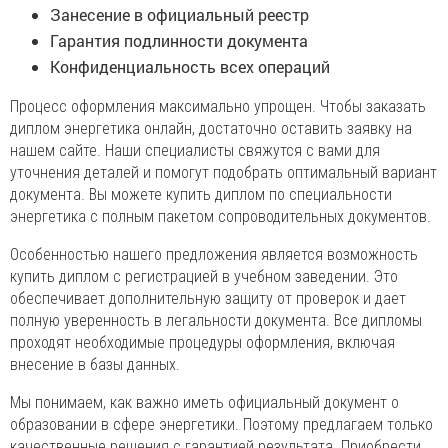
Занесение в официальный реестр
Гарантия подлинности документа
Конфиденциальность всех операций
Процесс оформления максимально упрощен. Чтобы заказать
диплом энергетика онлайн, достаточно оставить заявку на
нашем сайте. Наши специалисты свяжутся с вами для
уточнения деталей и помогут подобрать оптимальный вариант
документа. Вы можете купить диплом по специальности
энергетика с полным пакетом сопроводительных документов.
Особенностью нашего предложения является возможность
купить диплом с регистрацией в учебном заведении. Это
обеспечивает дополнительную защиту от проверок и дает
полную уверенность в легальности документа. Все дипломы
проходят необходимые процедуры оформления, включая
внесение в базы данных.
Мы понимаем, как важно иметь официальный документ о
образовании в сфере энергетики. Поэтому предлагаем только
качественные решения с гарантией результата. Приобрести