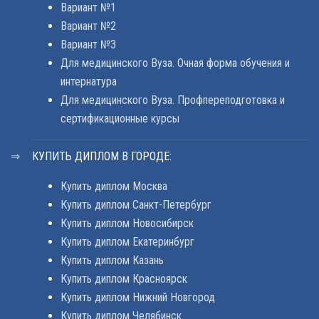
Вариант №1
Вариант №2
Вариант №3
Для медицинского Вуза. Очная форма обучения и
интернатура
Для медицинского Вуза. Профпереподготовка и
сертификационные курсы
КУПИТЬ ДИПЛОМ В ГОРОДЕ:
Купить диплом Москва
Купить диплом Санкт-Петербург
Купить диплом Новосибирск
Купить диплом Екатеринбург
Купить диплом Казань
Купить диплом Красноярск
Купить диплом Нижний Новгород
Купить диплом Челябинск