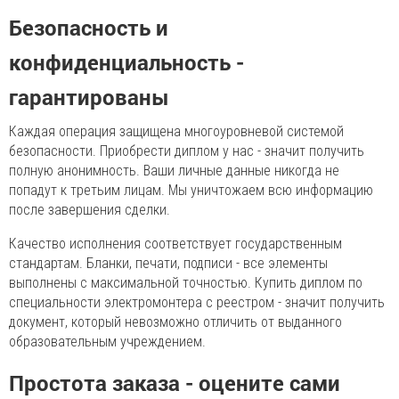
Безопасность и
конфиденциальность -
гарантированы
Каждая операция защищена многоуровневой системой
безопасности. Приобрести диплом у нас - значит получить
полную анонимность. Ваши личные данные никогда не
попадут к третьим лицам. Мы уничтожаем всю информацию
после завершения сделки.
Качество исполнения соответствует государственным
стандартам. Бланки, печати, подписи - все элементы
выполнены с максимальной точностью. Купить диплом по
специальности электромонтера с реестром - значит получить
документ, который невозможно отличить от выданного
образовательным учреждением.
Простота заказа - оцените сами