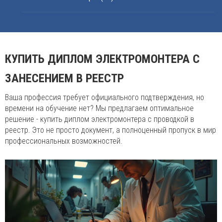
КУПИТЬ ДИПЛОМ ЭЛЕКТРОМОНТЕРА С
ЗАНЕСЕНИЕМ В РЕЕСТР
Ваша профессия требует официального подтверждения, но
времени на обучение нет? Мы предлагаем оптимальное
решение - купить диплом электромонтера с проводкой в
реестр. Это не просто документ, а полноценный пропуск в мир
профессиональных возможностей.