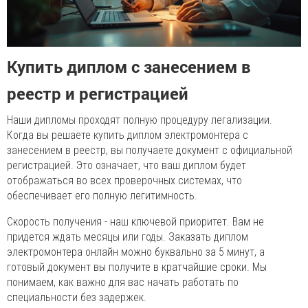
Купить диплом с занесением в
реестр и регистрацией
Наши дипломы проходят полную процедуру легализации.
Когда вы решаете купить диплом электромонтера с
занесением в реестр, вы получаете документ с официальной
регистрацией. Это означает, что ваш диплом будет
отображаться во всех проверочных системах, что
обеспечивает его полную легитимность.
Скорость получения - наш ключевой приоритет. Вам не
придется ждать месяцы или годы. Заказать диплом
электромонтера онлайн можно буквально за 5 минут, а
готовый документ вы получите в кратчайшие сроки. Мы
понимаем, как важно для вас начать работать по
специальности без задержек.