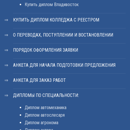
Купить диплом Владивосток
КУПИТЬ ДИПЛОМ КОЛЛЕДЖА С РЕЕСТРОМ
О ПЕРЕВОДАХ, ПОСТУПЛЕНИИ И ВОСТАНОВЛЕНИИ
ПОРЯДОК ОФОРМЛЕНИЯ ЗАЯВКИ
АНКЕТА ДЛЯ НАЧАЛА ПОДГОТОВКИ ПРЕДЛОЖЕНИЯ
АНКЕТА ДЛЯ ЗАКАЗ РАБОТ
ДИПЛОМЫ ПО СПЕЦИАЛЬНОСТИ:
Диплом автомеханика
Диплом автослесаря
Диплом агронома