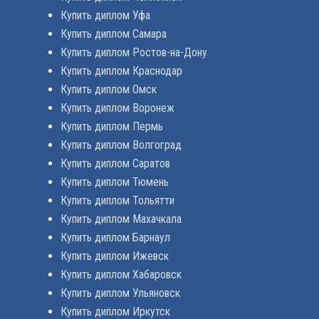
Купить диплом Уфа
Купить диплом Самара
Купить диплом Ростов-на-Дону
Купить диплом Краснодар
Купить диплом Омск
Купить диплом Воронеж
Купить диплом Пермь
Купить диплом Волгоград
Купить диплом Саратов
Купить диплом Тюмень
Купить диплом Тольятти
Купить диплом Махачкала
Купить диплом Барнаул
Купить диплом Ижевск
Купить диплом Хабаровск
Купить диплом Ульяновск
Купить диплом Иркутск