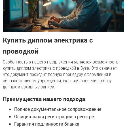
Купить диплом электрика с
проводкой
Особенностью нашего предложения является возможность
купить диплом электрика с проводкой в Вузе. Это означает,
что документ проходит полную процедуру оформления в
образовательном учреждении, включая внесение в базу
данных и архивные записи.
Преимущества нашего подхода
Полное документальное сопровождение
Официальная регистрация в реестре
Гарантия подлинности бланка