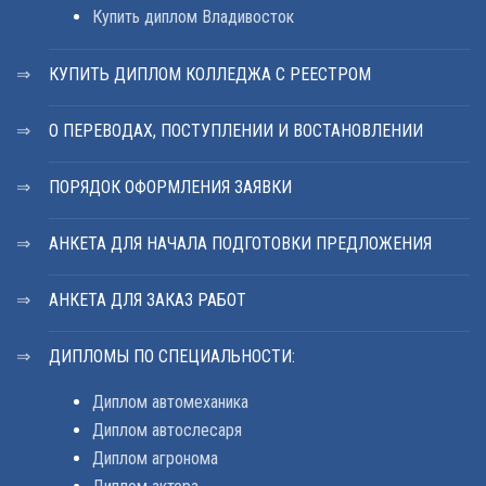
Купить диплом Владивосток
КУПИТЬ ДИПЛОМ КОЛЛЕДЖА С РЕЕСТРОМ
О ПЕРЕВОДАХ, ПОСТУПЛЕНИИ И ВОСТАНОВЛЕНИИ
ПОРЯДОК ОФОРМЛЕНИЯ ЗАЯВКИ
АНКЕТА ДЛЯ НАЧАЛА ПОДГОТОВКИ ПРЕДЛОЖЕНИЯ
АНКЕТА ДЛЯ ЗАКАЗ РАБОТ
ДИПЛОМЫ ПО СПЕЦИАЛЬНОСТИ:
Диплом автомеханика
Диплом автослесаря
Диплом агронома