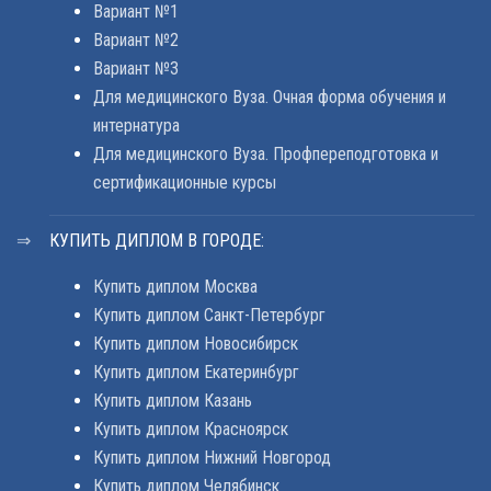
Вариант №1
Вариант №2
Вариант №3
Для медицинского Вуза. Очная форма обучения и
интернатура
Для медицинского Вуза. Профпереподготовка и
сертификационные курсы
КУПИТЬ ДИПЛОМ В ГОРОДЕ:
Купить диплом Москва
Купить диплом Санкт-Петербург
Купить диплом Новосибирск
Купить диплом Екатеринбург
Купить диплом Казань
Купить диплом Красноярск
Купить диплом Нижний Новгород
Купить диплом Челябинск