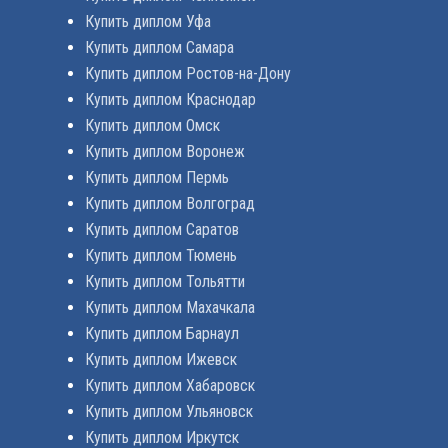
Купить диплом Уфа
Купить диплом Самара
Купить диплом Ростов-на-Дону
Купить диплом Краснодар
Купить диплом Омск
Купить диплом Воронеж
Купить диплом Пермь
Купить диплом Волгоград
Купить диплом Саратов
Купить диплом Тюмень
Купить диплом Тольятти
Купить диплом Махачкала
Купить диплом Барнаул
Купить диплом Ижевск
Купить диплом Хабаровск
Купить диплом Ульяновск
Купить диплом Иркутск