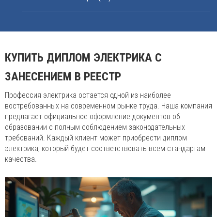
КУПИТЬ ДИПЛОМ ЭЛЕКТРИКА С
ЗАНЕСЕНИЕМ В РЕЕСТР
Профессия электрика остается одной из наиболее
востребованных на современном рынке труда. Наша компания
предлагает официальное оформление документов об
образовании с полным соблюдением законодательных
требований. Каждый клиент может приобрести диплом
электрика, который будет соответствовать всем стандартам
качества.