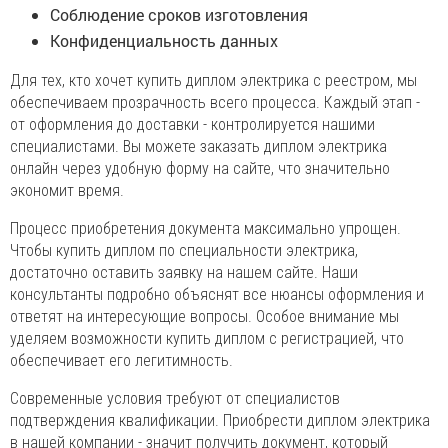
Соблюдение сроков изготовления
Конфиденциальность данных
Для тех, кто хочет купить диплом электрика с реестром, мы
обеспечиваем прозрачность всего процесса. Каждый этап -
от оформления до доставки - контролируется нашими
специалистами. Вы можете заказать диплом электрика
онлайн через удобную форму на сайте, что значительно
экономит время.
Процесс приобретения документа максимально упрощен.
Чтобы купить диплом по специальности электрика,
достаточно оставить заявку на нашем сайте. Наши
консультанты подробно объяснят все нюансы оформления и
ответят на интересующие вопросы. Особое внимание мы
уделяем возможности купить диплом с регистрацией, что
обеспечивает его легитимность.
Современные условия требуют от специалистов
подтверждения квалификации. Приобрести диплом электрика
в нашей компании - значит получить документ, который