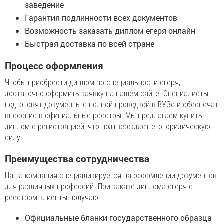
заведение
Гарантия подлинности всех документов
Возможность заказать диплом егеря онлайн
Быстрая доставка по всей стране
Процесс оформления
Чтобы приобрести диплом по специальности егеря,
достаточно оформить заявку на нашем сайте. Специалисты
подготовят документы с полной проводкой в ВУЗе и обеспечат
внесение в официальные реестры. Мы предлагаем купить
диплом с регистрацией, что подтверждает его юридическую
силу.
Преимущества сотрудничества
Наша компания специализируется на оформлении документов
для различных профессий. При заказе диплома егеря с
реестром клиенты получают:
Официальные бланки государственного образца