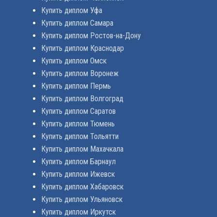
Купить диплом Уфа
Купить диплом Самара
Купить диплом Ростов-на-Дону
Купить диплом Краснодар
Купить диплом Омск
Купить диплом Воронеж
Купить диплом Пермь
Купить диплом Волгоград
Купить диплом Саратов
Купить диплом Тюмень
Купить диплом Тольятти
Купить диплом Махачкала
Купить диплом Барнаул
Купить диплом Ижевск
Купить диплом Хабаровск
Купить диплом Ульяновск
Купить диплом Иркутск