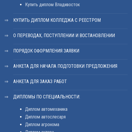
Купить диплом Владивосток
КУПИТЬ ДИПЛОМ КОЛЛЕДЖА С РЕЕСТРОМ
О ПЕРЕВОДАХ, ПОСТУПЛЕНИИ И ВОСТАНОВЛЕНИИ
ПОРЯДОК ОФОРМЛЕНИЯ ЗАЯВКИ
АНКЕТА ДЛЯ НАЧАЛА ПОДГОТОВКИ ПРЕДЛОЖЕНИЯ
АНКЕТА ДЛЯ ЗАКАЗ РАБОТ
ДИПЛОМЫ ПО СПЕЦИАЛЬНОСТИ:
Диплом автомеханика
Диплом автослесаря
Диплом агронома