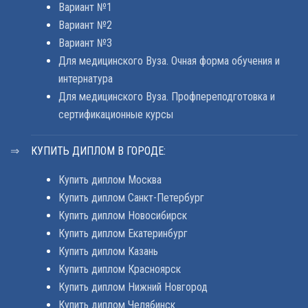
Вариант №1
Вариант №2
Вариант №3
Для медицинского Вуза. Очная форма обучения и
интернатура
Для медицинского Вуза. Профпереподготовка и
сертификационные курсы
КУПИТЬ ДИПЛОМ В ГОРОДЕ:
Купить диплом Москва
Купить диплом Санкт-Петербург
Купить диплом Новосибирск
Купить диплом Екатеринбург
Купить диплом Казань
Купить диплом Красноярск
Купить диплом Нижний Новгород
Купить диплом Челябинск