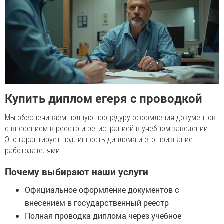
Купить диплом егеря с проводкой
Мы обеспечиваем полную процедуру оформления документов
с внесением в реестр и регистрацией в учебном заведении.
Это гарантирует подлинность диплома и его признание
работодателями.
Почему выбирают наши услуги
Официальное оформление документов с
внесением в государственный реестр
Полная проводка диплома через учебное