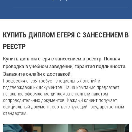
КУПИТЬ ДИПЛОМ ЕГЕРЯ С ЗАНЕСЕНИЕМ В
РЕЕСТР
Купить диплом егеря с занесением в реестр. Полная
проводка в учебном заведении, гарантия подлинности.
Закажите онлайн с доставкой.
Профессия егеря требует специальных знаний и
подтверждающих документов. Наша компания предлагает
легальное оформление дипломов с полным пакетом
сопроводительных документов. Каждый клиент получает
официальный документ, соответствующий государственным
стандартам.