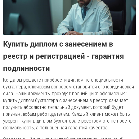
Купить диплом с занесением в
реестр и регистрацией - гарантия
подлинности
Когда вы решаете приобрести диплом по специальности
бухгалтера, ключевым вопросом становится его юридическая
сила. Наши документы проходят полный цикл оформления:
купить диплом бухгалтера с занесением в реестр означает
получить абсолютно легальный документ, который будет
признан любым работодателем. Каждый клиент может быть
уверен - купить диплом бухгалтера с реестром это не просто
формальность, а полноценная гарантия качества.