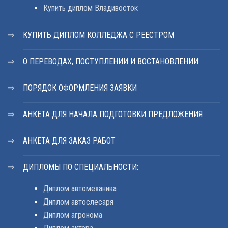
Купить диплом Владивосток
КУПИТЬ ДИПЛОМ КОЛЛЕДЖА С РЕЕСТРОМ
О ПЕРЕВОДАХ, ПОСТУПЛЕНИИ И ВОСТАНОВЛЕНИИ
ПОРЯДОК ОФОРМЛЕНИЯ ЗАЯВКИ
АНКЕТА ДЛЯ НАЧАЛА ПОДГОТОВКИ ПРЕДЛОЖЕНИЯ
АНКЕТА ДЛЯ ЗАКАЗ РАБОТ
ДИПЛОМЫ ПО СПЕЦИАЛЬНОСТИ:
Диплом автомеханика
Диплом автослесаря
Диплом агронома