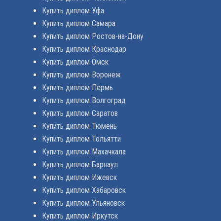
Купить диплом Уфа
Купить диплом Самара
Купить диплом Ростов-на-Дону
Купить диплом Краснодар
Купить диплом Омск
Купить диплом Воронеж
Купить диплом Пермь
Купить диплом Волгоград
Купить диплом Саратов
Купить диплом Тюмень
Купить диплом Тольятти
Купить диплом Махачкала
Купить диплом Барнаул
Купить диплом Ижевск
Купить диплом Хабаровск
Купить диплом Ульяновск
Купить диплом Иркутск