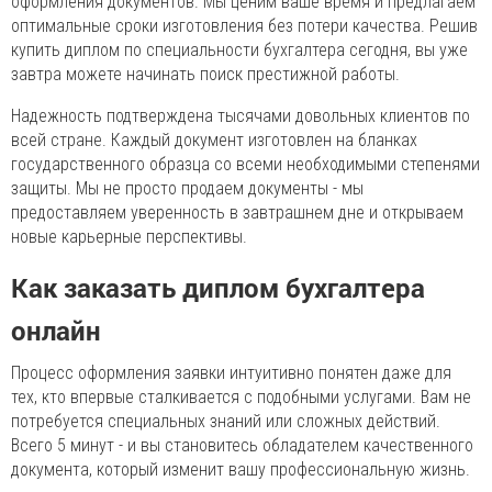
оформления документов. Мы ценим ваше время и предлагаем
оптимальные сроки изготовления без потери качества. Решив
купить диплом по специальности бухгалтера сегодня, вы уже
завтра можете начинать поиск престижной работы.
Надежность подтверждена тысячами довольных клиентов по
всей стране. Каждый документ изготовлен на бланках
государственного образца со всеми необходимыми степенями
защиты. Мы не просто продаем документы - мы
предоставляем уверенность в завтрашнем дне и открываем
новые карьерные перспективы.
Как заказать диплом бухгалтера
онлайн
Процесс оформления заявки интуитивно понятен даже для
тех, кто впервые сталкивается с подобными услугами. Вам не
потребуется специальных знаний или сложных действий.
Всего 5 минут - и вы становитесь обладателем качественного
документа, который изменит вашу профессиональную жизнь.