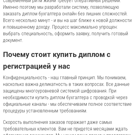
Современный ритм жизни требует оперативных решений.
Именно поэтому мы разработали систему, позволяющую
заказать диплом бухгалтера онлайн без лишних сложностей.
Всего несколько минут - и вы на шаг ближе к новой должности
и повышенному доходу. Процесс максимально упрощен:
выбрать специальность, оформить заявку, получить готовый
документ.
Почему стоит купить диплом с
регистрацией у нас
Конфиденциальность - наш главный принцип. Мы понимаем,
насколько важна деликатность в таких вопросах. Все данные
защищены многоуровневой системой шифрования. При
необходимости купить диплом бухгалтера с проводкой через
официальные каналы - мы обеспечиваем полное соответствие
процедуры установленным требованиям.
Скорость выполнения заказов поражает даже самых
требовательных клиентов. Вам не придется месяцами ждать