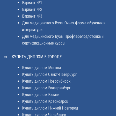
Вариант №1
Вариант №2
Вариант №3
Для медицинского Вуза. Очная форма обучения и
интернатура
Для медицинского Вуза. Профпереподготовка и
сертификационные курсы
КУПИТЬ ДИПЛОМ В ГОРОДЕ:
Купить диплом Москва
Купить диплом Санкт-Петербург
Купить диплом Новосибирск
Купить диплом Екатеринбург
Купить диплом Казань
Купить диплом Красноярск
Купить диплом Нижний Новгород
Купить диплом Челябинск