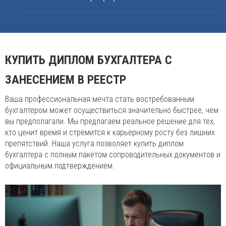
КУПИТЬ ДИПЛОМ БУХГАЛТЕРА С
ЗАНЕСЕНИЕМ В РЕЕСТР
Ваша профессиональная мечта стать востребованным
бухгалтером может осуществиться значительно быстрее, чем
вы предполагали. Мы предлагаем реальное решение для тех,
кто ценит время и стремится к карьерному росту без лишних
препятствий. Наша услуга позволяет купить диплом
бухгалтера с полным пакетом сопроводительных документов и
официальным подтверждением.