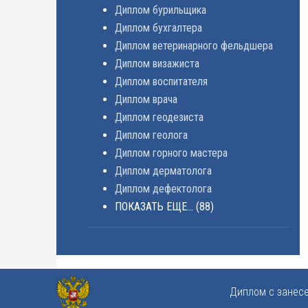
Диплом бурильщика
Диплом бухгалтера
Диплом ветеринарного фельдшера
Диплом визажиста
Диплом воспитателя
Диплом врача
Диплом геодезиста
Диплом геолога
Диплом горного мастера
Диплом дерматолога
Диплом дефектолога
ПОКАЗАТЬ ЕЩЕ...
(88)
Диплом с занес