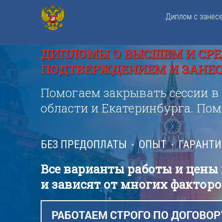
Диплом с занес
ДИПЛОМЫ О ВЫСШЕМ И СРЕ
ПОДТВЕРЖДЕНИЕМ И ЗАНЕСЕ
Помогаем закрывать сессии в
области и Екатеринбурга. По
БЕЗ ПРЕДОПЛАТЫ
ОПЫТ
ГАРАНТ
Все варианты работы и цены
и зависят от многих факторо
РАБОТАЕМ СТРОГО ПО ДОГОВОР