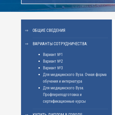
ОБЩИЕ СВЕДЕНИЯ
ВАРИАНТЫ СОТРУДНИЧЕСТВА:
Вариант №1
Вариант №2
Вариант №3
Для медицинского Вуза. Очная форма
обучения и интернатура
Для медицинского Вуза.
Профпереподготовка и
сертификационные курсы
КУПИТЬ ДИПЛОМ В ГОРОДЕ: