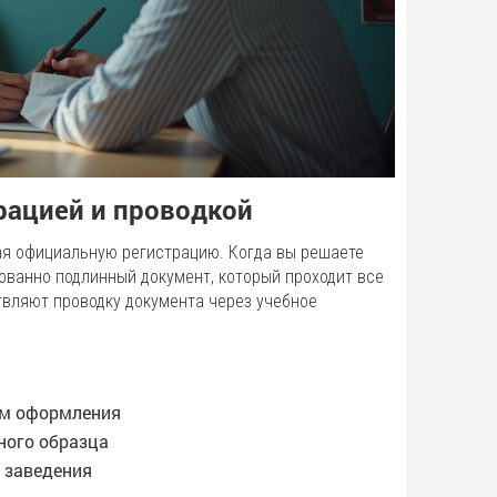
рацией и проводкой
я официальную регистрацию. Когда вы решаете
ованно подлинный документ, который проходит все
вляют проводку документа через учебное
ам оформления
ного образца
 заведения