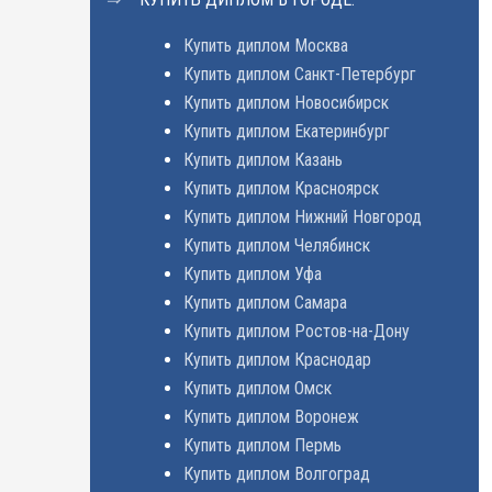
Купить диплом Москва
Купить диплом Санкт-Петербург
Купить диплом Новосибирск
Купить диплом Екатеринбург
Купить диплом Казань
Купить диплом Красноярск
Купить диплом Нижний Новгород
Купить диплом Челябинск
Купить диплом Уфа
Купить диплом Самара
Купить диплом Ростов-на-Дону
Купить диплом Краснодар
Купить диплом Омск
Купить диплом Воронеж
Купить диплом Пермь
Купить диплом Волгоград