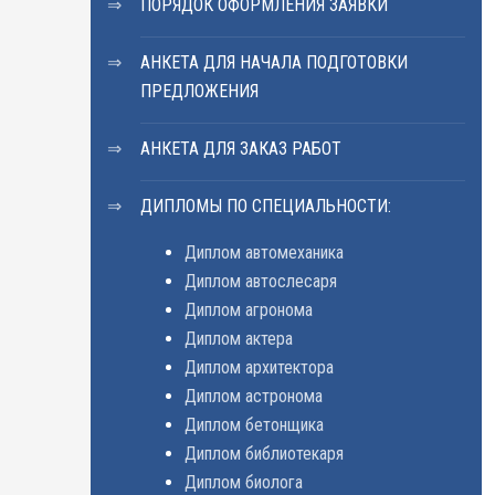
ПОРЯДОК ОФОРМЛЕНИЯ ЗАЯВКИ
АНКЕТА ДЛЯ НАЧАЛА ПОДГОТОВКИ
ПРЕДЛОЖЕНИЯ
АНКЕТА ДЛЯ ЗАКАЗ РАБОТ
ДИПЛОМЫ ПО СПЕЦИАЛЬНОСТИ:
Диплом автомеханика
Диплом автослесаря
Диплом агронома
Диплом актера
Диплом архитектора
Диплом астронома
Диплом бетонщика
Диплом библиотекаря
Диплом биолога