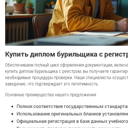
Купить диплом бурильщика с регист
Обеспечиваем полный цикл оформления документации, включа
купить диплом бурильщика с реестром, вы получаете гарантир
необходимые процедуры проверки. Наши специалисты осущест
заведение, что подтверждает его легитимность.
Основные преимущества нашего предложения:
Полное соответствие государственным стандарт
Использование оригинальных бланков установлен
Официальная регистрация в базе данных учебного