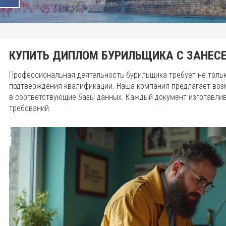
КУПИТЬ ДИПЛОМ БУРИЛЬЩИКА С ЗАНЕСЕ
Профессиональная деятельность бурильщика требует не тольк
подтверждения квалификации. Наша компания предлагает воз
в соответствующие базы данных. Каждый документ изготавли
требований.