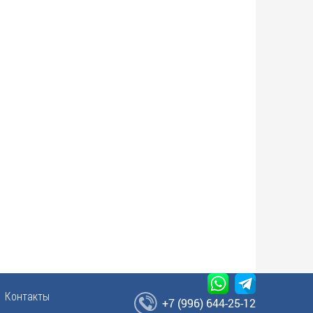
Контакты
+7 (996) 644-25-12