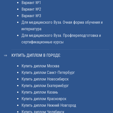
Вариант №1
Вариант №2
Вариант №3
Для медицинского Вуза. Очная форма обучения и
интернатура
Для медицинского Вуза. Профпереподготовка и
сертификационные курсы
КУПИТЬ ДИПЛОМ В ГОРОДЕ:
Купить диплом Москва
Купить диплом Санкт-Петербург
Купить диплом Новосибирск
Купить диплом Екатеринбург
Купить диплом Казань
Купить диплом Красноярск
Купить диплом Нижний Новгород
Купить диплом Челябинск