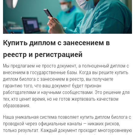
Купить диплом с занесением в
реестр и регистрацией
Мы предлагаем не просто документ, а полноценный диплом с
внесением в государственные базы. Когда вы решите купить
диплом биолога с занесением в реестр, вы получаете
гарантию того, что ваш документ будет признан
работодателями и научными сообществами. Это решение для
тех, кто ценит время, но не готов жертвовать качеством
образования.
Наша уникальная система позволяет купить диплом биолога с
проводкой через официальные каналы — никаких рисков,
только результат. Каждый документ проходит многоуровневую