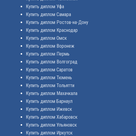
Купить диплом Уфа
Купить диплом Самара
Купить диплом Ростов-на-Дону
Купить диплом Краснодар
Купить диплом Омск
Купить диплом Воронеж
Купить диплом Пермь
Купить диплом Волгоград
Купить диплом Саратов
Купить диплом Тюмень
Купить диплом Тольятти
Купить диплом Махачкала
Купить диплом Барнаул
Купить диплом Ижевск
Купить диплом Хабаровск
Купить диплом Ульяновск
Купить диплом Иркутск