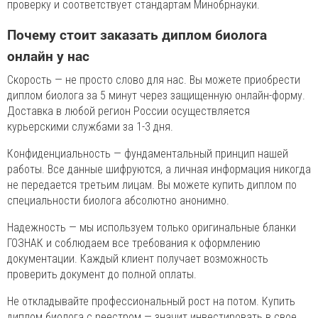
проверку и соответствует стандартам Минобрнауки.
Почему стоит заказать диплом биолога
онлайн у нас
Скорость — не просто слово для нас. Вы можете приобрести
диплом биолога за 5 минут через защищенную онлайн-форму.
Доставка в любой регион России осуществляется
курьерскими службами за 1-3 дня.
Конфиденциальность — фундаментальный принцип нашей
работы. Все данные шифруются, а личная информация никогда
не передается третьим лицам. Вы можете купить диплом по
специальности биолога абсолютно анонимно.
Надежность — мы используем только оригинальные бланки
ГОЗНАК и соблюдаем все требования к оформлению
документации. Каждый клиент получает возможность
проверить документ до полной оплаты.
Не откладывайте профессиональный рост на потом. Купить
диплом биолога с реестром — значит инвестировать в свое