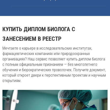
КУПИТЬ ДИПЛОМ БИОЛОГА С
ЗАНЕСЕНИЕМ В РЕЕСТР
Мечтаете о карьере в исследовательских институтах,
фармацевтических компаниях или природоохранных
организациях? Наш сервис позволяет купить диплом биолога
с полным официальным признанием — без многолетнего
обучения и бюрократических проволочек. Получите документ,
который откроет двери к перспективным проектам и научным
открытиям.