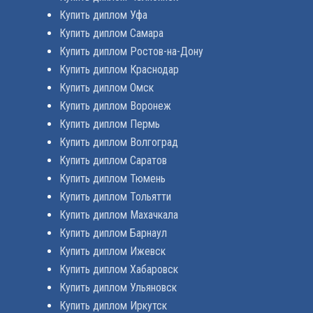
Купить диплом Уфа
Купить диплом Самара
Купить диплом Ростов-на-Дону
Купить диплом Краснодар
Купить диплом Омск
Купить диплом Воронеж
Купить диплом Пермь
Купить диплом Волгоград
Купить диплом Саратов
Купить диплом Тюмень
Купить диплом Тольятти
Купить диплом Махачкала
Купить диплом Барнаул
Купить диплом Ижевск
Купить диплом Хабаровск
Купить диплом Ульяновск
Купить диплом Иркутск