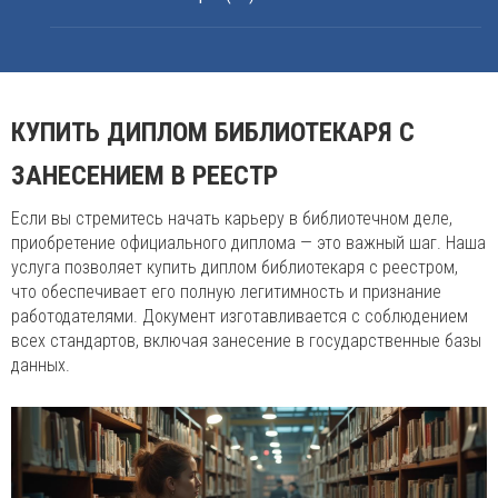
КУПИТЬ ДИПЛОМ БИБЛИОТЕКАРЯ С
ЗАНЕСЕНИЕМ В РЕЕСТР
Если вы стремитесь начать карьеру в библиотечном деле,
приобретение официального диплома — это важный шаг. Наша
услуга позволяет купить диплом библиотекаря с реестром,
что обеспечивает его полную легитимность и признание
работодателями. Документ изготавливается с соблюдением
всех стандартов, включая занесение в государственные базы
данных.