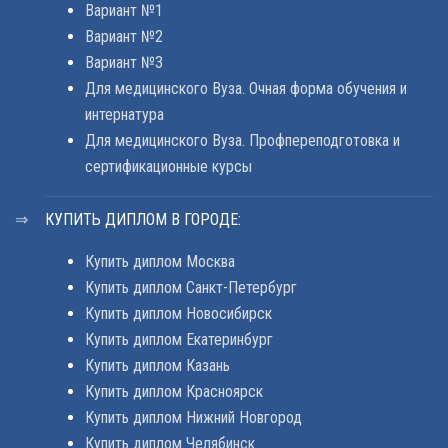
Вариант №1
Вариант №2
Вариант №3
Для медицинского Вуза. Очная форма обучения и
интернатура
Для медицинского Вуза. Профпереподготовка и
сертификационные курсы
КУПИТЬ ДИПЛОМ В ГОРОДЕ:
Купить диплом Москва
Купить диплом Санкт-Петербург
Купить диплом Новосибирск
Купить диплом Екатеринбург
Купить диплом Казань
Купить диплом Красноярск
Купить диплом Нижний Новгород
Купить диплом Челябинск