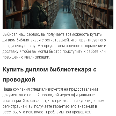
Выбирая наш сервис, вы получаете возможность купить
диплом библиотекаря с регистрацией, что гарантирует его
юридическую силу. Мы предлагаем срочное оформление и
доставку, чтобы вы могли быстро приступить к работе или
повышению квалификации.
Купить диплом библиотекаря с
проводкой
Наша компания специализируется на предоставлении
документов с полной проводкой через официальные
инстанции. Это означает, что при желании купить диплом с
регистрацией, вы получаете гарантию его внесения в
реестры, что исключает проблемы при проверках.