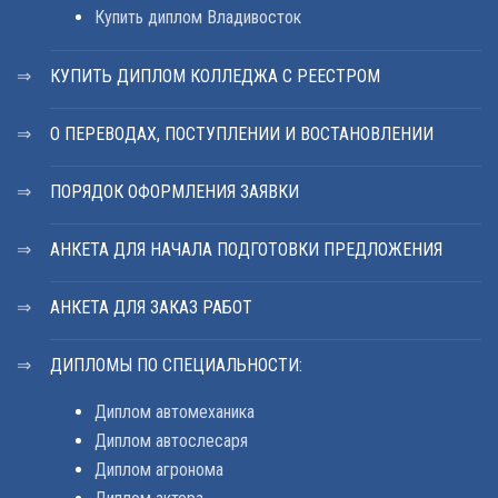
Купить диплом Владивосток
КУПИТЬ ДИПЛОМ КОЛЛЕДЖА С РЕЕСТРОМ
О ПЕРЕВОДАХ, ПОСТУПЛЕНИИ И ВОСТАНОВЛЕНИИ
ПОРЯДОК ОФОРМЛЕНИЯ ЗАЯВКИ
АНКЕТА ДЛЯ НАЧАЛА ПОДГОТОВКИ ПРЕДЛОЖЕНИЯ
АНКЕТА ДЛЯ ЗАКАЗ РАБОТ
ДИПЛОМЫ ПО СПЕЦИАЛЬНОСТИ:
Диплом автомеханика
Диплом автослесаря
Диплом агронома