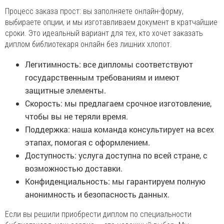
Процесс заказа прост: вы заполняете онлайн-форму,
выбираете опции, и мы изготавливаем документ в кратчайшие
сроки. Это идеальный вариант для тех, кто хочет заказать
диплом библиотекаря онлайн без лишних хлопот.
Легитимность: все дипломы соответствуют
государственным требованиям и имеют
защитные элементы.
Скорость: мы предлагаем срочное изготовление,
чтобы вы не теряли время.
Поддержка: наша команда консультирует на всех
этапах, помогая с оформлением.
Доступность: услуга доступна по всей стране, с
возможностью доставки.
Конфиденциальность: мы гарантируем полную
анонимность и безопасность данных.
Если вы решили приобрести диплом по специальности